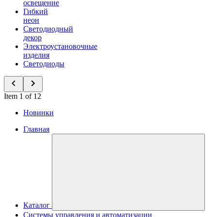
освещение
Гибкий
неон
Светодиодный
декор
Электроустановочные
изделия
Светодиоды
Item 1 of 12
Новинки
Главная
Каталог
Системы управления и автоматизации