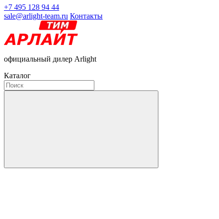
+7 495 128 94 44
sale@arlight-team.ru
Контакты
официальный дилер Arlight
Каталог