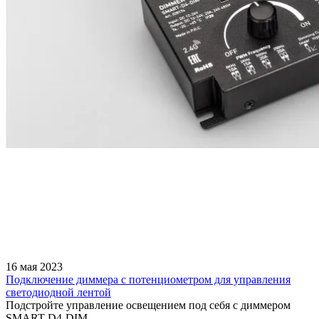
16 мая 2023
Подключение диммера с потенциометром для управления
светодиодной лентой
Подстройте управление освещением под себя с диммером
SMART-D4-DIM.