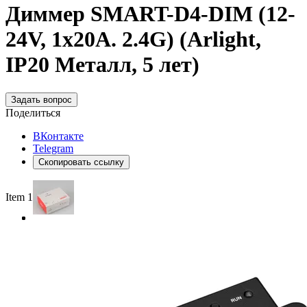
Диммер SMART-D4-DIM (12-
24V, 1x20A. 2.4G) (Arlight,
IP20 Металл, 5 лет)
Задать вопрос
Поделиться
ВКонтакте
Telegram
Скопировать ссылку
Item 1 of 3