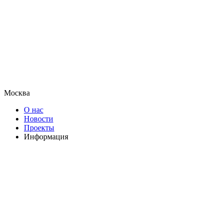
Москва
О нас
Новости
Проекты
Информация