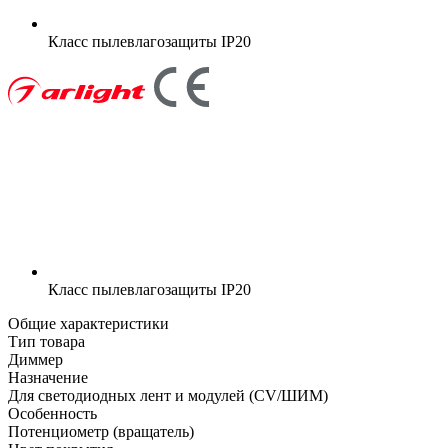
Класс пылевлагозащиты
IP20
Класс пылевлагозащиты
IP20
Общие характеристики
Тип товара
Диммер
Назначение
Для светодиодных лент и модулей (CV/ШИМ)
Особенность
Потенциометр (вращатель)