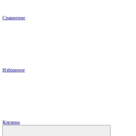
Сравнение
Избранное
Корзина