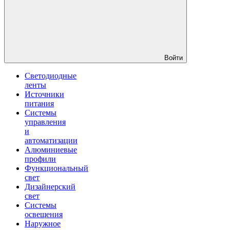
Войти
Светодиодные
ленты
Источники
питания
Системы
управления
и
автоматизации
Алюминиевые
профили
Функциональный
свет
Дизайнерский
свет
Системы
освещения
Наружное