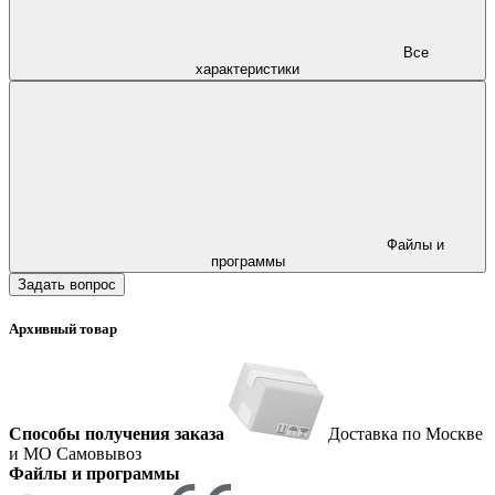
Все
характеристики
Файлы и
программы
Задать вопрос
Архивный товар
Способы получения заказа
Доставка по Москве
и МО
Самовывоз
Файлы и программы