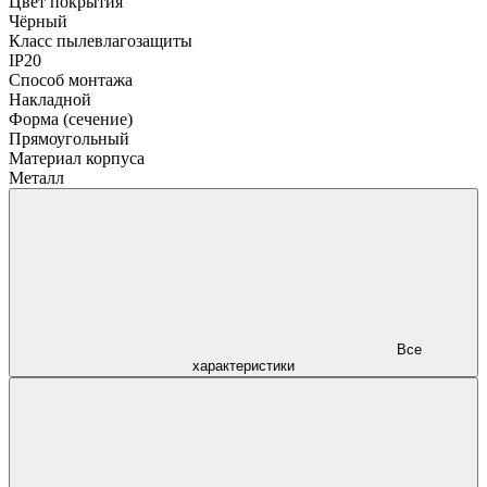
Цвет покрытия
Чёрный
Класс пылевлагозащиты
IP20
Способ монтажа
Накладной
Форма (сечение)
Прямоугольный
Материал корпуса
Металл
Все
характеристики