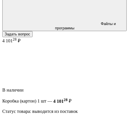
Файлы и
программы
Задать вопрос
28
4 101
₽
В наличии
28
Коробка (картон) 1 шт —
4 101
₽
Статус товара: выводится из поставок