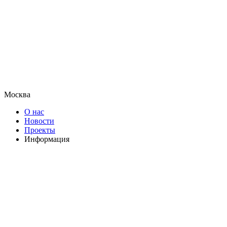
Москва
О нас
Новости
Проекты
Информация