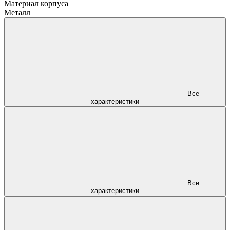
Материал корпуса
Металл
Все
характеристики
Все
характеристики