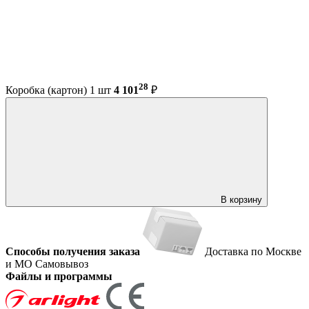
28
Коробка (картон) 1 шт
4 101
₽
В корзину
Способы получения заказа
Доставка по Москве
и МО
Самовывоз
Файлы и программы