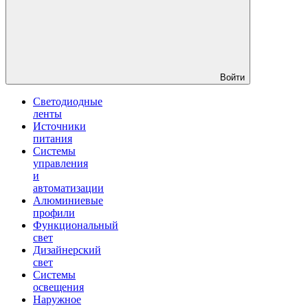
Войти
Светодиодные
ленты
Источники
питания
Системы
управления
и
автоматизации
Алюминиевые
профили
Функциональный
свет
Дизайнерский
свет
Системы
освещения
Наружное