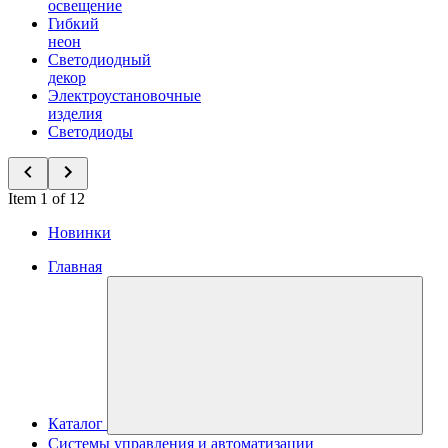
освещение
Гибкий
неон
Светодиодный
декор
Электроустановочные
изделия
Светодиоды
Item 1 of 12
Новинки
Главная
Каталог
Системы управления и автоматизации