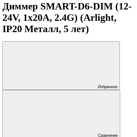
Диммер SMART-D6-DIM (12-
24V, 1x20A, 2.4G) (Arlight,
IP20 Металл, 5 лет)
Избранное
Сравнение