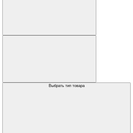
Выбрать тип товара