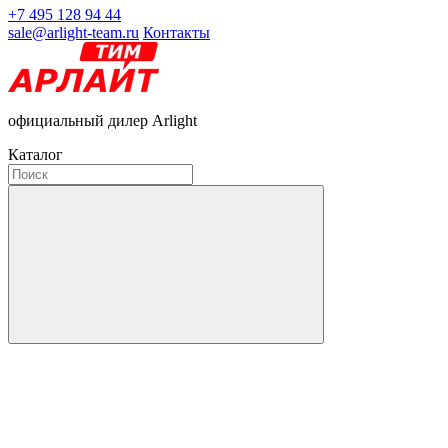
+7 495 128 94 44
sale@arlight-team.ru
Контакты
официальный дилер Arlight
Каталог