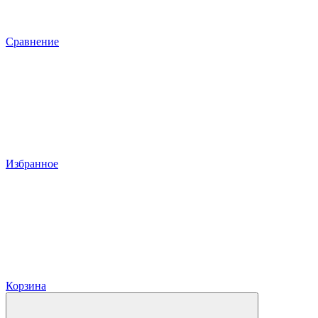
Сравнение
Избранное
Корзина