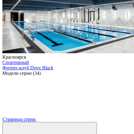
Красноярск
Спортивный
Фитнес-клуб Drive Black
Модели серии (34)
Страница серии