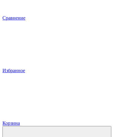
Сравнение
Избранное
Корзина