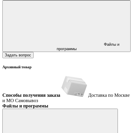
Файлы и
программы
Задать вопрос
Архивный товар
Способы получения заказа
Доставка по Москве
и МО
Самовывоз
Файлы и программы