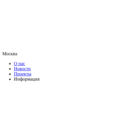
Москва
О нас
Новости
Проекты
Информация