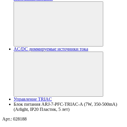
AC/DC диммируемые источники тока
Управление TRIAC
Блок питания ARJ-7-PFC-TRIAC-A (7W, 350-500mA)
(Arlight, IP20 Пластик, 5 лет)
Арт.: 028188