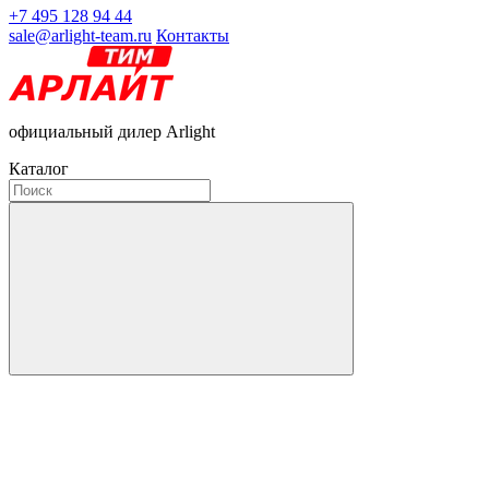
+7 495 128 94 44
sale@arlight-team.ru
Контакты
официальный дилер Arlight
Каталог