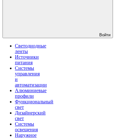
Войти
Светодиодные
ленты
Источники
питания
Системы
управления
и
автоматизации
Алюминиевые
профили
Функциональный
свет
Дизайнерский
свет
Системы
освещения
Наружное