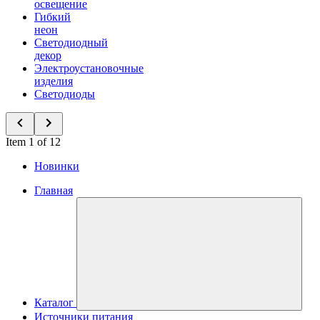
освещение
Гибкий
неон
Светодиодный
декор
Электроустановочные
изделия
Светодиоды
Item 1 of 12
Новинки
Главная
Каталог
Источники питания