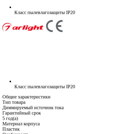
Класс пылевлагозащиты
IP20
Класс пылевлагозащиты
IP20
Общие характеристики
Тип товара
Диммируемый источник тока
Гарантийный срок
5 год(а)
Материал корпуса
Пластик