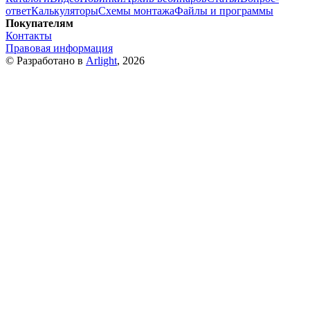
ответ
Калькуляторы
Схемы монтажа
Файлы и программы
Покупателям
Контакты
Правовая информация
© Разработано в
Arlight
, 2026