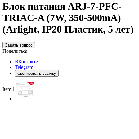
Блок питания ARJ-7-PFC-
TRIAC-A (7W, 350-500mA)
(Arlight, IP20 Пластик, 5 лет)
Задать вопрос
Поделиться
ВКонтакте
Telegram
Скопировать ссылку
Item 1 of 3