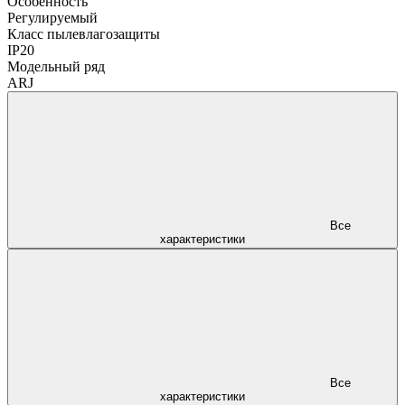
Особенность
Регулируемый
Класс пылевлагозащиты
IP20
Модельный ряд
ARJ
Все
характеристики
Все
характеристики