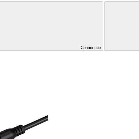
Сравнение