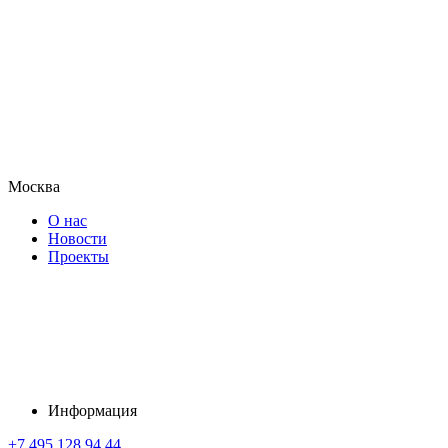
Москва
О нас
Новости
Проекты
Информация
+7 495 128 94 44