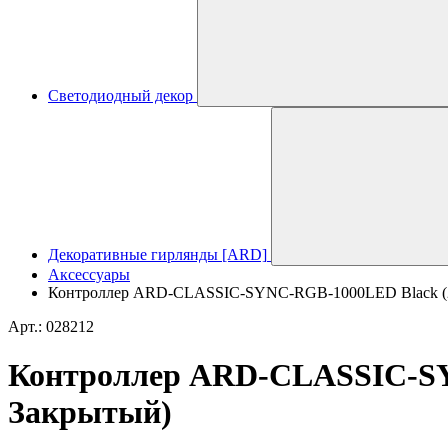
Светодиодный декор
Декоративные гирлянды [ARD]
Аксессуары
Контроллер ARD-CLASSIC-SYNC-RGB-1000LED Black (23
Арт.: 028212
Контроллер ARD-CLASSIC-SYN
Закрытый)