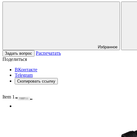
Избранное
Распечатать
Задать вопрос
Поделиться
ВКонтакте
Telegram
Скопировать ссылку
Item 1 of 3