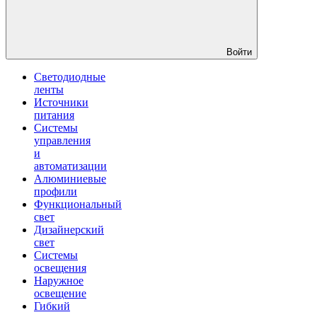
Войти
Светодиодные
ленты
Источники
питания
Системы
управления
и
автоматизации
Алюминиевые
профили
Функциональный
свет
Дизайнерский
свет
Системы
освещения
Наружное
освещение
Гибкий