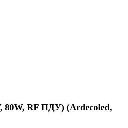
80W, RF ПДУ) (Ardecoled,