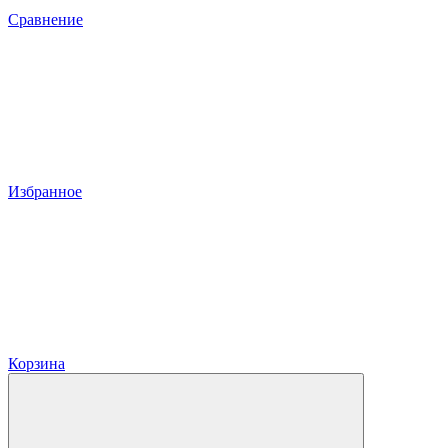
Сравнение
Избранное
Корзина