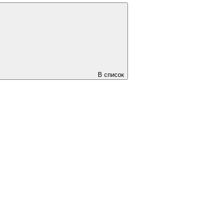
В список