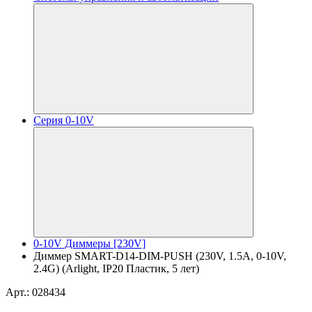
Серия 0-10V
0-10V Диммеры [230V]
Диммер SMART-D14-DIM-PUSH (230V, 1.5А, 0-10V,
2.4G) (Arlight, IP20 Пластик, 5 лет)
Арт.: 028434