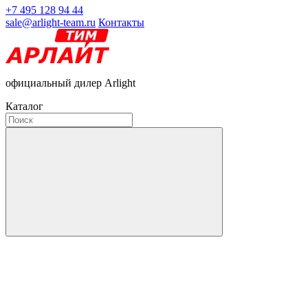
+7 495 128 94 44
sale@arlight-team.ru
Контакты
официальный дилер Arlight
Каталог