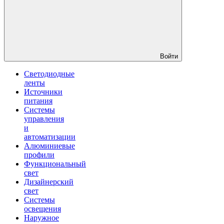
Войти
Светодиодные
ленты
Источники
питания
Системы
управления
и
автоматизации
Алюминиевые
профили
Функциональный
свет
Дизайнерский
свет
Системы
освещения
Наружное