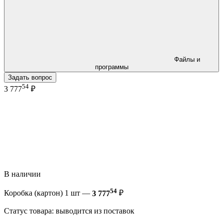
Файлы и
программы
Задать вопрос
54
3 777
₽
В наличии
54
Коробка (картон) 1 шт —
3 777
₽
Статус товара: выводится из поставок