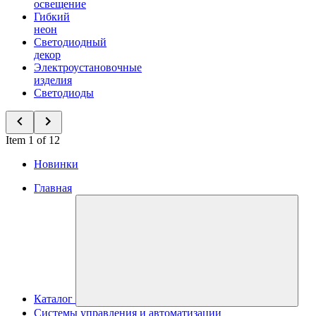
освещение
Гибкий
неон
Светодиодный
декор
Электроустановочные
изделия
Светодиоды
Item 1 of 12
Новинки
Главная
Каталог
Системы управления и автоматизации