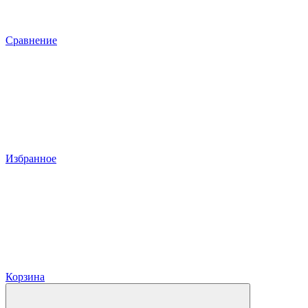
Сравнение
Избранное
Корзина