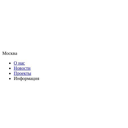
Москва
О нас
Новости
Проекты
Информация