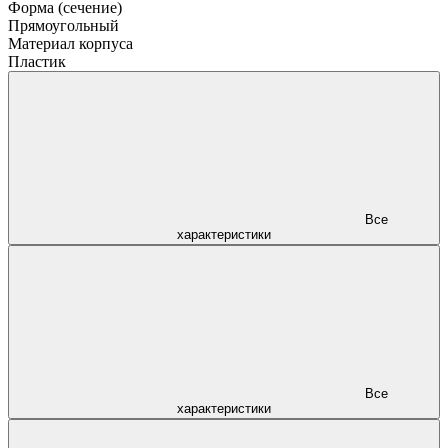
Форма (сечение)
Прямоугольный
Материал корпуса
Пластик
Все
характеристики
Все
характеристики