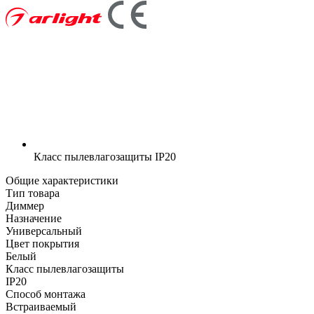
Класс пылевлагозащиты
IP20
Общие характеристики
Тип товара
Диммер
Назначение
Универсальный
Цвет покрытия
Белый
Класс пылевлагозащиты
IP20
Способ монтажа
Встраиваемый