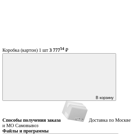
54
Коробка (картон) 1 шт
3 777
₽
В корзину
Способы получения заказа
Доставка по Москве
и МО
Самовывоз
Файлы и программы