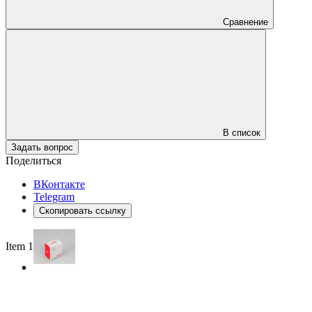
Сравнение
В список
Задать вопрос
Поделиться
ВКонтакте
Telegram
Скопировать ссылку
Item 1 of 2