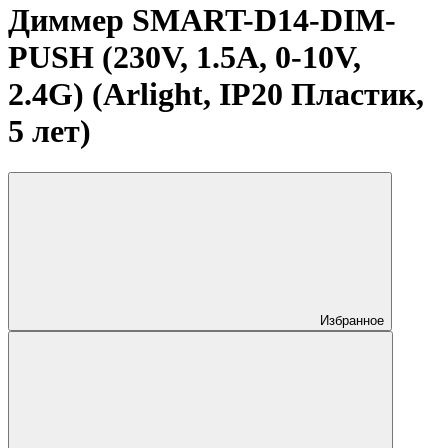
Диммер SMART-D14-DIM-
PUSH (230V, 1.5А, 0-10V,
2.4G) (Arlight, IP20 Пластик,
5 лет)
Избранное