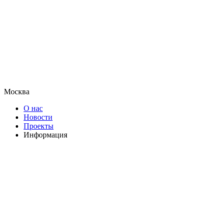
Москва
О нас
Новости
Проекты
Информация