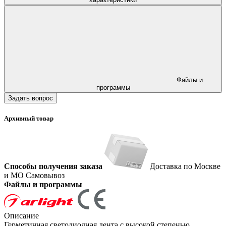
Файлы и
программы
Задать вопрос
Архивный товар
Способы получения заказа
Доставка по Москве
и МО
Самовывоз
Файлы и программы
Описание
Герметичная светодиодная лента с высокой степенью