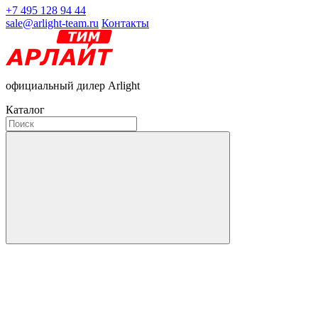
+7 495 128 94 44
sale@arlight-team.ru
Контакты
официальный дилер Arlight
Каталог