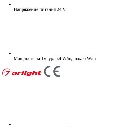
Напряжение питания
24 V
Мощность на 1м
typ: 5.4 W/m; max: 6 W/m