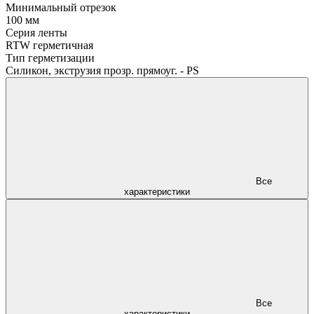
Минимальный отрезок
100 мм
Серия ленты
RTW герметичная
Тип герметизации
Силикон, экструзия прозр. прямоуг. - PS
Все
характеристики
Все
характеристики