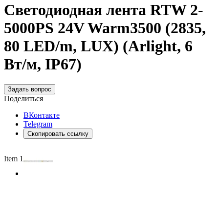
Светодиодная лента RTW 2-
5000PS 24V Warm3500 (2835,
80 LED/m, LUX) (Arlight, 6
Вт/м, IP67)
Задать вопрос
Поделиться
ВКонтакте
Telegram
Скопировать ссылку
Item 1 of 2