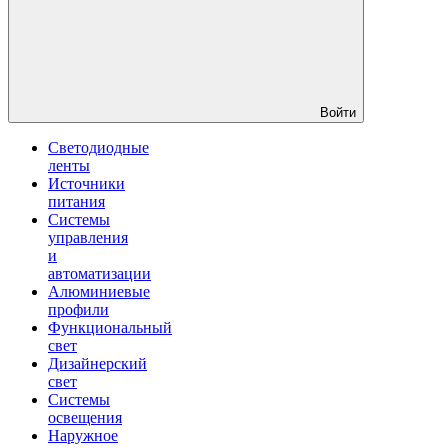
Войти
Светодиодные
ленты
Источники
питания
Системы
управления
и
автоматизации
Алюминиевые
профили
Функциональный
свет
Дизайнерский
свет
Системы
освещения
Наружное