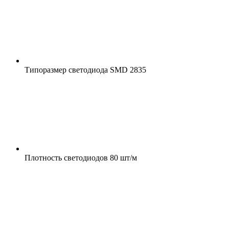
Типоразмер светодиода
SMD 2835
Плотность светодиодов
80 шт/м