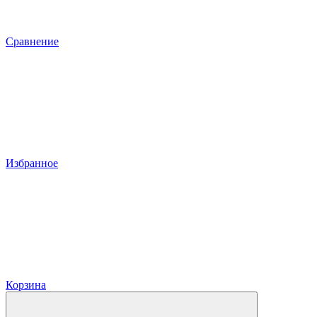
Сравнение
Избранное
Корзина