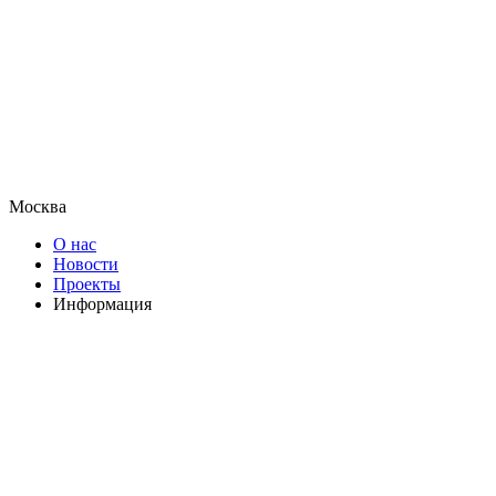
Москва
О нас
Новости
Проекты
Информация