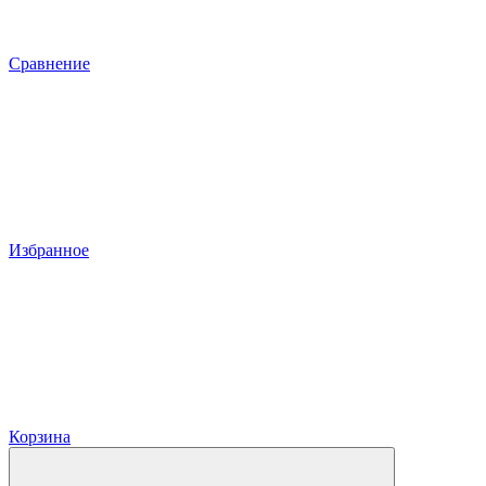
Сравнение
Избранное
Корзина