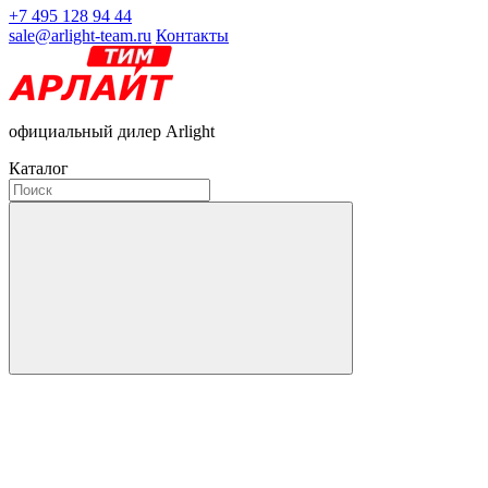
+7 495 128 94 44
sale@arlight-team.ru
Контакты
официальный дилер Arlight
Каталог