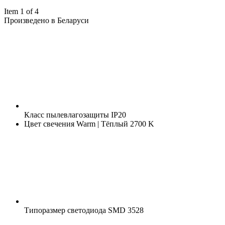
Item 1 of 4
Произведено в Беларуси
Класс пылевлагозащиты
IP20
Цвет свечения
Warm | Тёплый 2700 K
Типоразмер светодиода
SMD 3528