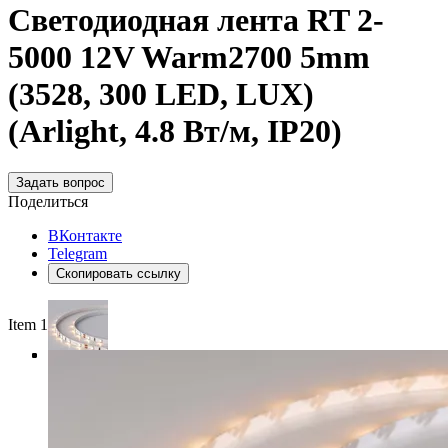
Светодиодная лента RT 2-
5000 12V Warm2700 5mm
(3528, 300 LED, LUX)
(Arlight, 4.8 Вт/м, IP20)
Задать вопрос
Поделиться
ВКонтакте
Telegram
Скопировать ссылку
Item 1 of 4