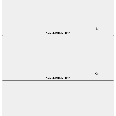
Все
характеристики
Все
характеристики