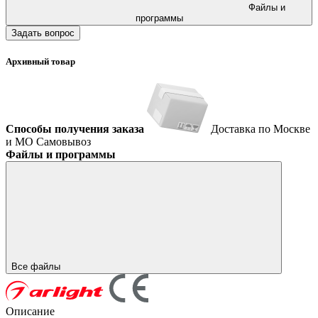
Файлы и
программы
Задать вопрос
Архивный товар
Способы получения заказа
Доставка по Москве
и МО
Самовывоз
Файлы и программы
Все файлы
Описание