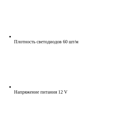
Плотность светодиодов
60 шт/м
Напряжение питания
12 V