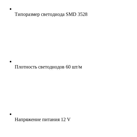
Типоразмер светодиода
SMD 3528
Плотность светодиодов
60 шт/м
Напряжение питания
12 V