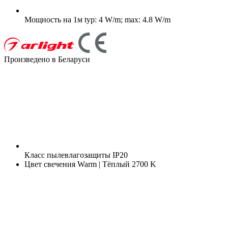
Мощность на 1м
typ: 4 W/m; max: 4.8 W/m
Произведено в Беларуси
Класс пылевлагозащиты
IP20
Цвет свечения
Warm | Тёплый 2700 K