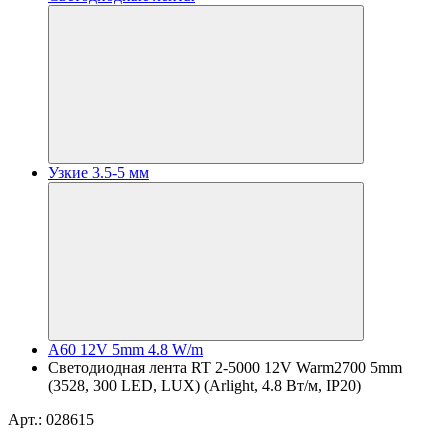
Узкие 3.5-5 мм
A60 12V 5mm 4.8 W/m
Светодиодная лента RT 2-5000 12V Warm2700 5mm
(3528, 300 LED, LUX) (Arlight, 4.8 Вт/м, IP20)
Арт.: 028615