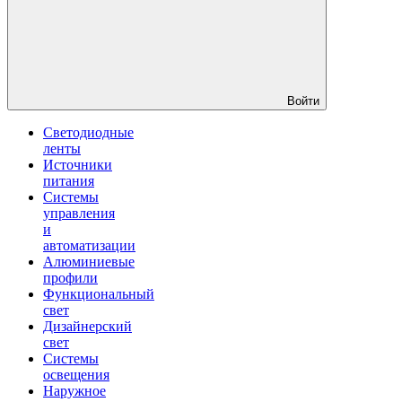
Войти
Светодиодные
ленты
Источники
питания
Системы
управления
и
автоматизации
Алюминиевые
профили
Функциональный
свет
Дизайнерский
свет
Системы
освещения
Наружное