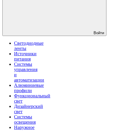
Войти
Светодиодные
ленты
Источники
питания
Системы
управления
и
автоматизации
Алюминиевые
профили
Функциональный
свет
Дизайнерский
свет
Системы
освещения
Наружное