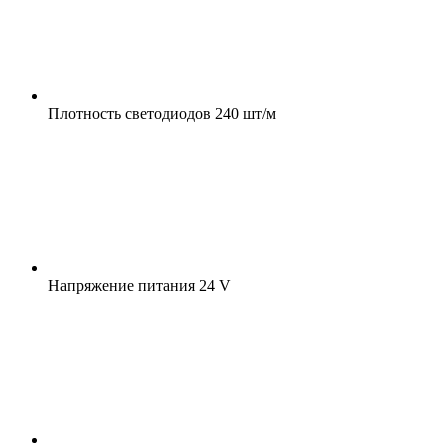
Плотность светодиодов
240 шт/м
Напряжение питания
24 V