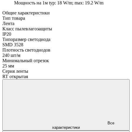
Мощность на 1м
typ: 18 W/m; max: 19.2 W/m
Общие характеристики
Тип товара
Лента
Класс пылевлагозащиты
IP20
Типоразмер светодиода
SMD 3528
Плотность светодиодов
240 шт/м
Минимальный отрезок
25 мм
Серия ленты
RT открытая
Все
характеристики