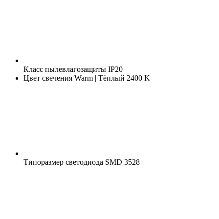
Класс пылевлагозащиты
IP20
Цвет свечения
Warm | Тёплый 2400 K
Типоразмер светодиода
SMD 3528