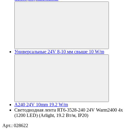
Универсальные 24V 8-10 мм свыше 10 W/m
A240 24V 10mm 19.2 W/m
Светодиодная лента RT6-3528-240 24V Warm2400 4x
(1200 LED) (Arlight, 19.2 Вт/м, IP20)
Арт.: 028622