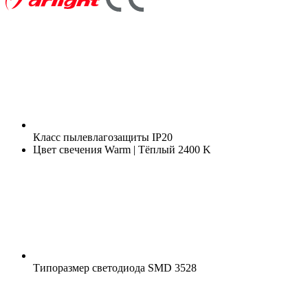
Класс пылевлагозащиты
IP20
Цвет свечения
Warm | Тёплый 2400 K
Типоразмер светодиода
SMD 3528