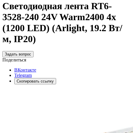
Светодиодная лента RT6-
3528-240 24V Warm2400 4x
(1200 LED) (Arlight, 19.2 Вт/
м, IP20)
Задать вопрос
Поделиться
ВКонтакте
Telegram
Скопировать ссылку