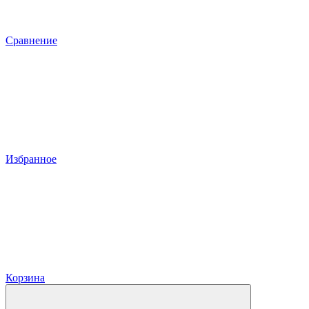
Сравнение
Избранное
Корзина