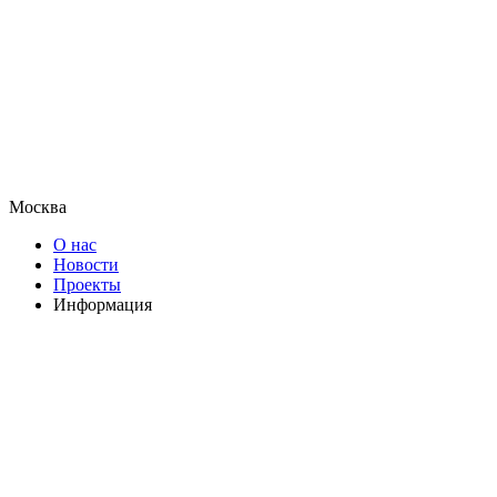
Москва
О нас
Новости
Проекты
Информация