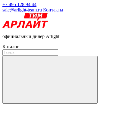
+7 495 128 94 44
sale@arlight-team.ru
Контакты
официальный дилер Arlight
Каталог