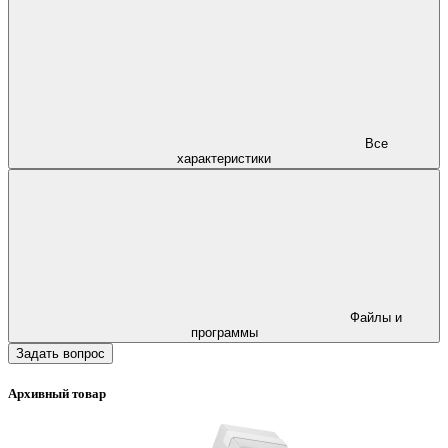
Все
характеристики
Файлы и
программы
Задать вопрос
Архивный товар