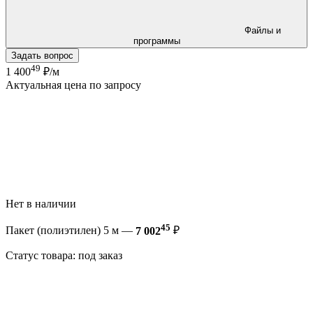
Файлы и
программы
Задать вопрос
49
1 400
₽/м
Актуальная цена по запросу
Нет в наличии
45
Пакет (полиэтилен) 5 м —
7 002
₽
Статус товара: под заказ