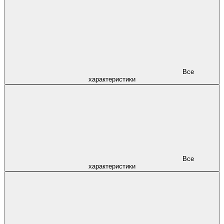
Все
характеристики
Все
характеристики