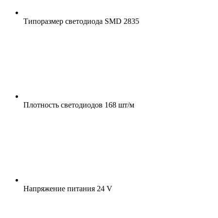
Типоразмер светодиода
SMD 2835
Плотность светодиодов
168 шт/м
Напряжение питания
24 V