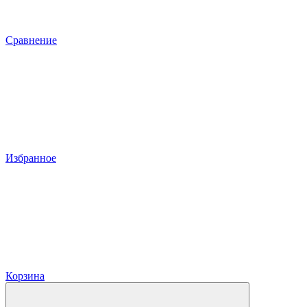
Сравнение
Избранное
Корзина