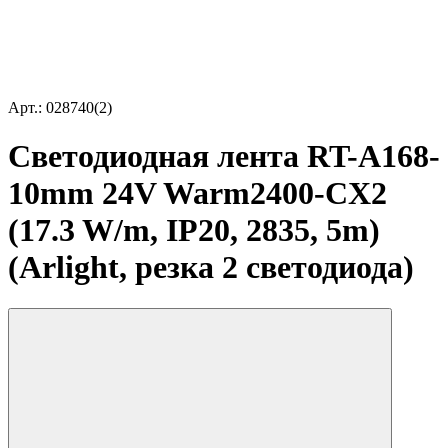
Арт.: 028740(2)
Светодиодная лента RT-A168-
10mm 24V Warm2400-CX2
(17.3 W/m, IP20, 2835, 5m)
(Arlight, резка 2 светодиода)