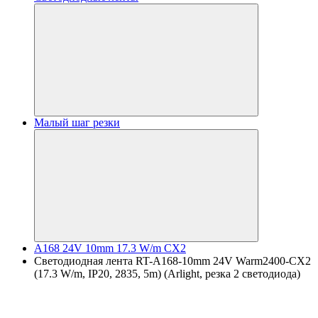
Малый шаг резки
A168 24V 10mm 17.3 W/m CX2
Светодиодная лента RT-A168-10mm 24V Warm2400-CX2
(17.3 W/m, IP20, 2835, 5m) (Arlight, резка 2 светодиода)