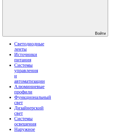
Войти
Светодиодные
ленты
Источники
питания
Системы
управления
и
автоматизации
Алюминиевые
профили
Функциональный
свет
Дизайнерский
свет
Системы
освещения
Наружное