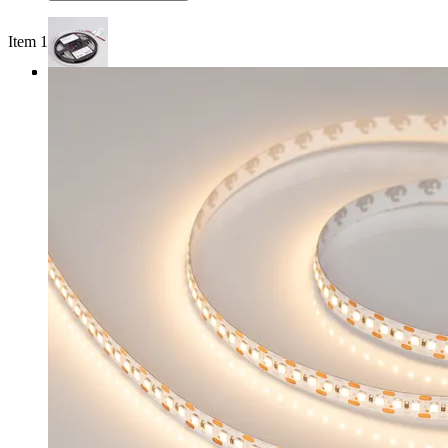
Item 1 of 3