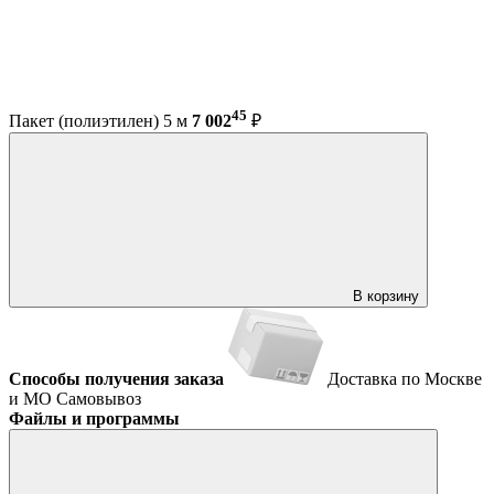
45
Пакет (полиэтилен) 5 м
7 002
₽
В корзину
Способы получения заказа
Доставка по Москве
и МО
Самовывоз
Файлы и программы