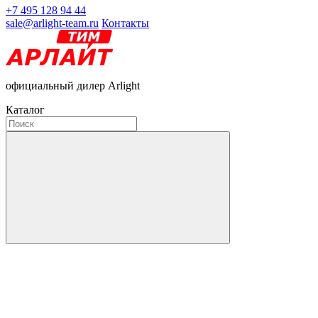
+7 495 128 94 44
sale@arlight-team.ru
Контакты
официальный дилер Arlight
Каталог