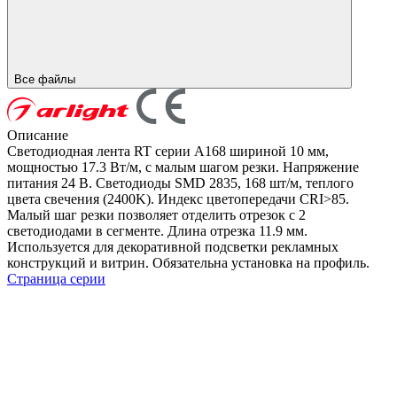
Все файлы
Описание
Светодиодная лента RT серии A168 шириной 10 мм,
мощностью 17.3 Вт/м, с малым шагом резки. Напряжение
питания 24 В. Светодиоды SMD 2835, 168 шт/м, теплого
цвета свечения (2400K). Индекс цветопередачи CRI>85.
Малый шаг резки позволяет отделить отрезок с 2
светодиодами в сегменте. Длина отрезка 11.9 мм.
Используется для декоративной подсветки рекламных
конструкций и витрин. Обязательна установка на профиль.
Страница серии