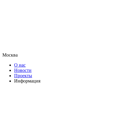
Москва
О нас
Новости
Проекты
Информация