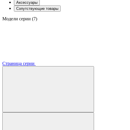
Аксессуары
Сопутствующие товары
Модели серии (7)
Страница серии