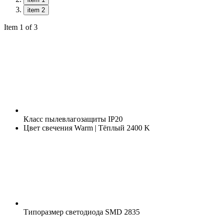
item 2
Item 1 of 3
Класс пылевлагозащиты
IP20
Цвет свечения
Warm | Тёплый 2400 K
Типоразмер светодиода
SMD 2835