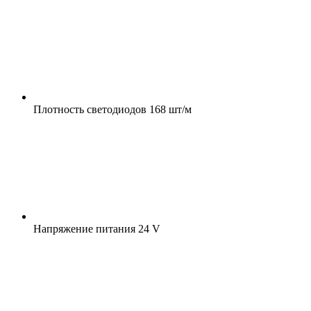
Плотность светодиодов
168 шт/м
Напряжение питания
24 V