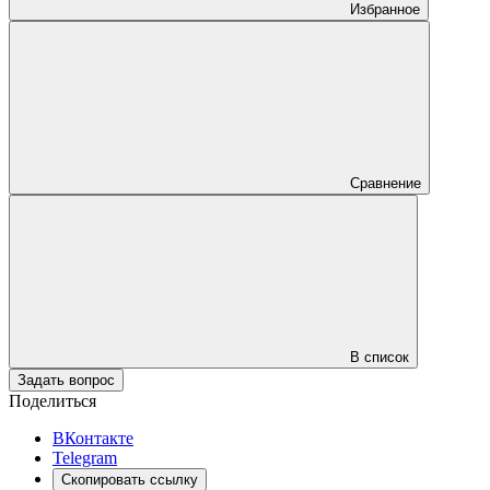
Избранное
Сравнение
В список
Задать вопрос
Поделиться
ВКонтакте
Telegram
Скопировать ссылку