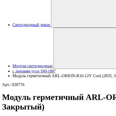
Светодиодный декор
Модули светодиодные
с линзами угол 160-180°
Модуль герметичный ARL-ORION-R10-12V Cool (2835, 3 L
Арт.: 028776
Модуль герметичный ARL-ORION
Закрытый)