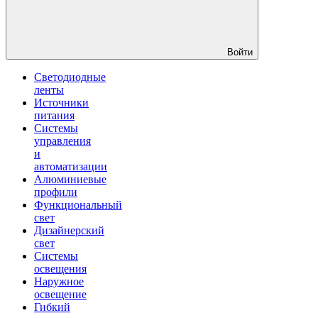
Войти
Светодиодные
ленты
Источники
питания
Системы
управления
и
автоматизации
Алюминиевые
профили
Функциональный
свет
Дизайнерский
свет
Системы
освещения
Наружное
освещение
Гибкий