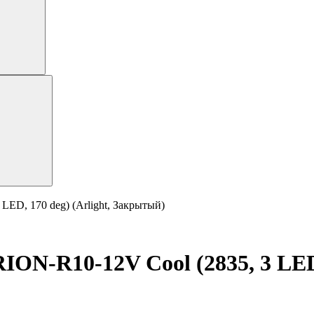
ED, 170 deg) (Arlight, Закрытый)
-R10-12V Cool (2835, 3 LED, 