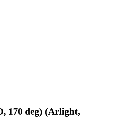
170 deg) (Arlight,