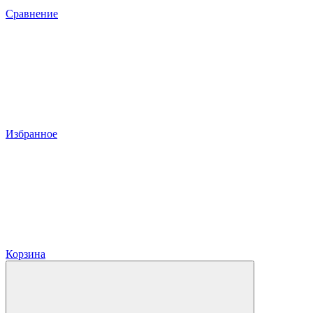
Сравнение
Избранное
Корзина