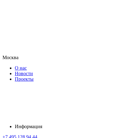
Москва
О нас
Новости
Проекты
Информация
+7 495 128 94 44