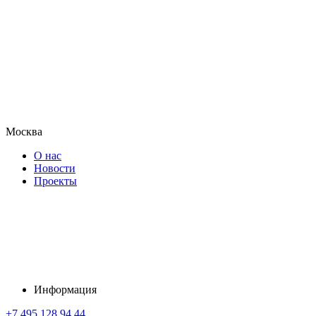
Москва
О нас
Новости
Проекты
Информация
+7 495 128 94 44