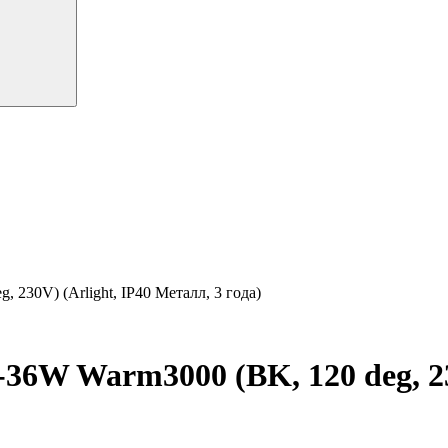
30V) (Arlight, IP40 Металл, 3 года)
W Warm3000 (BK, 120 deg, 230