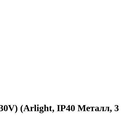
V) (Arlight, IP40 Металл, 3