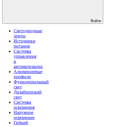
Войти
Светодиодные
ленты
Источники
питания
Системы
управления
и
автоматизации
Алюминиевые
профили
Функциональный
свет
Дизайнерский
свет
Системы
освещения
Наружное
освещение
Гибкий