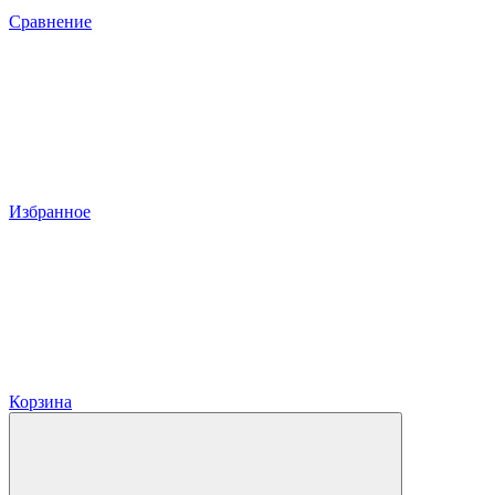
Сравнение
Избранное
Корзина