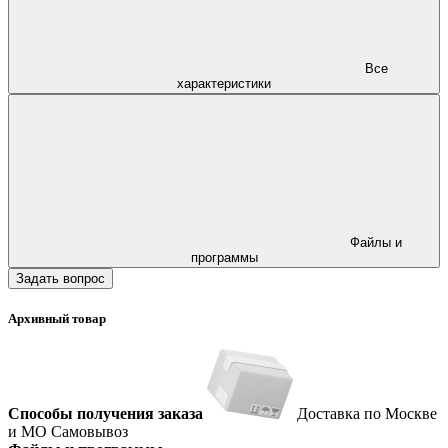
Все
характеристики
Файлы и
программы
Задать вопрос
Архивный товар
Способы получения заказа
Доставка по Москве
и МО
Самовывоз