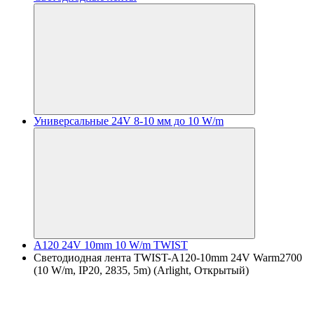
Универсальные 24V 8-10 мм до 10 W/m
A120 24V 10mm 10 W/m TWIST
Светодиодная лента TWIST-A120-10mm 24V Warm2700
(10 W/m, IP20, 2835, 5m) (Arlight, Открытый)