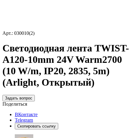
Арт.: 030010(2)
Светодиодная лента TWIST-
A120-10mm 24V Warm2700
(10 W/m, IP20, 2835, 5m)
(Arlight, Открытый)
Задать вопрос
Поделиться
ВКонтакте
Telegram
Скопировать ссылку