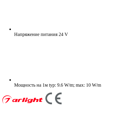
Напряжение питания
24 V
Мощность на 1м
typ: 9.6 W/m; max: 10 W/m