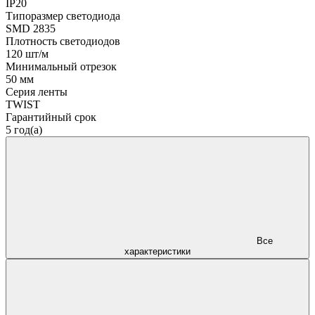
IP20
Типоразмер светодиода
SMD 2835
Плотность светодиодов
120 шт/м
Минимальный отрезок
50 мм
Серия ленты
TWIST
Гарантийный срок
5 год(а)
Все
характеристики