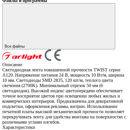
Файлы и программы
Все файлы
Описание
Светодиодная лента повышенной прочности TWIST серии
A120. Напряжение питания 24 В, мощность 10 Вт/м, ширина
10 мм. Светодиоды SMD 2835, 120 шт/м, теплого цвета
свечения (2700K). Минимальный отрезок 50 мм (6
светодиодов). Высокий индекс цветопередачи обеспечивает
точное восприятие цветов при освещении любых жилых и
коммерческих интерьеров. Предназначена для декоративной
подсветки, оформления рекламы, витрин. Использование
печатной платы высокой механической прочности позволяет
перекручивать ленту для удобства монтажа на поверхностях с
различными углами изгибов.
Характеристики