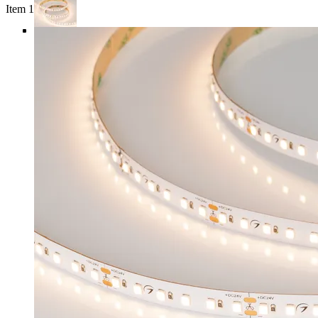
Item 1 of 5