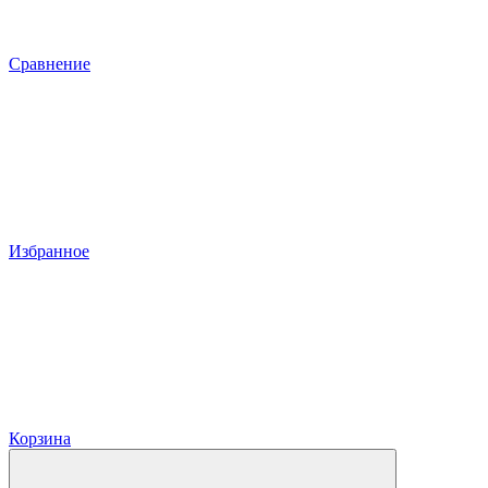
Сравнение
Избранное
Корзина