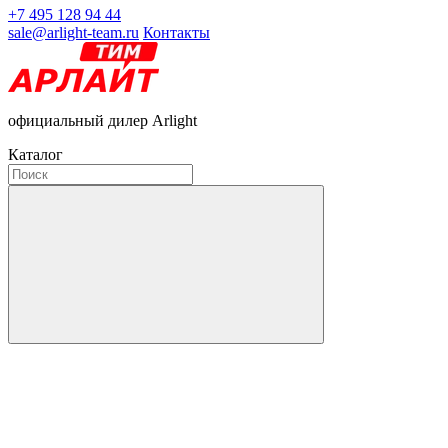
+7 495 128 94 44
sale@arlight-team.ru
Контакты
официальный дилер Arlight
Каталог