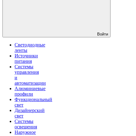
Войти
Светодиодные
ленты
Источники
питания
Системы
управления
и
автоматизации
Алюминиевые
профили
Функциональный
свет
Дизайнерский
свет
Системы
освещения
Наружное