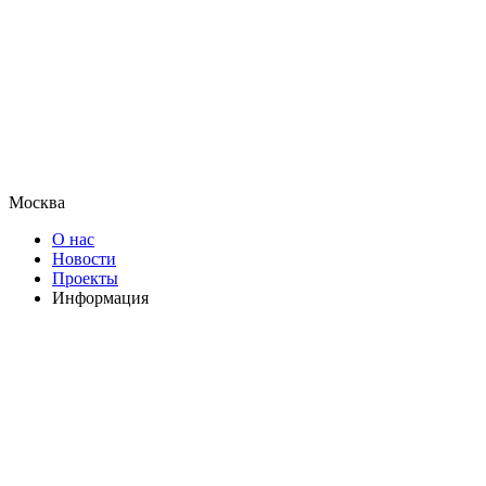
Москва
О нас
Новости
Проекты
Информация