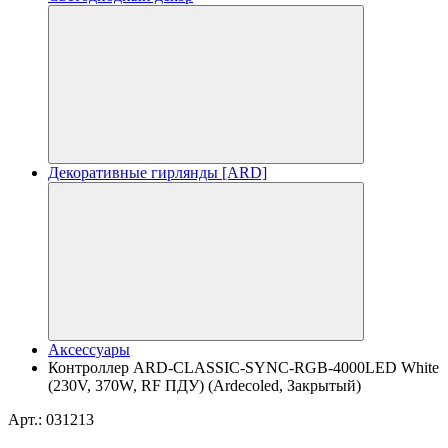
Декоративные гирлянды [ARD]
Аксессуары
Контроллер ARD-CLASSIC-SYNC-RGB-4000LED White
(230V, 370W, RF ПДУ) (Ardecoled, Закрытый)
Арт.: 031213