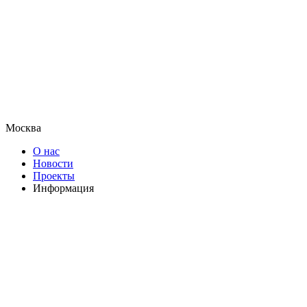
Москва
О нас
Новости
Проекты
Информация