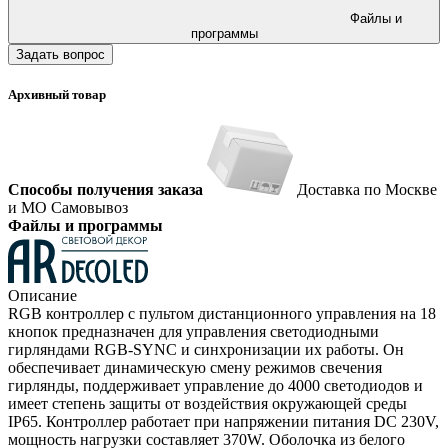
Файлы и
программы
Задать вопрос
Архивный товар
Способы получения заказа
Доставка по Москве
и МО
Самовывоз
Файлы и программы
Описание
RGB контроллер с пультом дистанционного управления на 18
кнопок предназначен для управления светодиодными
гирляндами RGB-SYNC и синхронизации их работы. Он
обеспечивает динамическую смену режимов свечения
гирлянды, поддерживает управление до 4000 светодиодов и
имеет степень защиты от воздействия окружающей среды
IP65. Контроллер работает при напряжении питания DC 230V,
мощность нагрузки составляет 370W. Оболочка из белого