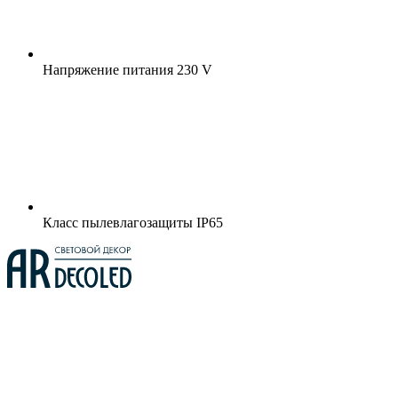
Напряжение питания
230 V
Класс пылевлагозащиты
IP65