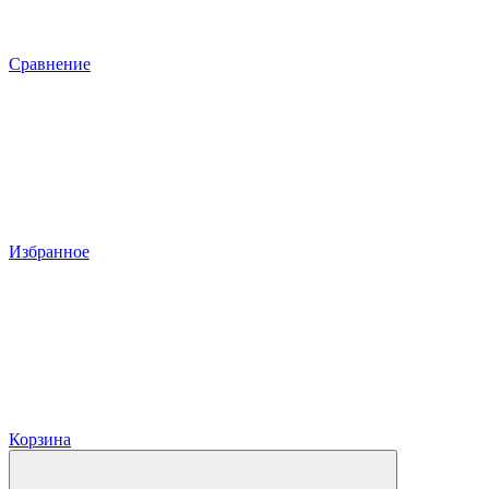
Сравнение
Избранное
Корзина