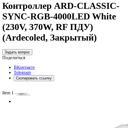
Контроллер ARD-CLASSIC-
SYNC-RGB-4000LED White
(230V, 370W, RF ПДУ)
(Ardecoled, Закрытый)
Задать вопрос
Поделиться
ВКонтакте
Telegram
Скопировать ссылку
Item 1 of 3