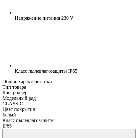
Напряжение питания
230 V
Класс пылевлагозащиты
IP65
Общие характеристики
Тип товара
Контроллер
Модельный ряд
CLASSIC
Цвет покрытия
Белый
Класс пылевлагозащиты
IP65