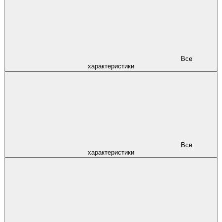
Все
характеристики
Все
характеристики