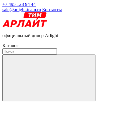
+7 495 128 94 44
sale@arlight-team.ru
Контакты
официальный дилер Arlight
Каталог