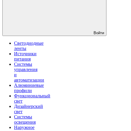
Войти
Светодиодные
ленты
Источники
питания
Системы
управления
и
автоматизации
Алюминиевые
профили
Функциональный
свет
Дизайнерский
свет
Системы
освещения
Наружное