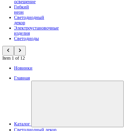
освещение
Гибкий
неон
Светодиодный
декор
Электроустановочные
изделия
Светодиоды
Item 1 of 12
Новинки
Главная
Каталог
Светодиодный декор