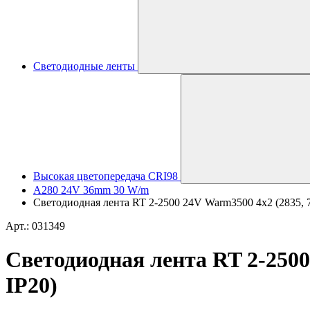
Светодиодные ленты
Высокая цветопередача CRI98
A280 24V 36mm 30 W/m
Светодиодная лента RT 2-2500 24V Warm3500 4x2 (2835, 70
Арт.: 031349
Светодиодная лента RT 2-2500 
IP20)