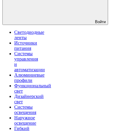
Войти
Светодиодные
ленты
Источники
питания
Системы
управления
и
автоматизации
Алюминиевые
профили
Функциональный
свет
Дизайнерский
свет
Системы
освещения
Наружное
освещение
Гибкий