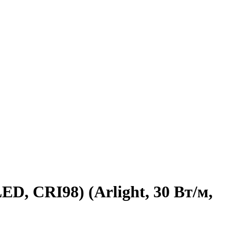
D, CRI98) (Arlight, 30 Вт/м,