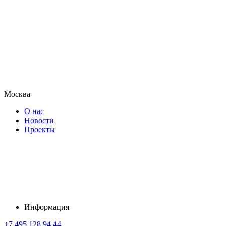
Москва
О нас
Новости
Проекты
Информация
+7 495 128 94 44