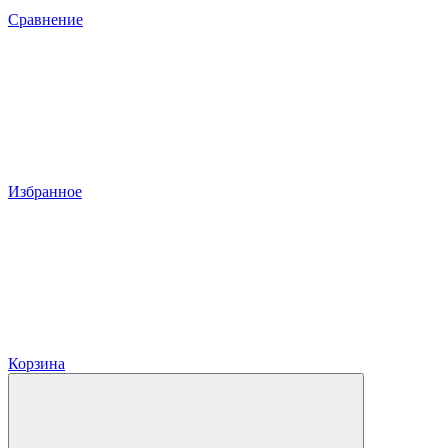
Сравнение
Избранное
Корзина