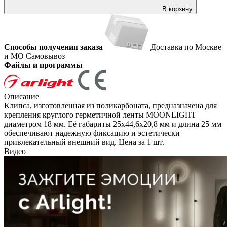
В корзину
Способы получения заказа
Доставка по Москве
и МО
Самовывоз
Файлы и программы
Описание
Клипса, изготовленная из поликарбоната, предназначена для
крепления круглого герметичной ленты MOONLIGHT
диаметром 18 мм. Её габариты 25x44,6x20,8 мм и длина 25 мм
обеспечивают надежную фиксацию и эстетически
привлекательный внешний вид. Цена за 1 шт.
Видео