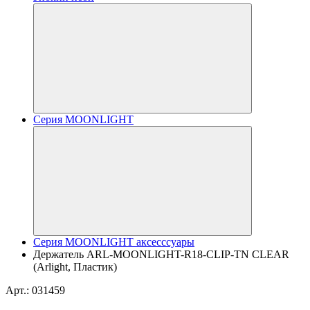
Серия MOONLIGHT
Серия MOONLIGHT аксесссуары
Держатель ARL-MOONLIGHT-R18-CLIP-TN CLEAR
(Arlight, Пластик)
Арт.: 031459