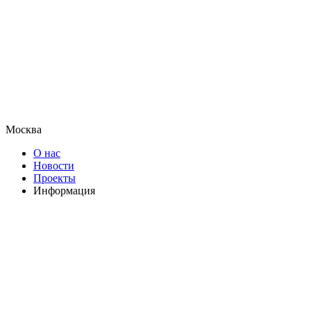
Москва
О нас
Новости
Проекты
Информация