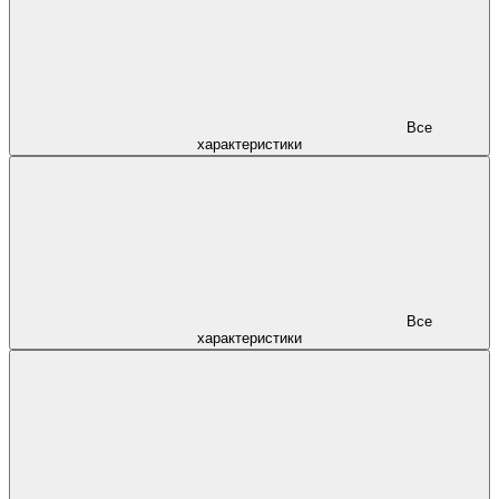
Все
характеристики
Все
характеристики