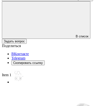
В список
Задать вопрос
Поделиться
ВКонтакте
Telegram
Скопировать ссылку
Item 1 of 2