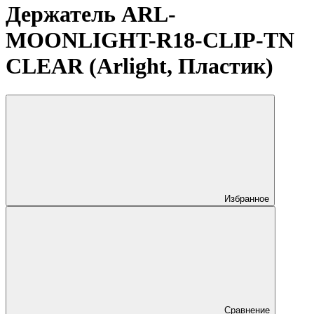
Держатель ARL-
MOONLIGHT-R18-CLIP-TN
CLEAR (Arlight, Пластик)
Избранное
Сравнение