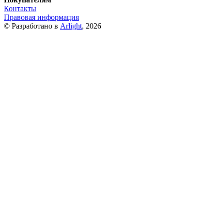
Контакты
Правовая информация
© Разработано в
Arlight
, 2026