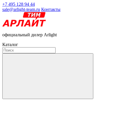
+7 495 128 94 44
sale@arlight-team.ru
Контакты
официальный дилер Arlight
Каталог