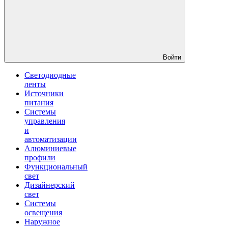
Войти
Светодиодные
ленты
Источники
питания
Системы
управления
и
автоматизации
Алюминиевые
профили
Функциональный
свет
Дизайнерский
свет
Системы
освещения
Наружное