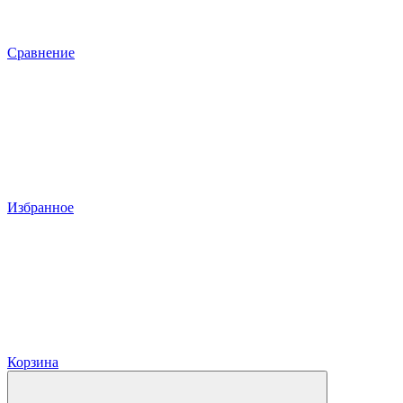
Сравнение
Избранное
Корзина