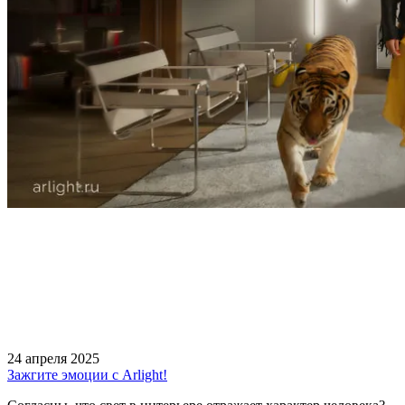
24 апреля 2025
Зажгите эмоции с Arlight!