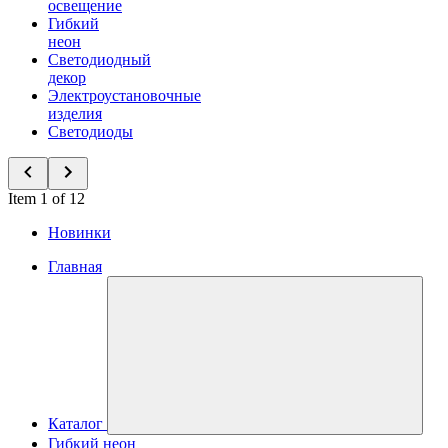
освещение
Гибкий
неон
Светодиодный
декор
Электроустановочные
изделия
Светодиоды
Item 1 of 12
Новинки
Главная
Каталог
Гибкий неон