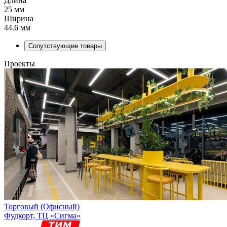
Длина
25 мм
Ширина
44.6 мм
Сопутствующие товары
Проекты
Торговый (Офисный)
Фудкорт, ТЦ «Сигма»