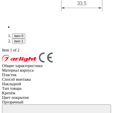
item 0
item 1
Item 1 of 2
Общие характеристики
Материал корпуса
Пластик
Способ монтажа
Накладной
Тип товара
Крепёж
Цвет покрытия
Прозрачный