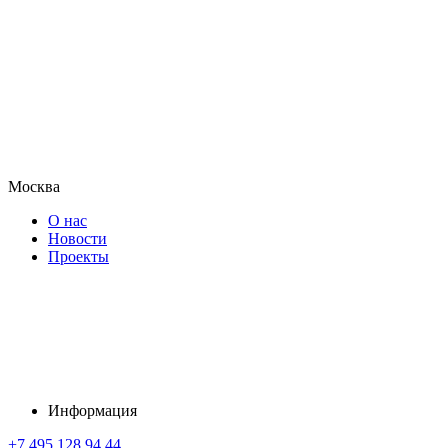
Москва
О нас
Новости
Проекты
Информация
+7 495 128 94 44