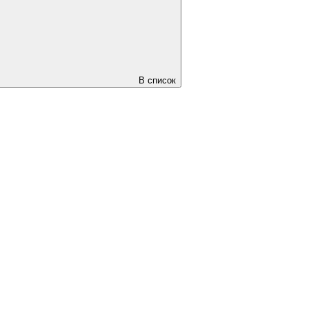
В список