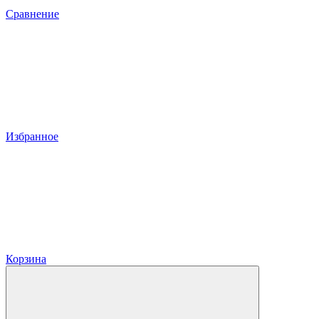
Сравнение
Избранное
Корзина