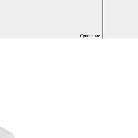
Сравнение