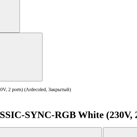
 2 ports) (Ardecoled, Закрытый)
IC-SYNC-RGB White (230V, 2 