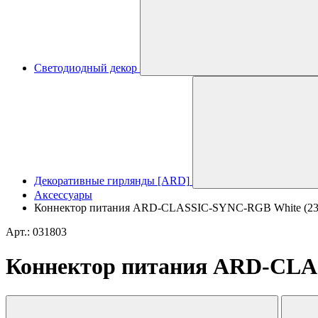
Светодиодный декор
Декоративные гирлянды [ARD]
Аксессуары
Коннектор питания ARD-CLASSIC-SYNC-RGB White (230V,
Арт.: 031803
Коннектор питания ARD-CLASS