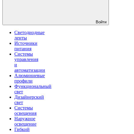
Войти
Светодиодные
ленты
Источники
питания
Системы
управления
и
автоматизации
Алюминиевые
профили
Функциональный
свет
Дизайнерский
свет
Системы
освещения
Наружное
освещение
Гибкий