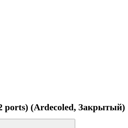
ports) (Ardecoled, Закрытый)