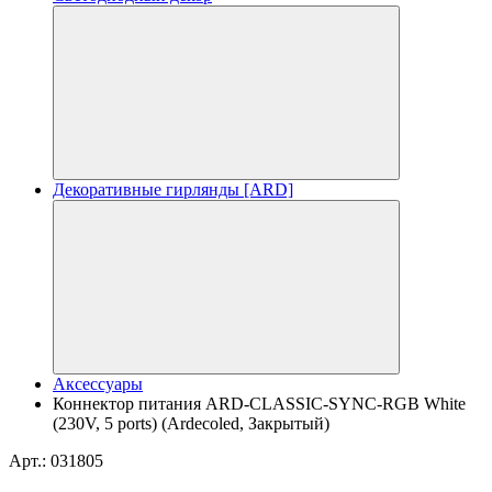
Декоративные гирлянды [ARD]
Аксессуары
Коннектор питания ARD-CLASSIC-SYNC-RGB White
(230V, 5 ports) (Ardecoled, Закрытый)
Арт.: 031805