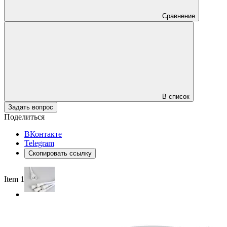
Сравнение
В список
Задать вопрос
Поделиться
ВКонтакте
Telegram
Скопировать ссылку
Item 1 of 2