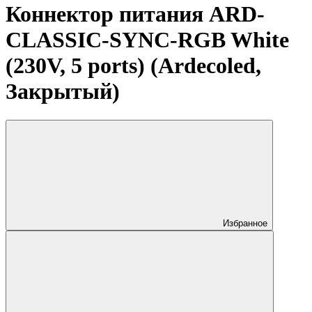
Коннектор питания ARD-
CLASSIC-SYNC-RGB White
(230V, 5 ports) (Ardecoled,
Закрытый)
Избранное