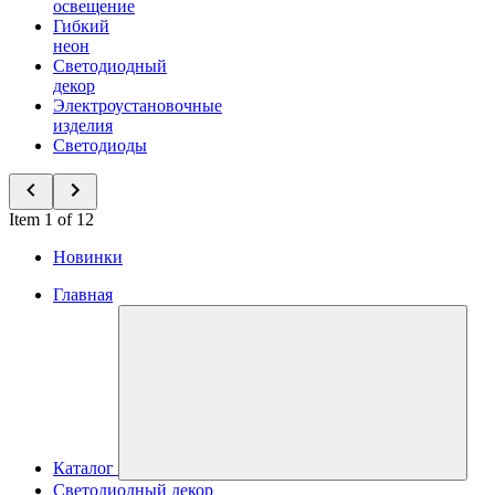
освещение
Гибкий
неон
Светодиодный
декор
Электроустановочные
изделия
Светодиоды
Item 1 of 12
Новинки
Главная
Каталог
Светодиодный декор