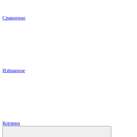
Сравнение
Избранное
Корзина