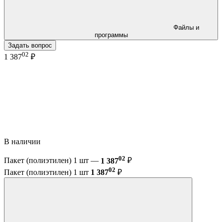
Файлы и
программы
Задать вопрос
02
1 387
₽
В наличии
02
Пакет (полиэтилен) 1 шт —
1 387
₽
02
Пакет (полиэтилен) 1 шт
1 387
₽