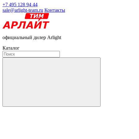
+7 495 128 94 44
sale@arlight-team.ru
Контакты
официальный дилер Arlight
Каталог