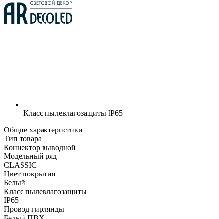
Класс пылевлагозащиты
IP65
Общие характеристики
Тип товара
Коннектор выводной
Модельный ряд
CLASSIC
Цвет покрытия
Белый
Класс пылевлагозащиты
IP65
Провод гирлянды
Белый ПВХ