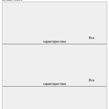
Все
характеристики
Все
характеристики