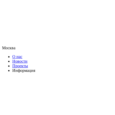
Москва
О нас
Новости
Проекты
Информация