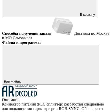
В корзину
Способы получения заказа
Доставка по Москве
и МО
Самовывоз
Файлы и программы
Все файлы
Описание
Коннектор питания (PLC сплиттер) разработан специально
для подключения гирлянд серии RGB-SYNC. Оболочка из