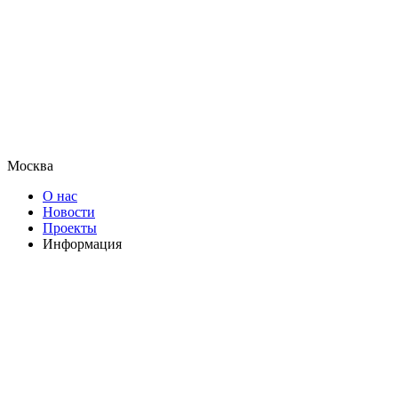
Москва
О нас
Новости
Проекты
Информация