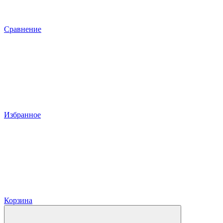
Сравнение
Избранное
Корзина