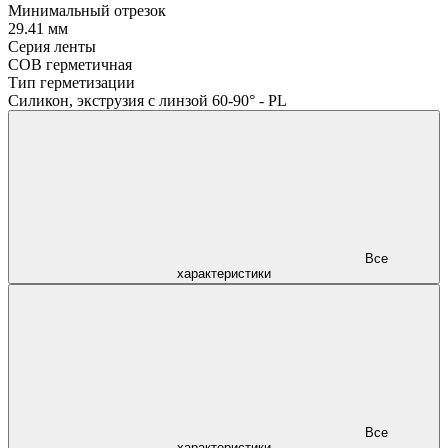
Минимальный отрезок
29.41 мм
Серия ленты
COB герметичная
Тип герметизации
Силикон, экструзия с линзой 60-90° - PL
Все
характеристики
Все
характеристики