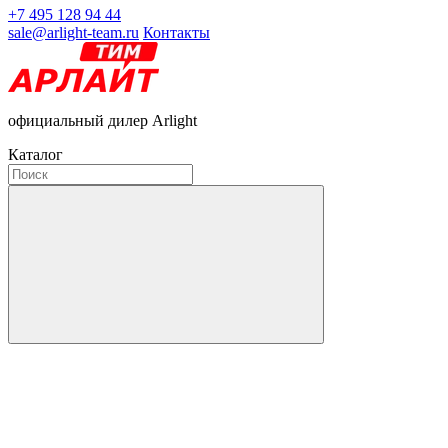
+7 495 128 94 44
sale@arlight-team.ru
Контакты
официальный дилер Arlight
Каталог