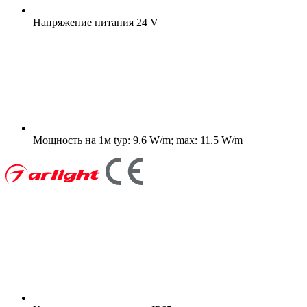
Напряжение питания
24 V
Мощность на 1м
typ: 9.6 W/m; max: 11.5 W/m