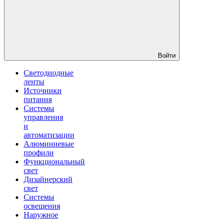
Войти
Светодиодные
ленты
Источники
питания
Системы
управления
и
автоматизации
Алюминиевые
профили
Функциональный
свет
Дизайнерский
свет
Системы
освещения
Наружное