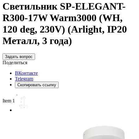
Светильник SP-ELEGANT-
R300-17W Warm3000 (WH,
120 deg, 230V) (Arlight, IP20
Металл, 3 года)
Задать вопрос
Поделиться
ВКонтакте
Telegram
Скопировать ссылку
Item 1 of 4