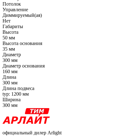
Потолок
Управление
Диммируемый(ая)
Нет
Габариты
Высота
50 мм
Высота основания
35 мм
Диаметр
300 мм
Диаметр основания
160 мм
Длина
300 мм
Длина подвеса
typ: 1200 мм
Ширина
300 мм
официальный дилер Arlight