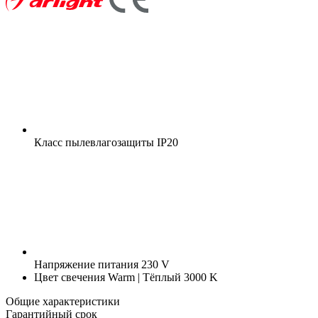
Класс пылевлагозащиты
IP20
Напряжение питания
230 V
Цвет свечения
Warm | Тёплый 3000 K
Общие характеристики
Гарантийный срок