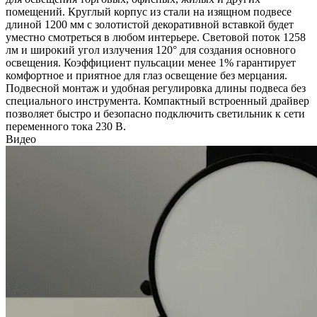
помещений. Круглый корпус из стали на изящном подвесе
длиной 1200 мм с золотистой декоративной вставкой будет
уместно смотреться в любом интерьере. Световой поток 1258
лм и широкий угол излучения 120° для создания основного
освещения. Коэффициент пульсации менее 1% гарантирует
комфортное и приятное для глаз освещение без мерцания.
Подвесной монтаж и удобная регулировка длины подвеса без
специального инструмента. Компактный встроенный драйвер
позволяет быстро и безопасно подключить светильник к сети
переменного тока 230 В.
Видео