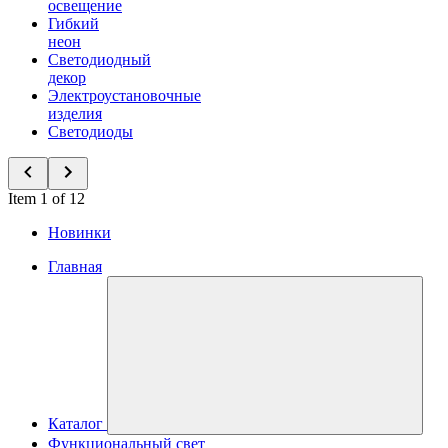
освещение
Гибкий
неон
Светодиодный
декор
Электроустановочные
изделия
Светодиоды
Item 1 of 12
Новинки
Главная
Каталог
Функциональный свет