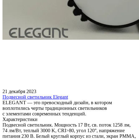
21 декабря 2023
Подвесной светильник Elegant
ELEGANT — это превосходный дизайн, в котором
воплотились черты традиционных светильников
с элементами современных тенденций.
Характеристики
Подвесной светильник. Мощность 17 Вт, св. поток 1258 лм,
74 лм/Вт, теплый 3000 K, CRI>80, угол 120°, напряжение
питания 230 В. Белый круглый корпус из стали, экран PMMA,