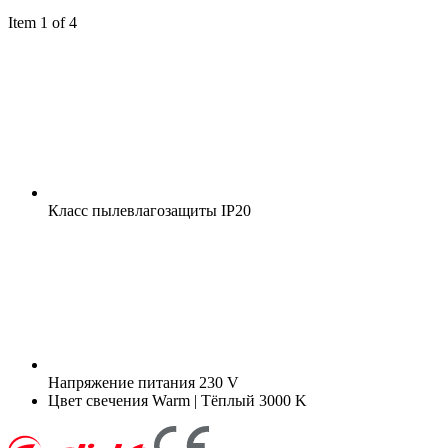
Item 1 of 4
Класс пылевлагозащиты
IP20
Напряжение питания
230 V
Цвет свечения
Warm | Тёплый 3000 K