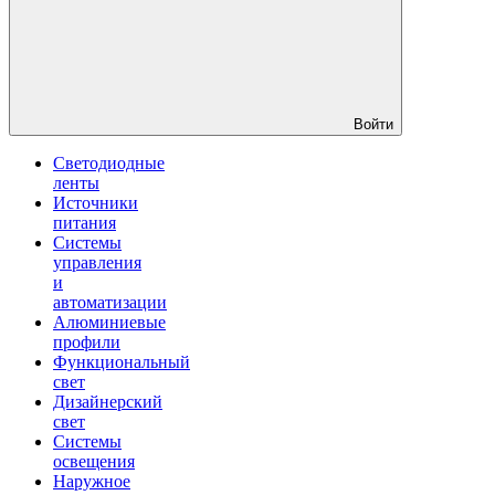
Войти
Светодиодные
ленты
Источники
питания
Системы
управления
и
автоматизации
Алюминиевые
профили
Функциональный
свет
Дизайнерский
свет
Системы
освещения
Наружное