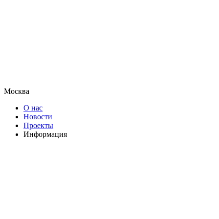
Москва
О нас
Новости
Проекты
Информация