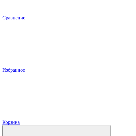
Сравнение
Избранное
Корзина