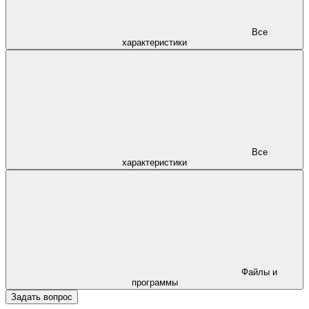
Все
характеристики
Все
характеристики
Файлы и
программы
Задать вопрос