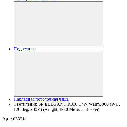
Подвесные
Накладная потолочная чаша
Светильник SP-ELEGANT-R300-17W Warm3000 (WH,
120 deg, 230V) (Arlight, IP20 Металл, 3 года)
Арт.: 033914