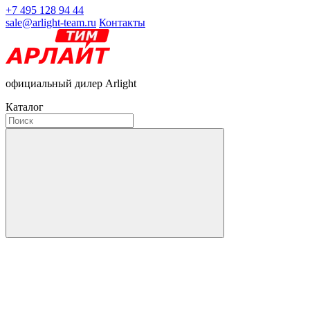
+7 495 128 94 44
sale@arlight-team.ru
Контакты
официальный дилер Arlight
Каталог