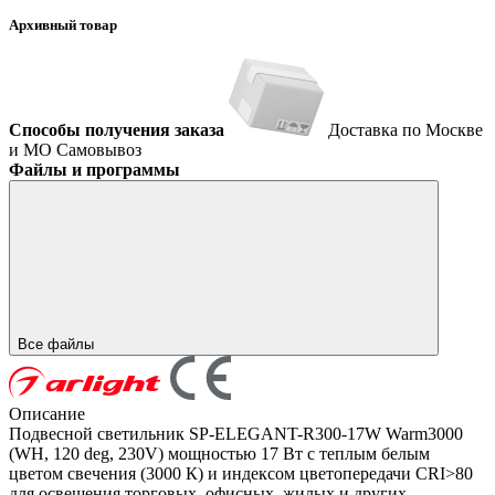
Архивный товар
Способы получения заказа
Доставка по Москве
и МО
Самовывоз
Файлы и программы
Все файлы
Описание
Подвесной светильник SP-ELEGANT-R300-17W Warm3000
(WH, 120 deg, 230V) мощностью 17 Вт с теплым белым
цветом свечения (3000 К) и индексом цветопередачи CRI>80
для освещения торговых, офисных, жилых и других