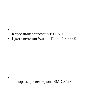
Класс пылевлагозащиты
IP20
Цвет свечения
Warm | Тёплый 3000 K
Типоразмер светодиода
SMD 3528