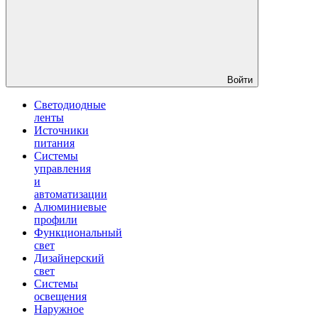
Войти
Светодиодные
ленты
Источники
питания
Системы
управления
и
автоматизации
Алюминиевые
профили
Функциональный
свет
Дизайнерский
свет
Системы
освещения
Наружное