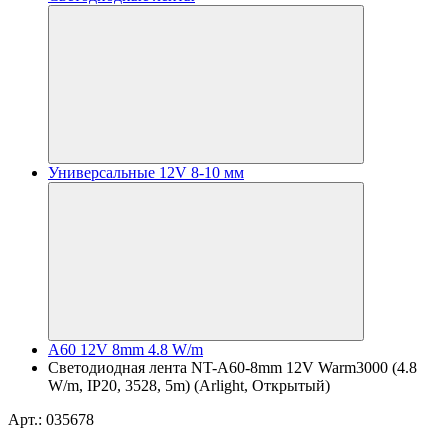
Универсальные 12V 8-10 мм
A60 12V 8mm 4.8 W/m
Светодиодная лента NT-A60-8mm 12V Warm3000 (4.8
W/m, IP20, 3528, 5m) (Arlight, Открытый)
Арт.: 035678