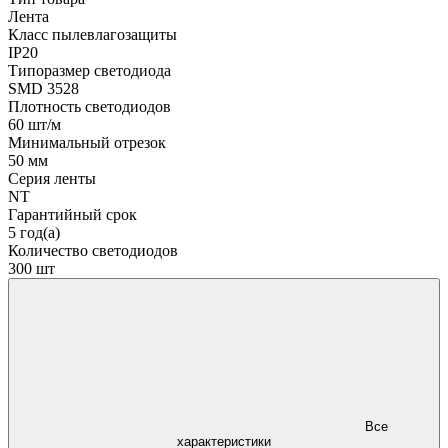
Лента
Класс пылевлагозащиты
IP20
Типоразмер светодиода
SMD 3528
Плотность светодиодов
60 шт/м
Минимальный отрезок
50 мм
Серия ленты
NT
Гарантийный срок
5 год(а)
Количество светодиодов
300 шт
Все
характеристики