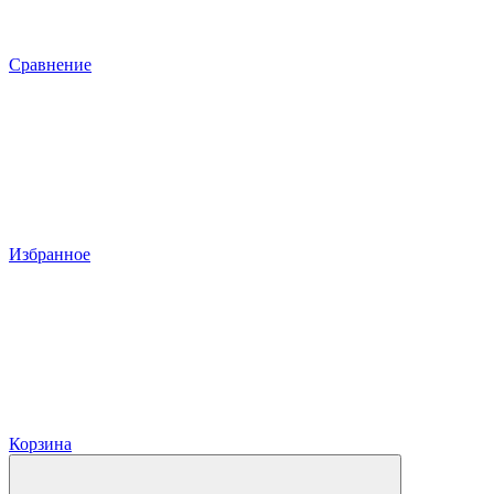
Сравнение
Избранное
Корзина