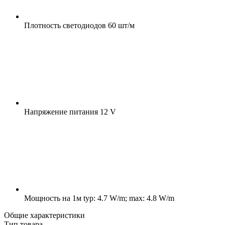
Плотность светодиодов
60 шт/м
Напряжение питания
12 V
Мощность на 1м
typ: 4.7 W/m; max: 4.8 W/m
Общие характеристики
Тип товара