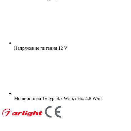
Напряжение питания
12 V
Мощность на 1м
typ: 4.7 W/m; max: 4.8 W/m