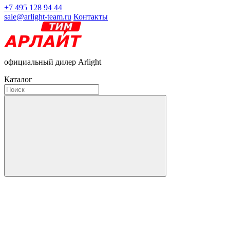
+7 495 128 94 44
sale@arlight-team.ru
Контакты
официальный дилер Arlight
Каталог