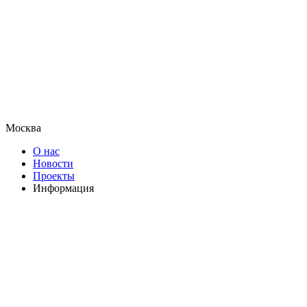
Москва
О нас
Новости
Проекты
Информация