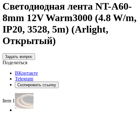
Светодиодная лента NT-A60-
8mm 12V Warm3000 (4.8 W/m,
IP20, 3528, 5m) (Arlight,
Открытый)
Задать вопрос
Поделиться
ВКонтакте
Telegram
Скопировать ссылку
Item 1 of 3