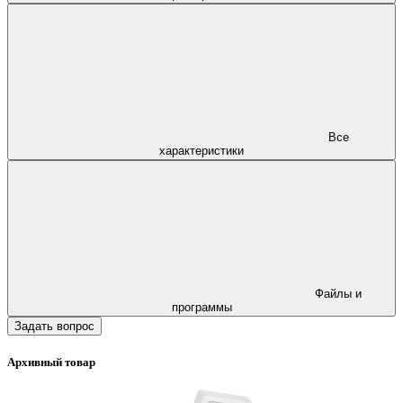
Все
характеристики
Файлы и
программы
Задать вопрос
Архивный товар