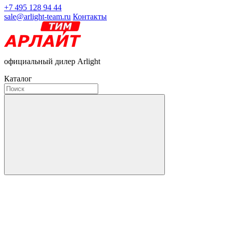
+7 495 128 94 44
sale@arlight-team.ru
Контакты
официальный дилер Arlight
Каталог