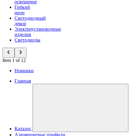
освещение
Гибкий
неон
Светодиодный
декор
Электроустановочные
изделия
Светодиоды
Item 1 of 12
Новинки
Главная
Каталог
Алюминиевые профили