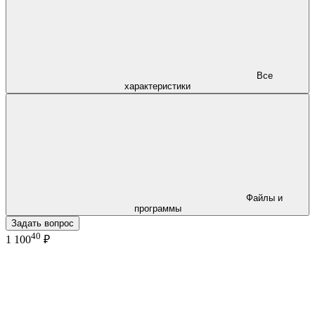
Все
характеристики
Файлы и
программы
Задать вопрос
40
1 100
₽