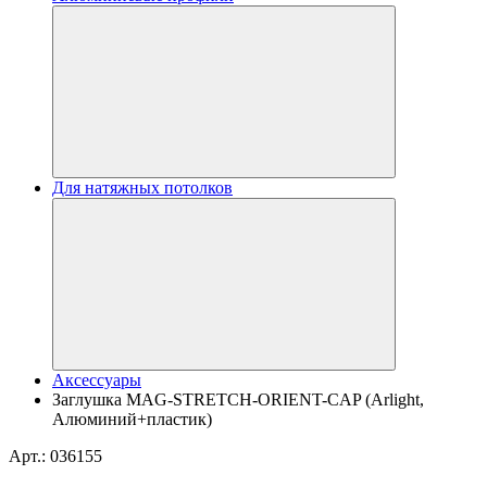
Для натяжных потолков
Аксессуары
Заглушка MAG-STRETCH-ORIENT-CAP (Arlight,
Алюминий+пластик)
Арт.: 036155