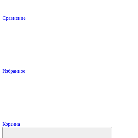
Сравнение
Избранное
Корзина