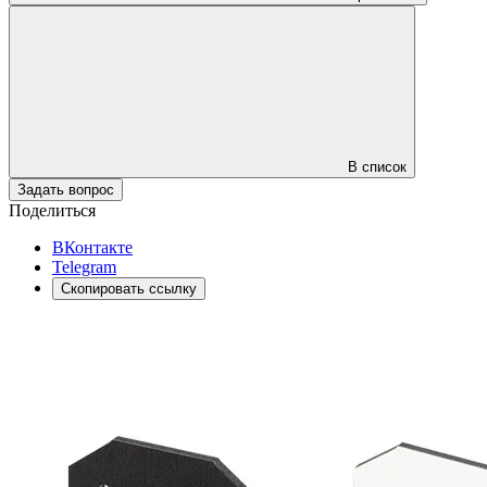
В список
Задать вопрос
Поделиться
ВКонтакте
Telegram
Скопировать ссылку