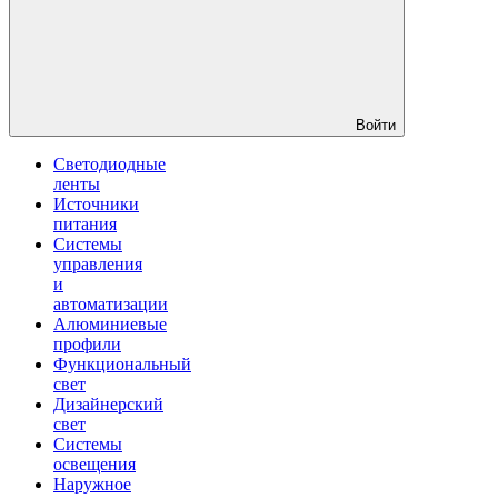
Войти
Светодиодные
ленты
Источники
питания
Системы
управления
и
автоматизации
Алюминиевые
профили
Функциональный
свет
Дизайнерский
свет
Системы
освещения
Наружное