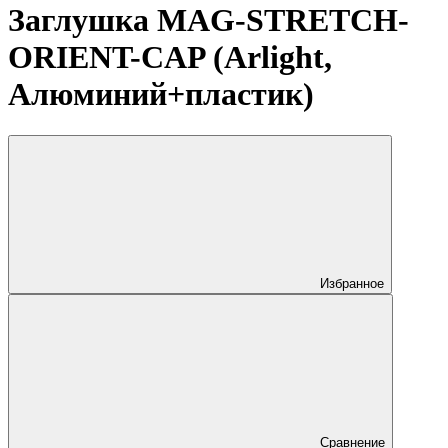
Заглушка MAG-STRETCH-
ORIENT-CAP (Arlight,
Алюминий+пластик)
Избранное
Сравнение