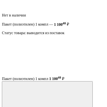
Нет в наличии
40
Пакет (полиэтилен) 1 компл —
1 100
₽
Статус товара: выводится из поставок
40
Пакет (полиэтилен) 1 компл
1 100
₽