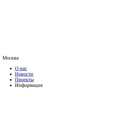
Москва
О нас
Новости
Проекты
Информация