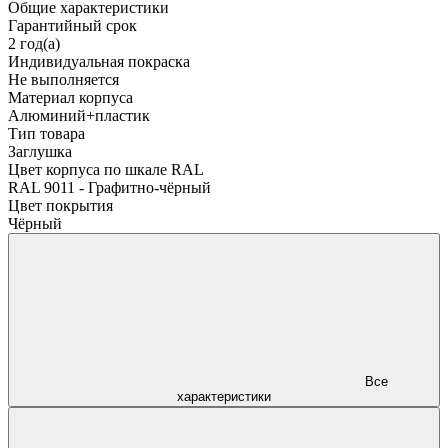
Общие характеристики
Гарантийный срок
2 год(а)
Индивидуальная покраска
Не выполняется
Материал корпуса
Алюминий+пластик
Тип товара
Заглушка
Цвет корпуса по шкале RAL
RAL 9011 - Графитно-чёрный
Цвет покрытия
Чёрный
Все
характеристики