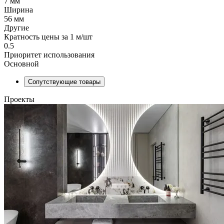
7 мм
Ширина
56 мм
Другие
Кратность цены за 1 м/шт
0.5
Приоритет использования
Основной
Сопутствующие товары
Проекты