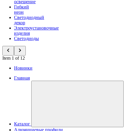
освещение
Гибкий
неон
Светодиодный
декор
Электроустановочные
изделия
Светодиоды
Item 1 of 12
Новинки
Главная
Каталог
Алюминиевые профили