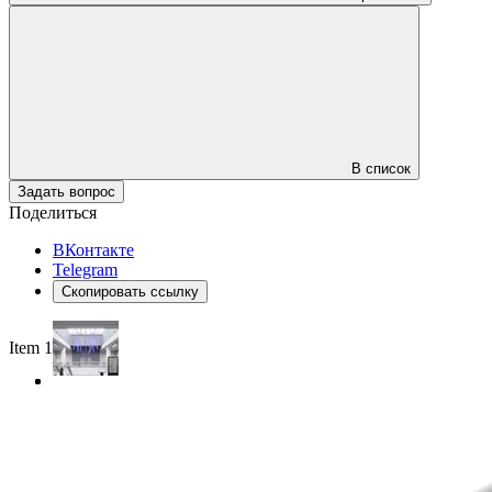
В список
Задать вопрос
Поделиться
ВКонтакте
Telegram
Скопировать ссылку
Item 1 of 3