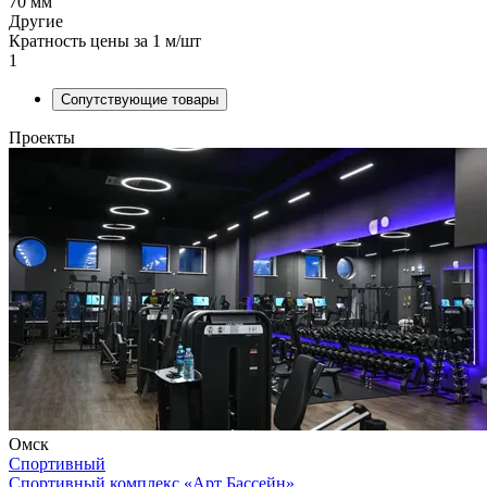
70 мм
Другие
Кратность цены за 1 м/шт
1
Сопутствующие товары
Проекты
Омск
Спортивный
Спортивный комплекс «Арт Бассейн»