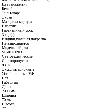
Цвет покрытия
Белый
Тип товара
Экран
Материал корпуса
Пластик
Гарантийный срок
3 год(а)
Индивидуальная покраска
Не выполняется
Модельный ряд
SL-ROUND
Светотехнические
Светопропускание
83 %
Эксплуатационные
Устойчивость к УФ
Нет
Габариты
Длина
2000 мм
Ширина
70 мм
Высота