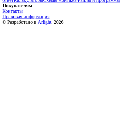
ответ
Калькуляторы
Схемы монтажа
Файлы и программы
Покупателям
Контакты
Правовая информация
© Разработано в
Arlight
, 2026