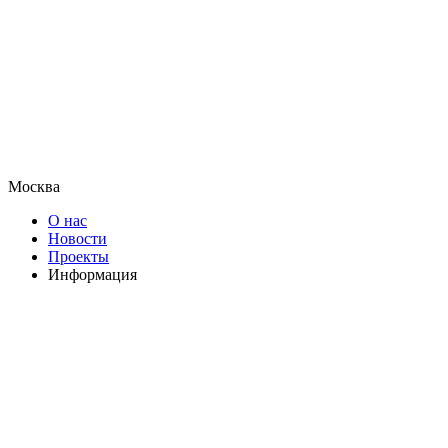
Москва
О нас
Новости
Проекты
Информация