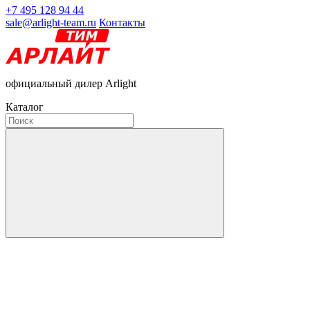
+7 495 128 94 44
sale@arlight-team.ru
Контакты
официальный дилер Arlight
Каталог