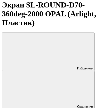
Экран SL-ROUND-D70-
360deg-2000 OPAL (Arlight,
Пластик)
Избранное
Сравнение