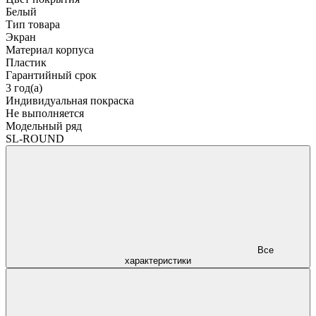
Белый
Тип товара
Экран
Материал корпуса
Пластик
Гарантийный срок
3 год(а)
Индивидуальная покраска
Не выполняется
Модельный ряд
SL-ROUND
Все
характеристики