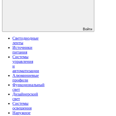
Войти
Светодиодные
ленты
Источники
питания
Системы
управления
и
автоматизации
Алюминиевые
профили
Функциональный
свет
Дизайнерский
свет
Системы
освещения
Наружное