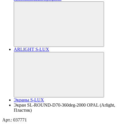
ARLIGHT S-LUX
Экраны S-LUX
Экран SL-ROUND-D70-360deg-2000 OPAL (Arlight,
Пластик)
Арт.: 037771