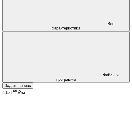
Все
характеристики
Файлы и
программы
Задать вопрос
68
4 621
₽/м