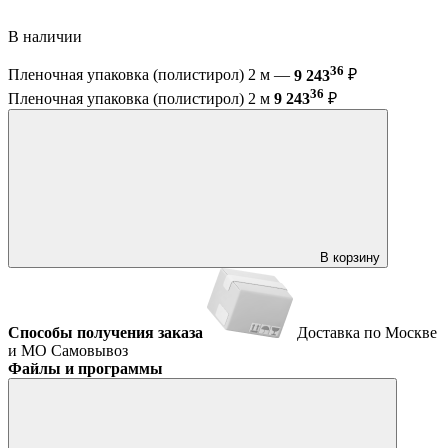
В наличии
36
Пленочная упаковка (полистирол) 2 м —
9 243
₽
36
Пленочная упаковка (полистирол) 2 м
9 243
₽
В корзину
Способы получения заказа
Доставка по Москве
и МО
Самовывоз
Файлы и программы