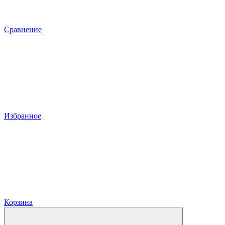
Сравнение
Избранное
Корзина