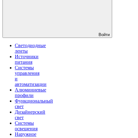
Войти
Светодиодные
ленты
Источники
питания
Системы
управления
и
автоматизации
Алюминиевые
профили
Функциональный
свет
Дизайнерский
свет
Системы
освещения
Наружное