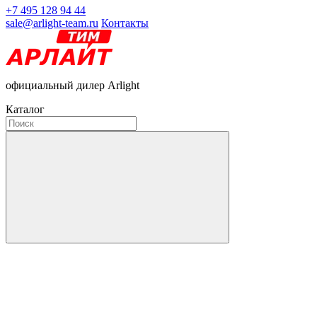
+7 495 128 94 44
sale@arlight-team.ru
Контакты
официальный дилер Arlight
Каталог