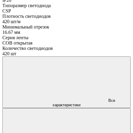
IP20
Типоразмер светодиода
CSP
Плотность светодиодов
420 шт/м
Минимальный отрезок
16.67 мм
Серия ленты
COB открытая
Количество светодиодов
420 шт
Все
характеристики