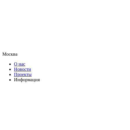
Москва
О нас
Новости
Проекты
Информация