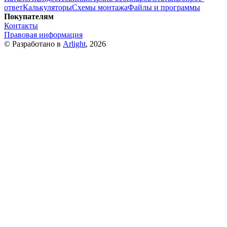
ответ
Калькуляторы
Схемы монтажа
Файлы и программы
Покупателям
Контакты
Правовая информация
© Разработано в
Arlight
, 2026