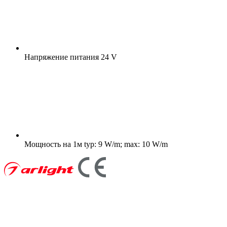
Напряжение питания
24 V
Мощность на 1м
typ: 9 W/m; max: 10 W/m