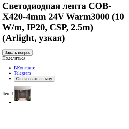
Светодиодная лента COB-
X420-4mm 24V Warm3000 (10
W/m, IP20, CSP, 2.5m)
(Arlight, узкая)
Задать вопрос
Поделиться
ВКонтакте
Telegram
Скопировать ссылку
Item 1 of 6