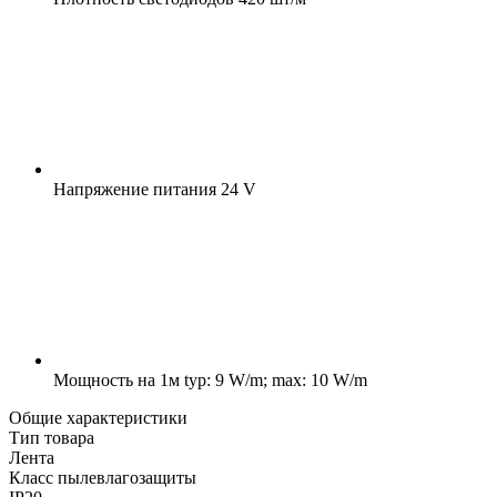
Напряжение питания
24 V
Мощность на 1м
typ: 9 W/m; max: 10 W/m
Общие характеристики
Тип товара
Лента
Класс пылевлагозащиты