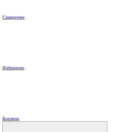
Сравнение
Избранное
Корзина