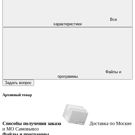
Все
характеристики
Файлы и
программы
Задать вопрос
Архивный товар
Способы получения заказа
Доставка по Москве
и МО
Самовывоз
Файлы и программы