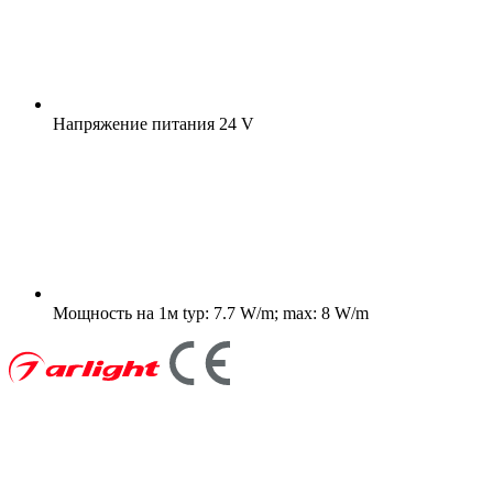
Напряжение питания
24 V
Мощность на 1м
typ: 7.7 W/m; max: 8 W/m