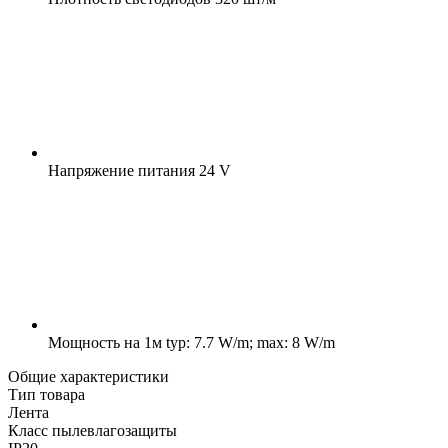
Напряжение питания
24 V
Мощность на 1м
typ: 7.7 W/m; max: 8 W/m
Общие характеристики
Тип товара
Лента
Класс пылевлагозащиты