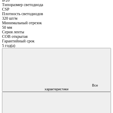
IP20
Типоразмер светодиода
CSP
Плотность светодиодов
320 шт/м
Минимальный отрезок
50 мм
Серия ленты
COB открытая
Гарантийный срок
5 год(а)
Все
характеристики