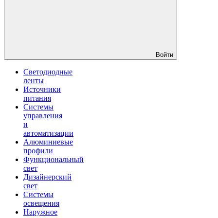
Войти
Светодиодные
ленты
Источники
питания
Системы
управления
и
автоматизации
Алюминиевые
профили
Функциональный
свет
Дизайнерский
свет
Системы
освещения
Наружное