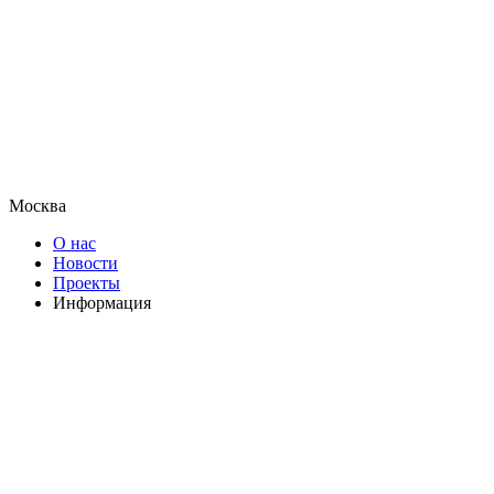
Москва
О нас
Новости
Проекты
Информация