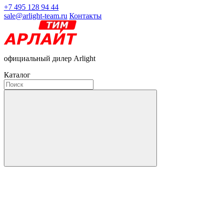
+7 495 128 94 44
sale@arlight-team.ru
Контакты
официальный дилер Arlight
Каталог