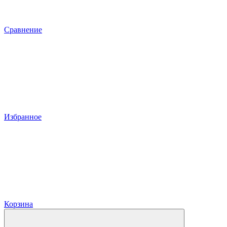
Сравнение
Избранное
Корзина