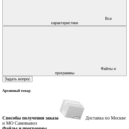
Все
характеристики
Файлы и
программы
Задать вопрос
Архивный товар
Способы получения заказа
Доставка по Москве
и МО
Самовывоз
Файлы и программы