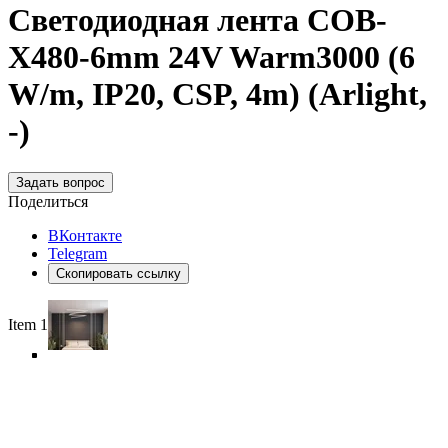
Светодиодная лента COB-
X480-6mm 24V Warm3000 (6
W/m, IP20, CSP, 4m) (Arlight,
-)
Задать вопрос
Поделиться
ВКонтакте
Telegram
Скопировать ссылку
Item 1 of 6