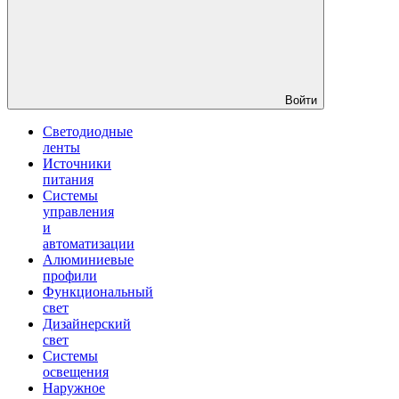
Войти
Светодиодные
ленты
Источники
питания
Системы
управления
и
автоматизации
Алюминиевые
профили
Функциональный
свет
Дизайнерский
свет
Системы
освещения
Наружное