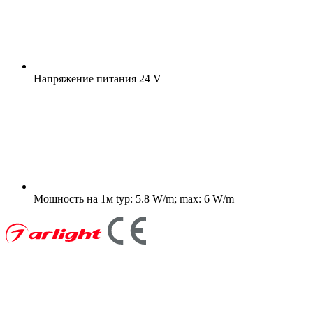
Напряжение питания
24 V
Мощность на 1м
typ: 5.8 W/m; max: 6 W/m