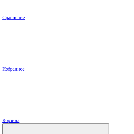
Сравнение
Избранное
Корзина