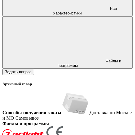
Все
характеристики
Файлы и
программы
Задать вопрос
Архивный товар
Способы получения заказа
Доставка по Москве
и МО
Самовывоз
Файлы и программы