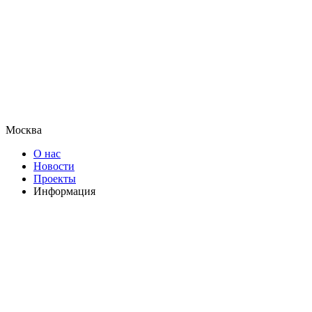
Москва
О нас
Новости
Проекты
Информация