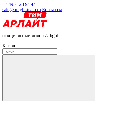
+7 495 128 94 44
sale@arlight-team.ru
Контакты
официальный дилер Arlight
Каталог