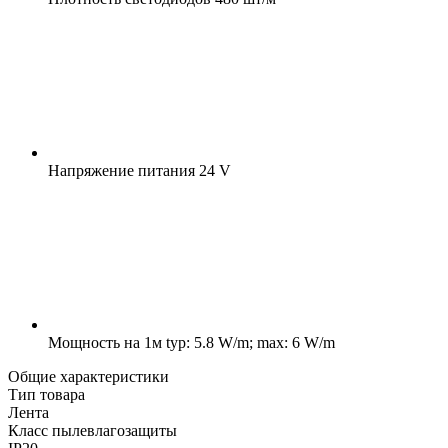
Напряжение питания
24 V
Мощность на 1м
typ: 5.8 W/m; max: 6 W/m
Общие характеристики
Тип товара
Лента
Класс пылевлагозащиты