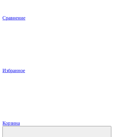
Сравнение
Избранное
Корзина