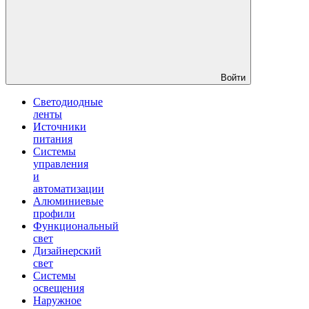
Войти
Светодиодные
ленты
Источники
питания
Системы
управления
и
автоматизации
Алюминиевые
профили
Функциональный
свет
Дизайнерский
свет
Системы
освещения
Наружное