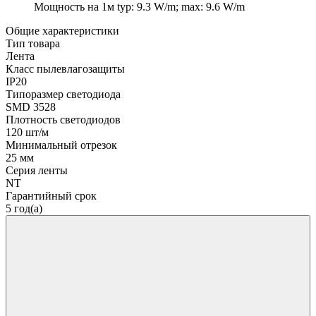
Мощность на 1м
typ: 9.3 W/m; max: 9.6 W/m
Общие характеристики
Тип товара
Лента
Класс пылевлагозащиты
IP20
Типоразмер светодиода
SMD 3528
Плотность светодиодов
120 шт/м
Минимальный отрезок
25 мм
Серия ленты
NT
Гарантийный срок
5 год(а)