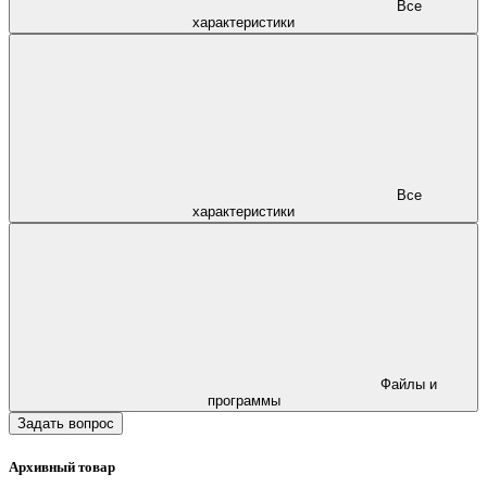
Все
характеристики
Все
характеристики
Файлы и
программы
Задать вопрос
Архивный товар