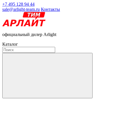
+7 495 128 94 44
sale@arlight-team.ru
Контакты
официальный дилер Arlight
Каталог