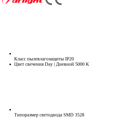
Класс пылевлагозащиты
IP20
Цвет свечения
Day | Дневной 5000 K
Типоразмер светодиода
SMD 3528