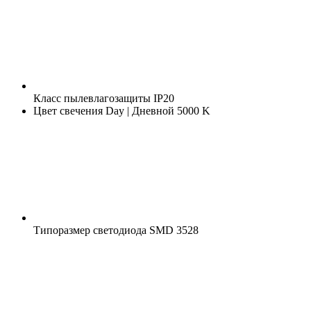
Класс пылевлагозащиты
IP20
Цвет свечения
Day | Дневной 5000 K
Типоразмер светодиода
SMD 3528