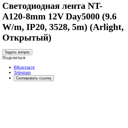
Светодиодная лента NT-
A120-8mm 12V Day5000 (9.6
W/m, IP20, 3528, 5m) (Arlight,
Открытый)
Задать вопрос
Поделиться
ВКонтакте
Telegram
Скопировать ссылку