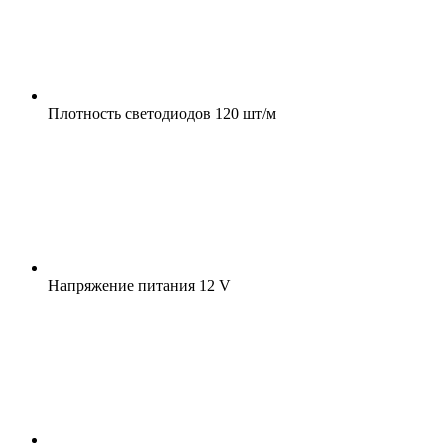
Плотность светодиодов
120 шт/м
Напряжение питания
12 V