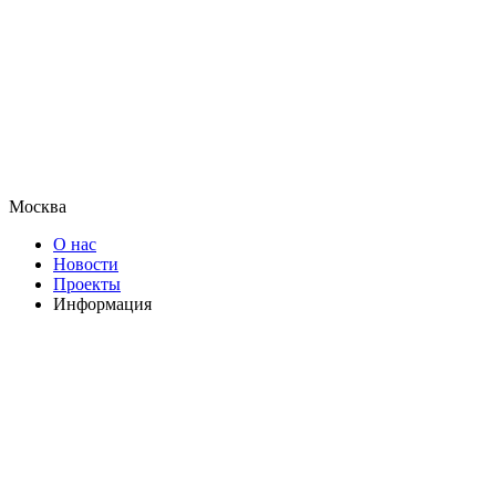
Москва
О нас
Новости
Проекты
Информация