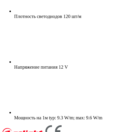
Плотность светодиодов
120 шт/м
Напряжение питания
12 V
Мощность на 1м
typ: 9.3 W/m; max: 9.6 W/m