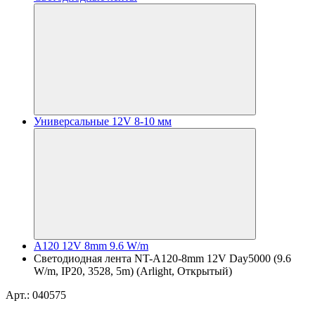
Универсальные 12V 8-10 мм
A120 12V 8mm 9.6 W/m
Светодиодная лента NT-A120-8mm 12V Day5000 (9.6
W/m, IP20, 3528, 5m) (Arlight, Открытый)
Арт.: 040575