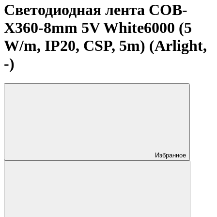
Светодиодная лента COB-
X360-8mm 5V White6000 (5
W/m, IP20, CSP, 5m) (Arlight,
-)
Избранное