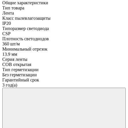
Общие характеристики
Тип товара
Лента
Класс пылевлагозащиты
IP20
Типоразмер светодиода
CSP
Плотность светодиодов
360 шт/м
Минимальный отрезок
13.9 мм
Серия ленты
COB открытая
Тип герметизации
Без герметизации
Гарантийный срок
3 год(а)