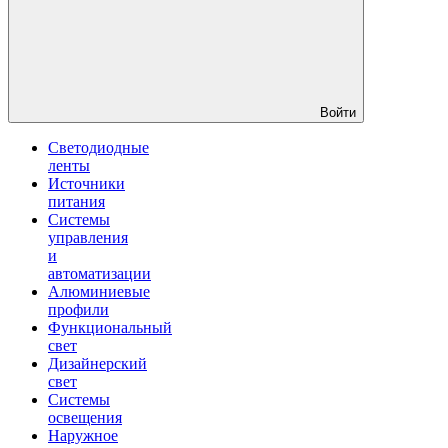
Войти
Светодиодные
ленты
Источники
питания
Системы
управления
и
автоматизации
Алюминиевые
профили
Функциональный
свет
Дизайнерский
свет
Системы
освещения
Наружное