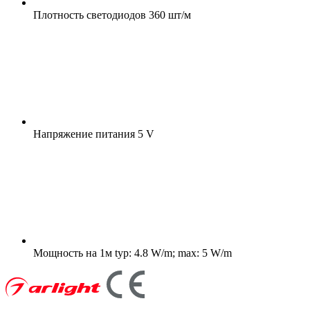
Плотность светодиодов
360 шт/м
Напряжение питания
5 V
Мощность на 1м
typ: 4.8 W/m; max: 5 W/m