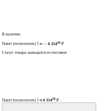
В наличии
20
Пакет (полиэтилен) 5 м —
6 314
₽
Статус товара: выводится из поставок
20
Пакет (полиэтилен) 5 м
6 314
₽