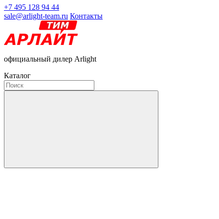
+7 495 128 94 44
sale@arlight-team.ru
Контакты
официальный дилер Arlight
Каталог