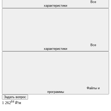
Все
характеристики
Все
характеристики
Файлы и
программы
Задать вопрос
84
1 262
₽/м