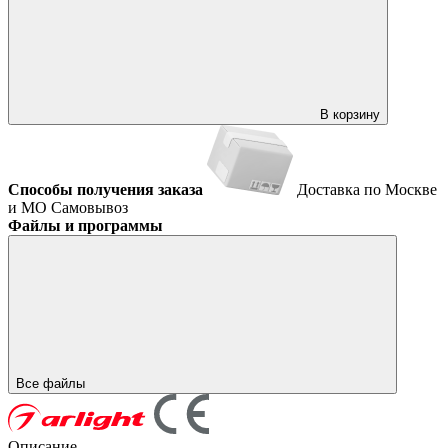
В корзину
Способы получения заказа
Доставка по Москве
и МО
Самовывоз
Файлы и программы
Все файлы
Описание