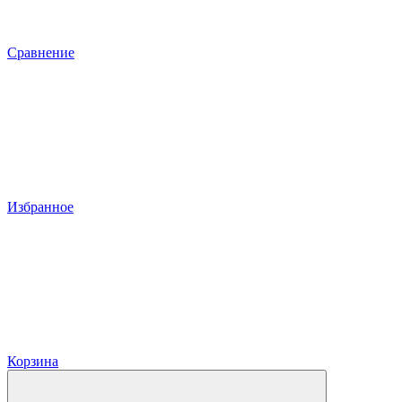
Сравнение
Избранное
Корзина