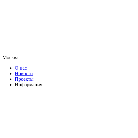
Москва
О нас
Новости
Проекты
Информация