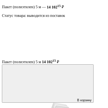
15
Пакет (полиэтилен) 5 м —
14 102
₽
Статус товара: выводится из поставок
15
Пакет (полиэтилен) 5 м
14 102
₽
В корзину