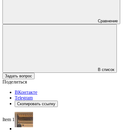
Сравнение
В список
Задать вопрос
Поделиться
ВКонтакте
Telegram
Скопировать ссылку
Item 1 of 5