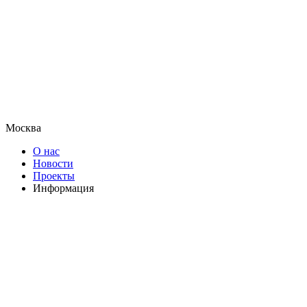
Москва
О нас
Новости
Проекты
Информация