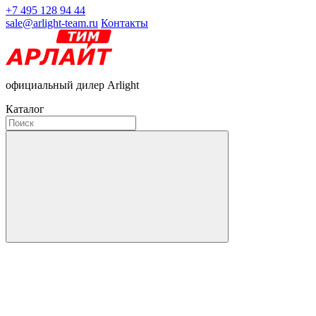
+7 495 128 94 44
sale@arlight-team.ru
Контакты
официальный дилер Arlight
Каталог