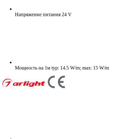
Напряжение питания
24 V
Мощность на 1м
typ: 14.5 W/m; max: 15 W/m