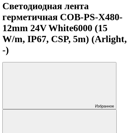
Светодиодная лента
герметичная COB-PS-X480-
12mm 24V White6000 (15
W/m, IP67, CSP, 5m) (Arlight,
-)
Избранное