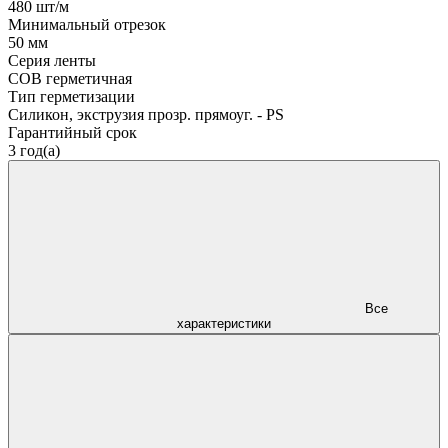
480 шт/м
Минимальный отрезок
50 мм
Серия ленты
COB герметичная
Тип герметизации
Силикон, экструзия прозр. прямоуг. - PS
Гарантийный срок
3 год(а)
Все
характеристики