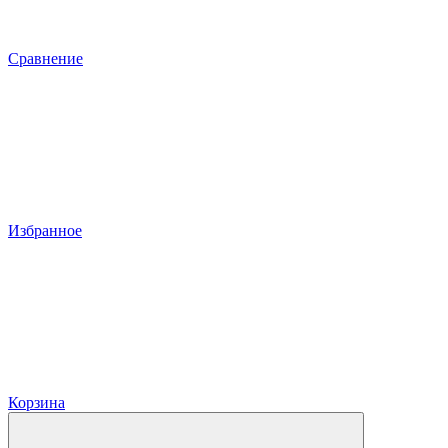
Сравнение
Избранное
Корзина