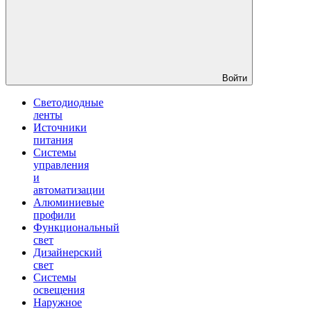
Войти
Светодиодные
ленты
Источники
питания
Системы
управления
и
автоматизации
Алюминиевые
профили
Функциональный
свет
Дизайнерский
свет
Системы
освещения
Наружное