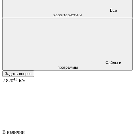
Все
характеристики
Файлы и
программы
Задать вопрос
43
2 820
₽/м
В наличии