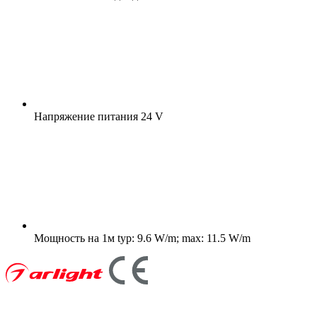
Напряжение питания
24 V
Мощность на 1м
typ: 9.6 W/m; max: 11.5 W/m