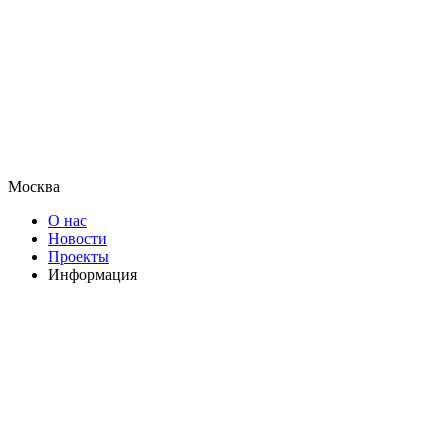
Москва
О нас
Новости
Проекты
Информация