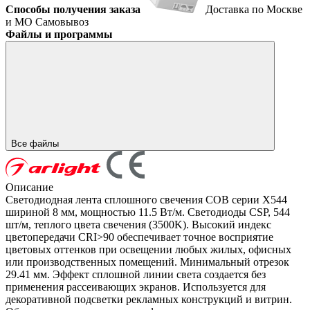
Способы получения заказа
Доставка по Москве
и МО
Самовывоз
Файлы и программы
Все файлы
Описание
Светодиодная лента сплошного свечения COB серии X544
шириной 8 мм, мощностью 11.5 Вт/м. Светодиоды CSP, 544
шт/м, теплого цвета свечения (3500K). Высокий индекс
цветопередачи CRI>90 обеспечивает точное восприятие
цветовых оттенков при освещении любых жилых, офисных
или производственных помещений. Минимальный отрезок
29.41 мм. Эффект сплошной линии света создается без
применения рассеивающих экранов. Используется для
декоративной подсветки рекламных конструкций и витрин.