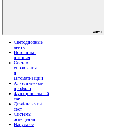
Войти
Светодиодные
ленты
Источники
питания
Системы
управления
и
автоматизации
Алюминиевые
профили
Функциональный
свет
Дизайнерский
свет
Системы
освещения
Наружное