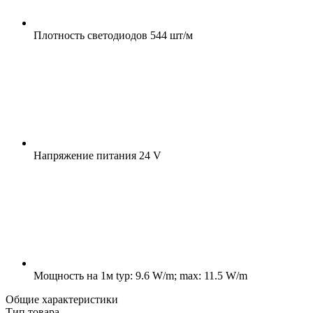
Плотность светодиодов
544 шт/м
Напряжение питания
24 V
Мощность на 1м
typ: 9.6 W/m; max: 11.5 W/m
Общие характеристики
Тип товара