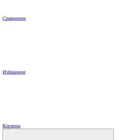
Сравнение
Избранное
Корзина