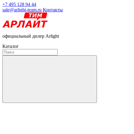
+7 495 128 94 44
sale@arlight-team.ru
Контакты
официальный дилер Arlight
Каталог