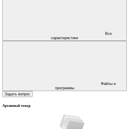
Все
характеристики
Файлы и
программы
Задать вопрос
Архивный товар