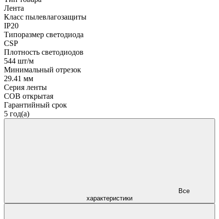
Лента
Класс пылевлагозащиты
IP20
Типоразмер светодиода
CSP
Плотность светодиодов
544 шт/м
Минимальный отрезок
29.41 мм
Серия ленты
COB открытая
Гарантийный срок
5 год(а)
Все
характеристики