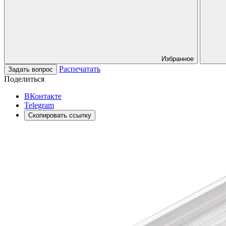
Избранное
Распечатать
Задать вопрос
Поделиться
ВКонтакте
Telegram
Скопировать ссылку