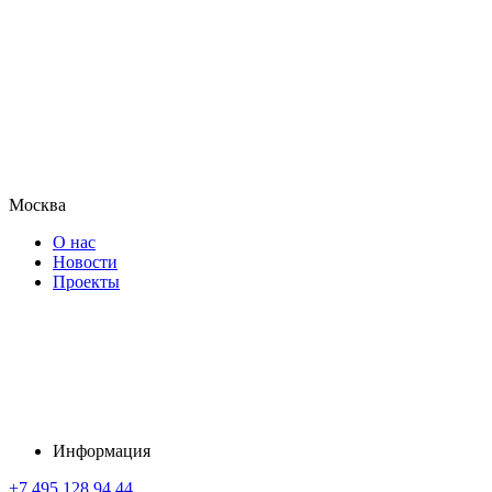
Москва
О нас
Новости
Проекты
Информация
+7 495 128 94 44