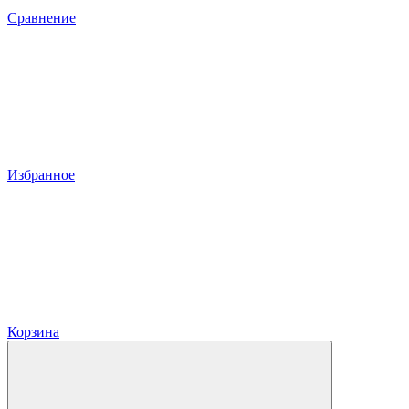
Сравнение
Избранное
Корзина