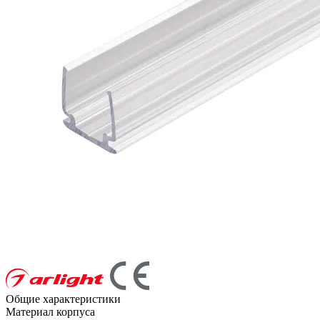
Общие характеристики
Материал корпуса