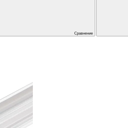
Сравнение