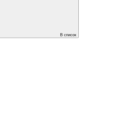
В список