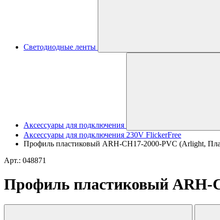
Светодиодные ленты
Аксессуары для подключения
Аксессуары для подключения 230V FlickerFree
Профиль пластиковый ARH-CH17-2000-PVC (Arlight, Пла
Арт.: 048871
Профиль пластиковый ARH-CH