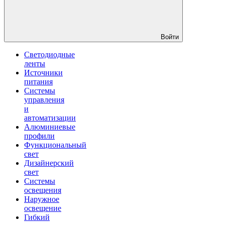
Войти
Светодиодные
ленты
Источники
питания
Системы
управления
и
автоматизации
Алюминиевые
профили
Функциональный
свет
Дизайнерский
свет
Системы
освещения
Наружное
освещение
Гибкий