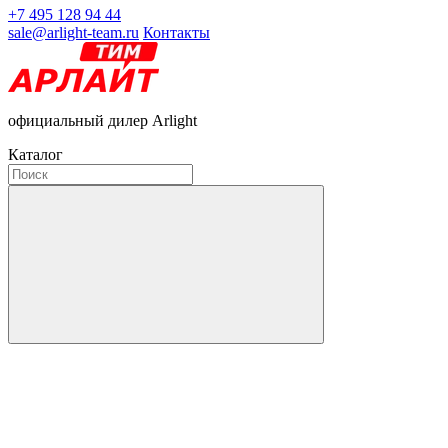
+7 495 128 94 44
sale@arlight-team.ru
Контакты
официальный дилер Arlight
Каталог