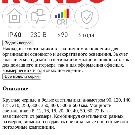
Задать вопрос
Накладные светильники в лаконичном исполнении для
организации основного и декоративного освещения. За счет
классического дизайна светильники можно использовать как
для домашнего интерьера, так и для оформления офисных,
коммерческих и торговых помещений.
Все модели серии
Описание
Круглые черные и белые светильники диаметром 90, 120, 140,
175, 210, 250, 300, 350, 400, 500 и 600 мм. Мощность
светильников 8, 12, 16, 18, 20, 30, 40, 50, 60, 72 Вт в
зависимости от размера. Комбинируя светильники разных
размеров, возможно создавать оригинальные настенные или
потолочные композиции.