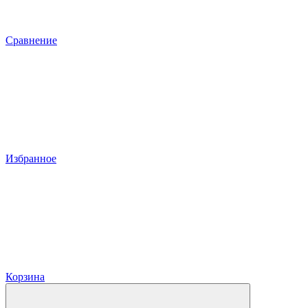
Сравнение
Избранное
Корзина