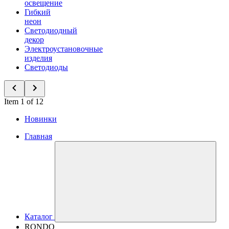
освещение
Гибкий
неон
Светодиодный
декор
Электроустановочные
изделия
Светодиоды
Item 1 of 12
Новинки
Главная
Каталог
RONDO