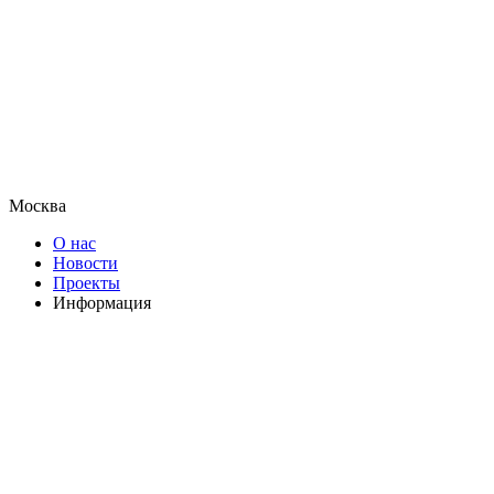
Москва
О нас
Новости
Проекты
Информация