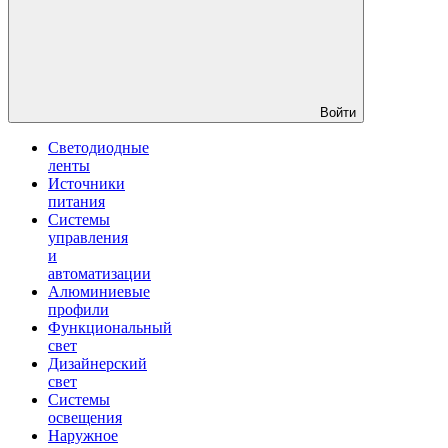
Войти
Светодиодные
ленты
Источники
питания
Системы
управления
и
автоматизации
Алюминиевые
профили
Функциональный
свет
Дизайнерский
свет
Системы
освещения
Наружное