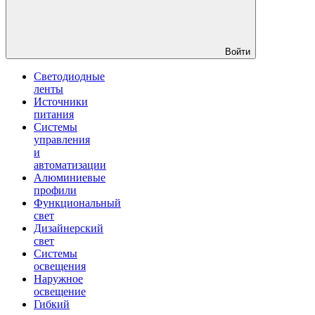
Войти
Светодиодные
ленты
Источники
питания
Системы
управления
и
автоматизации
Алюминиевые
профили
Функциональный
свет
Дизайнерский
свет
Системы
освещения
Наружное
освещение
Гибкий