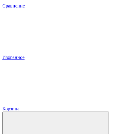
Сравнение
Избранное
Корзина