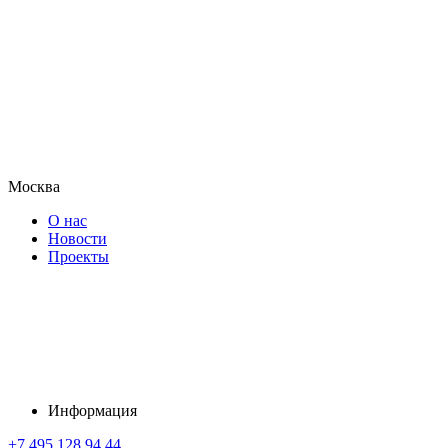
Москва
О нас
Новости
Проекты
Информация
+7 495 128 94 44