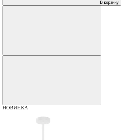
В корзину
НОВИНКА