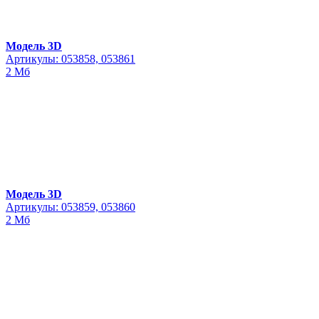
Модель 3D
Артикулы: 053858, 053861
2 Мб
Модель 3D
Артикулы: 053859, 053860
2 Мб