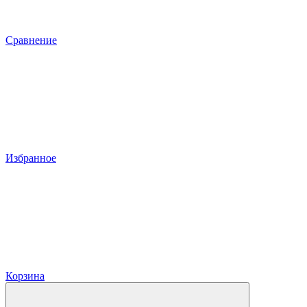
Сравнение
Избранное
Корзина