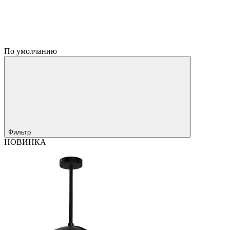
По умолчанию
Фильтр
НОВИНКА