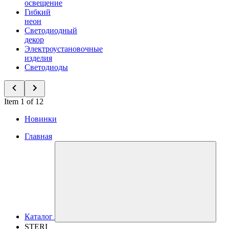
освещение
Гибкий
неон
Светодиодный
декор
Электроустановочные
изделия
Светодиоды
Item 1 of 12
Новинки
Главная
Каталог
STERI