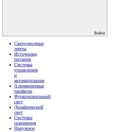
Войти
Светодиодные
ленты
Источники
питания
Системы
управления
и
автоматизации
Алюминиевые
профили
Функциональный
свет
Дизайнерский
свет
Системы
освещения
Наружное