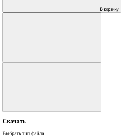
В корзину
Скачать
Выбрать тип файла