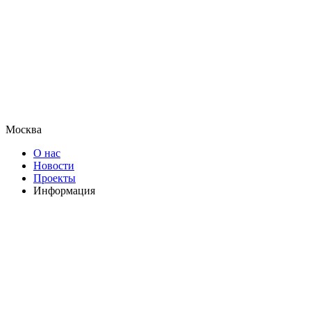
Москва
О нас
Новости
Проекты
Информация