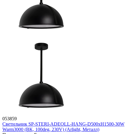
053859
Светильник SP-STERI-ADEOLL-HANG-D500xH1500-30W
Warm3000 (BK, 100deg, 230V) (Arlight, Металл)