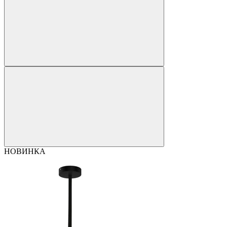
НОВИНКА