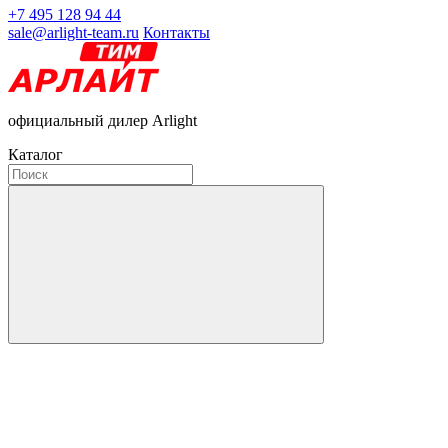
+7 495 128 94 44
sale@arlight-team.ru
Контакты
официальный дилер Arlight
Каталог