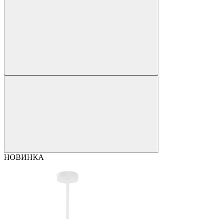
НОВИНКА