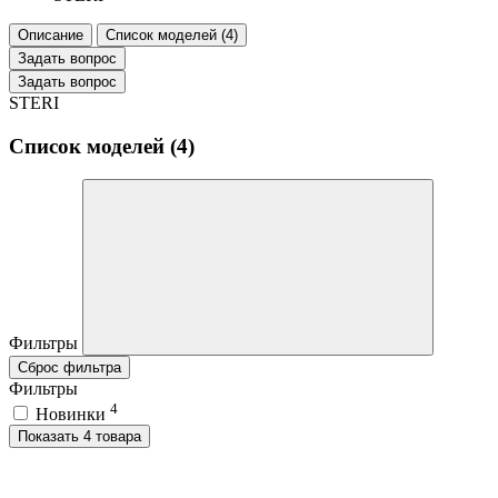
Описание
Список моделей (4)
Задать вопрос
Задать вопрос
STERI
Список моделей (4)
Фильтры
Сброс фильтра
Фильтры
4
Новинки
Показать 4 товара