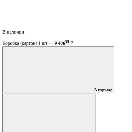
В наличии
35
Коробка (картон) 1 шт —
9 406
₽
В корзину