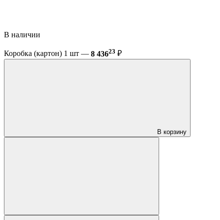
В наличии
23
Коробка (картон) 1 шт —
8 436
₽
В корзину