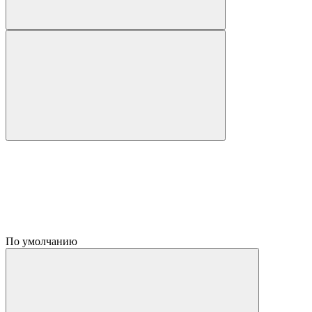
По умолчанию