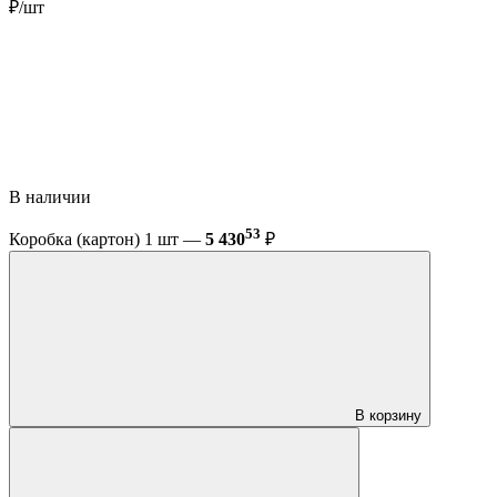
₽/шт
В наличии
53
Коробка (картон) 1 шт —
5 430
₽
В корзину