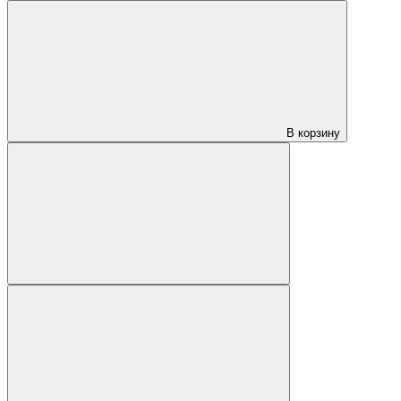
В корзину