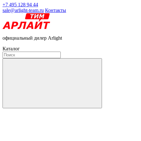
+7 495 128 94 44
sale@arlight-team.ru
Контакты
официальный дилер Arlight
Каталог