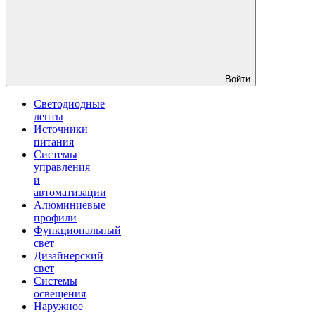
Войти
Светодиодные
ленты
Источники
питания
Системы
управления
и
автоматизации
Алюминиевые
профили
Функциональный
свет
Дизайнерский
свет
Системы
освещения
Наружное