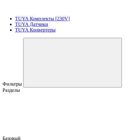
TUYA Комплекты [230V]
TUYA Датчики
TUYA Конвертеры
Фильтры
Разделы
Базовый