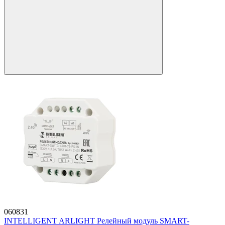
060831
INTELLIGENT ARLIGHT Релейный модуль SMART-