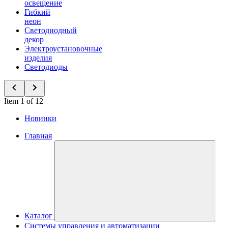
освещение
Гибкий
неон
Светодиодный
декор
Электроустановочные
изделия
Светодиоды
Item 1 of 12
Новинки
Главная
Каталог
Системы управления и автоматизации