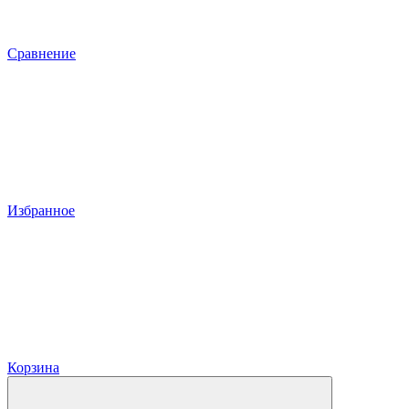
Сравнение
Избранное
Корзина