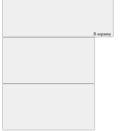
В корзину