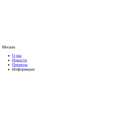
Москва
О нас
Новости
Проекты
Информация