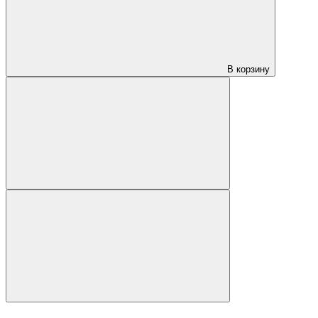
В корзину