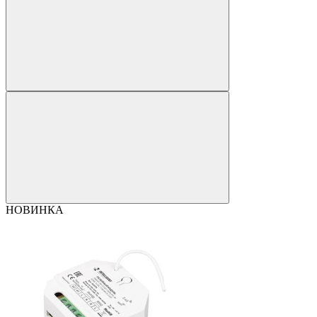
НОВИНКА