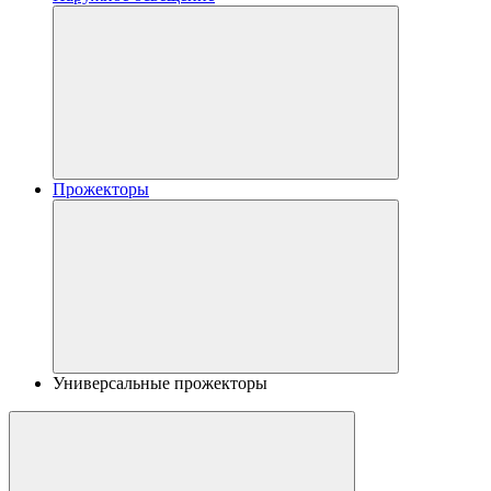
Прожекторы
Универсальные прожекторы