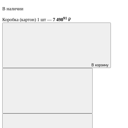
В наличии
91
Коробка (картон) 1 шт —
7 498
₽
В корзину