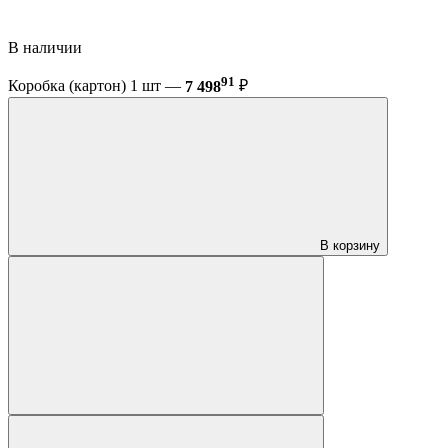
В наличии
91
Коробка (картон) 1 шт —
7 498
₽
В корзину