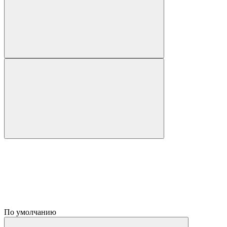
По умолчанию