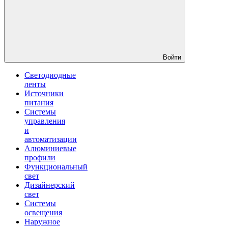
Войти
Светодиодные
ленты
Источники
питания
Системы
управления
и
автоматизации
Алюминиевые
профили
Функциональный
свет
Дизайнерский
свет
Системы
освещения
Наружное