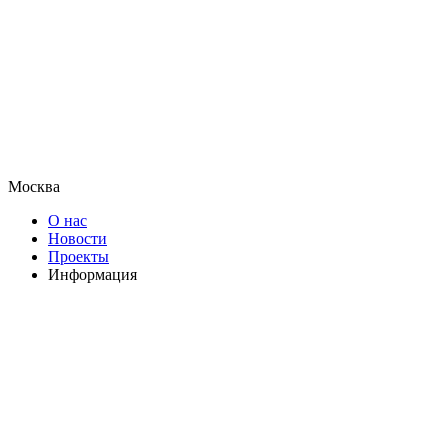
Москва
О нас
Новости
Проекты
Информация