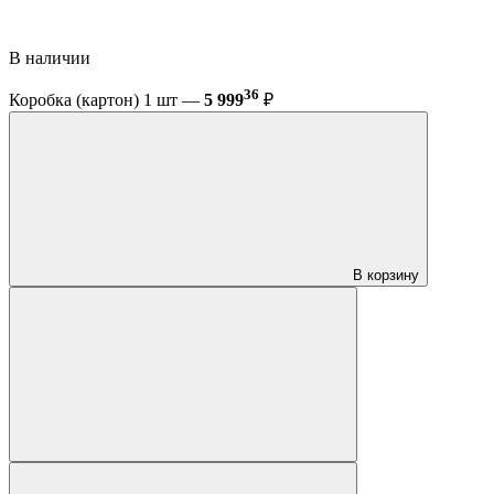
В наличии
36
Коробка (картон) 1 шт —
5 999
₽
В корзину