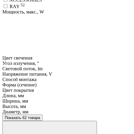
52
RAY
Мощность, макс., W
Цвет свечения
Угол излучения, °
Световой поток, lm
Напряжение питания, V
Способ монтажа
Форма (сечение)
Цвет покрытия
Длина, мм
Ширина, мм
Высота, мм
Диаметр, мм
Показать 62 товара