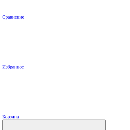
Сравнение
Избранное
Корзина