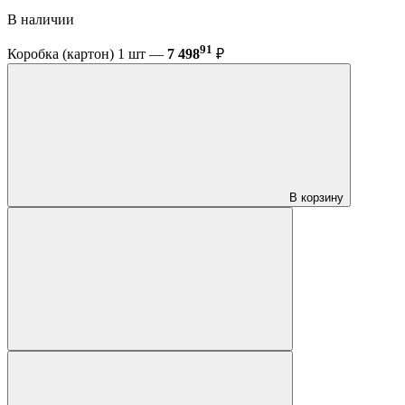
В наличии
91
Коробка (картон) 1 шт —
7 498
₽
В корзину