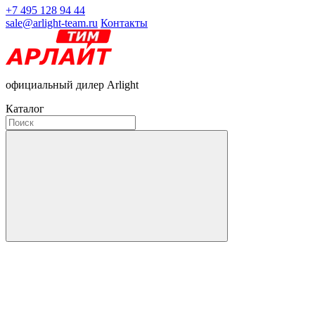
+7 495 128 94 44
sale@arlight-team.ru
Контакты
официальный дилер Arlight
Каталог