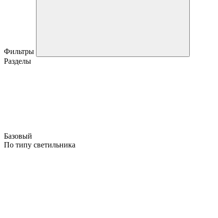
Фильтры
Разделы
Базовый
По типу светильника