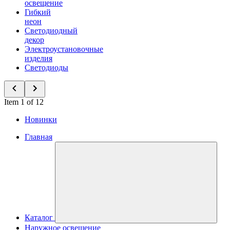
освещение
Гибкий
неон
Светодиодный
декор
Электроустановочные
изделия
Светодиоды
Item 1 of 12
Новинки
Главная
Каталог
Наружное освещение