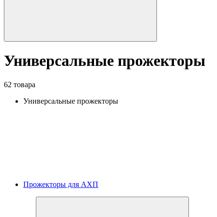
Универсальные прожекторы
62 товара
Универсальные прожекторы
Прожекторы для АХП