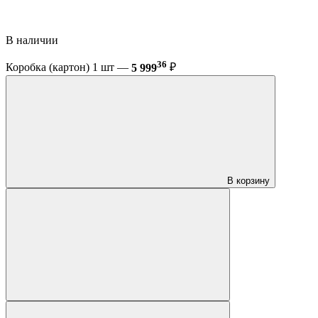
В наличии
36
Коробка (картон) 1 шт —
5 999
₽
В корзину