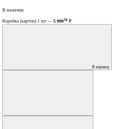
В наличии
36
Коробка (картон) 1 шт —
5 999
₽
В корзину