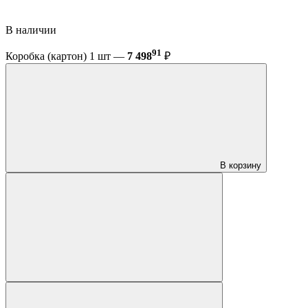
В наличии
91
Коробка (картон) 1 шт —
7 498
₽
В корзину