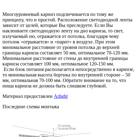
Многоуровневый карниз подсвечивается по тому же
принципу, что и простой. Расположение светодиодной ленты
зависит от целей, которые Вы преследуете. Если Вы
наклеиваете светодиодную ленту на дно карниза, то свет,
излучаемый ею, отражается от потолка, благодаря чему
потолок «отрывается» и «парит» в воздухе. При этом
минимальное расстояние от уровня потолка до верхней
границы карниза составляет 50 мм, оптимальное 70-120 мм.
Минимальное расстояние от стены до внутренней границы
карниза составляет 100 мм, оптимальное 120-150 мм.
Если блок питания располагается непосредственно в карнизе,
то минимальная высота бортика по внутренней стороне – 50
мм, оптимальная 70-100 мм. Обратите внимание на то, что
ниша карниза не должна быть слишком глубокой.
Материал предоставлен
Arlight
Последние схемы монтажа