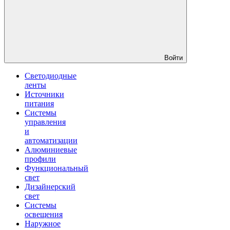
Войти
Светодиодные
ленты
Источники
питания
Системы
управления
и
автоматизации
Алюминиевые
профили
Функциональный
свет
Дизайнерский
свет
Системы
освещения
Наружное