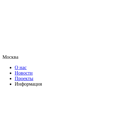
Москва
О нас
Новости
Проекты
Информация