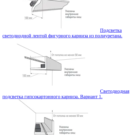
Подсветка
светодиодной лентой фигурного карниза из полиуретана.
Светодиодная
подсветка гипсокартонного карниза. Вариант 1.