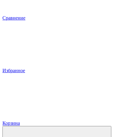
Сравнение
Избранное
Корзина