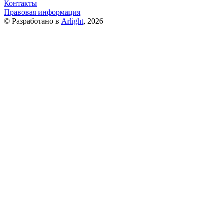
Контакты
Правовая информация
© Разработано в
Arlight
, 2026