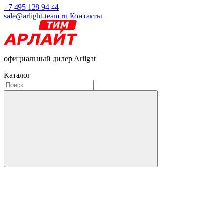
+7 495 128 94 44
sale@arlight-team.ru
Контакты
официальный дилер Arlight
Каталог