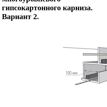
гипсокартонного карниза.
Вариант 2.