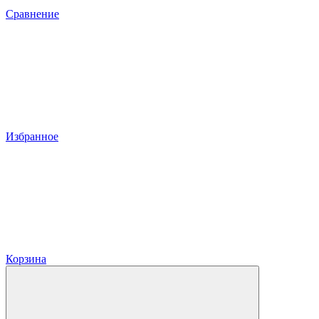
Сравнение
Избранное
Корзина