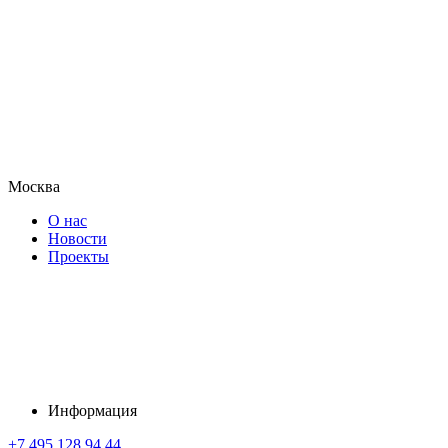
Москва
О нас
Новости
Проекты
Информация
+7 495 128 94 44