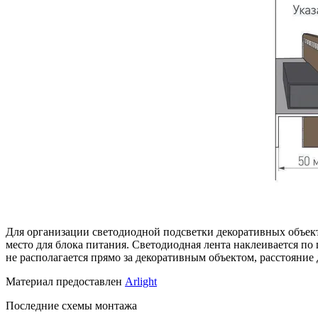
Для организации светодиодной подсветки декоративных объект
место для блока питания. Светодиодная лента наклеивается по
не располагается прямо за декоративным объектом, расстояние 
Материал предоставлен
Arlight
Последние схемы монтажа