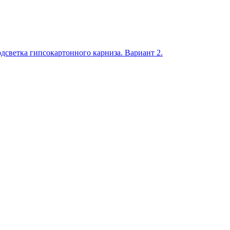
дсветка гипсокартонного карниза. Вариант 2.