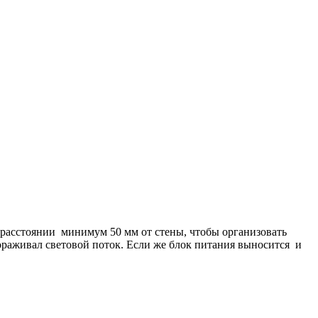
а расстоянии минимум 50 мм от стены, чтобы организовать
гораживал световой поток. Если же блок питания выносится и