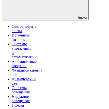
Войти
Светодиодные
ленты
Источники
питания
Системы
управления
и
автоматизации
Алюминиевые
профили
Функциональный
свет
Дизайнерский
свет
Системы
освещения
Наружное
освещение
Гибкий