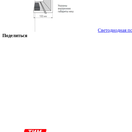
Светодиодная по
Поделиться