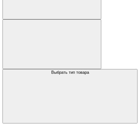
Выбрать тип товара