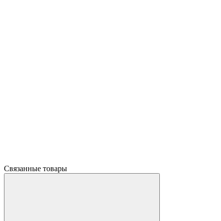
Связанные товары