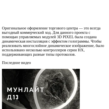
Оригинальное оформление торгового центра — это всегда
выгодный коммерческий ход. Для данного проекта с
помощью управляемых модулей 3D PIXEL была создана
динамическая инсталляция с эффектом голограммы. Чтобы
реализовать многослойное динамическое изображение, было
использовано несколько контроллеров серии HX,
поддерживающих разные типы протоколов.
Последние видео