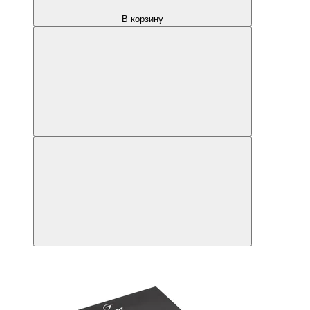
В корзину