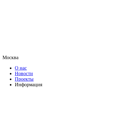
Москва
О нас
Новости
Проекты
Информация