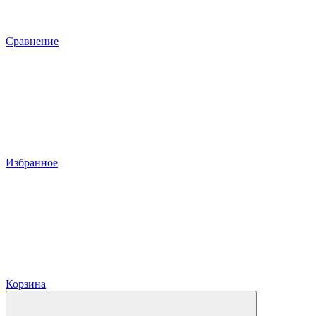
Сравнение
Избранное
Корзина