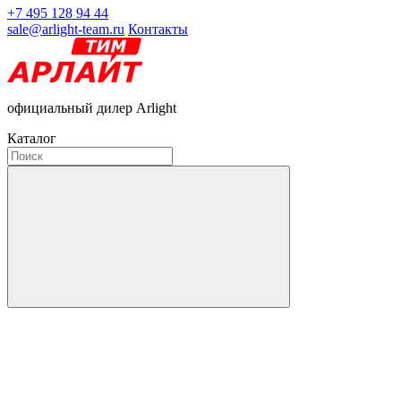
+7 495 128 94 44
sale@arlight-team.ru
Контакты
официальный дилер Arlight
Каталог