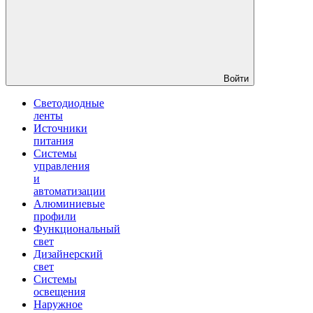
Войти
Светодиодные
ленты
Источники
питания
Системы
управления
и
автоматизации
Алюминиевые
профили
Функциональный
свет
Дизайнерский
свет
Системы
освещения
Наружное