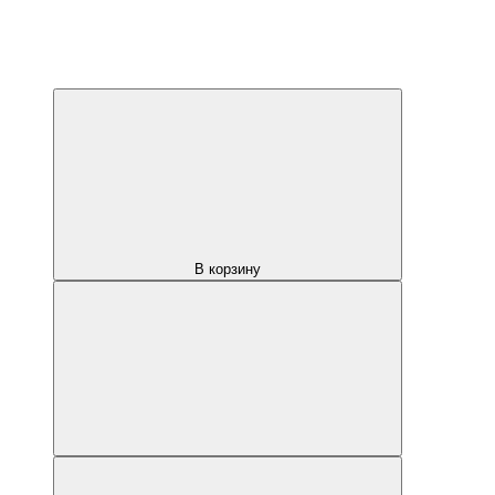
В корзину