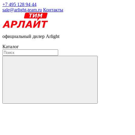
+7 495 128 94 44
sale@arlight-team.ru
Контакты
официальный дилер Arlight
Каталог