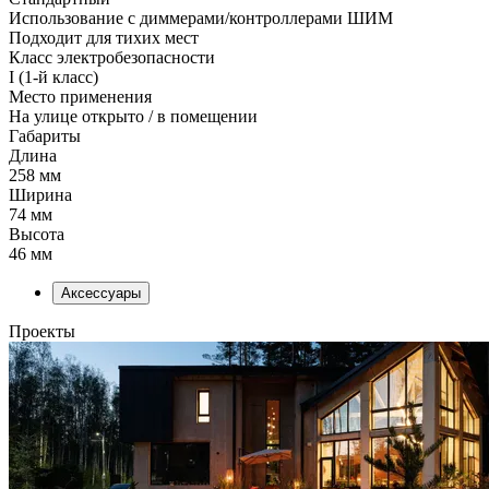
Использование с диммерами/контроллерами ШИМ
Подходит для тихих мест
Класс электробезопасности
I (1-й класс)
Место применения
На улице открыто / в помещении
Габариты
Длина
258 мм
Ширина
74 мм
Высота
46 мм
Аксессуары
Проекты