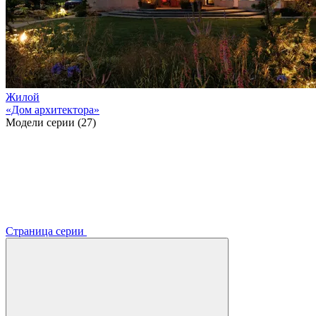
Жилой
«Дом архитектора»
Модели серии (27)
Страница серии