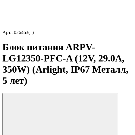
Арт.: 026463(1)
Блок питания ARPV-
LG12350-PFC-A (12V, 29.0A,
350W) (Arlight, IP67 Металл,
5 лет)