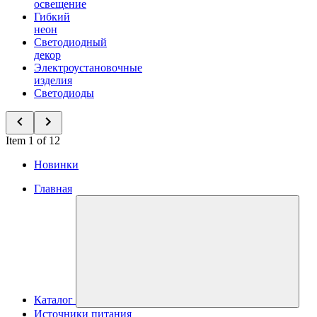
освещение
Гибкий
неон
Светодиодный
декор
Электроустановочные
изделия
Светодиоды
Item 1 of 12
Новинки
Главная
Каталог
Источники питания