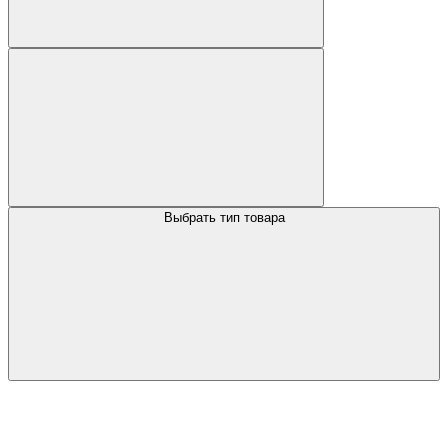
Выбрать тип товара