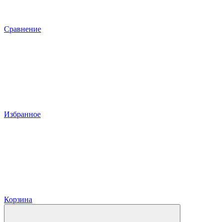
Сравнение
Избранное
Корзина