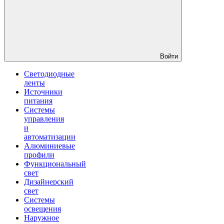
Войти
Светодиодные
ленты
Источники
питания
Системы
управления
и
автоматизации
Алюминиевые
профили
Функциональный
свет
Дизайнерский
свет
Системы
освещения
Наружное