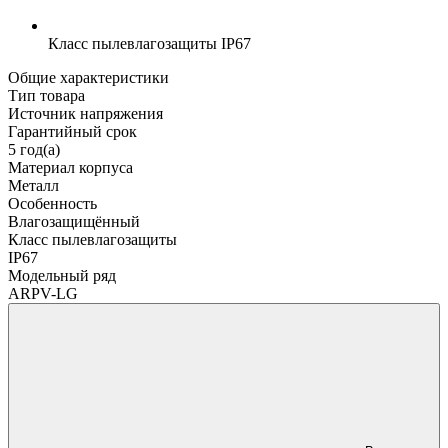
Класс пылевлагозащиты
IP67
Общие характеристики
Тип товара
Источник напряжения
Гарантийный срок
5 год(а)
Материал корпуса
Металл
Особенность
Влагозащищённый
Класс пылевлагозащиты
IP67
Модельный ряд
ARPV-LG