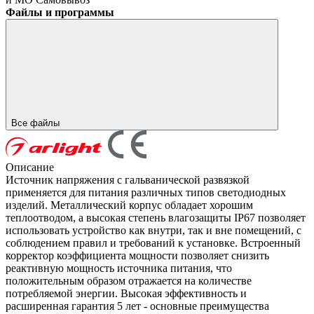
Файлы и программы
Все файлы
Описание
Источник напряжения с гальванической развязкой
применяется для питания различных типов светодиодных
изделий. Металлический корпус обладает хорошим
теплоотводом, а высокая степень влагозащиты IP67 позволяет
использовать устройство как внутри, так и вне помещений, с
соблюдением правил и требований к установке. Встроенный
корректор коэффициента мощности позволяет снизить
реактивную мощность источника питания, что
положительным образом отражается на количестве
потребляемой энергии. Высокая эффективность и
расширенная гарантия 5 лет - основные преимущества