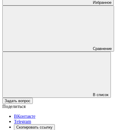
Избранное
Сравнение
В список
Задать вопрос
Поделиться
ВКонтакте
Telegram
Скопировать ссылку