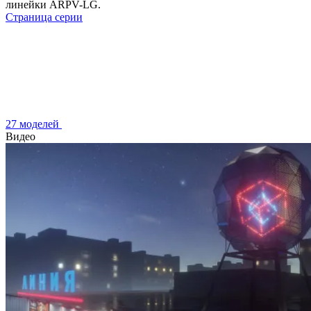
линейки ARPV-LG.
Страница серии
27 моделей
Видео