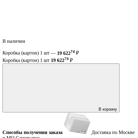
В наличии
74
Коробка (картон) 1 шт —
19 622
₽
74
Коробка (картон) 1 шт
19 622
₽
В корзину
Способы получения заказа
Доставка по Москве
и МО
Самовывоз