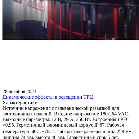
28 декабря 2023
Динамические эффекты в освещении ТРЦ
Характеристики
Источник напряжения с гальванической развязкой для
светодиодных изделий. Входное напряжение 180-264 VAC.
Выходные параметры: 12 В, 29 А, 350 Вт. Встроенный PFC
>0,95. Герметичный алюминиевый корпус IP 67. Рабочая
температура -40…+70C⁰. Габаритные размеры длина 258 мм,
ширина 74 мм, высота 46 мм. Гарантийный срок 5 лет.