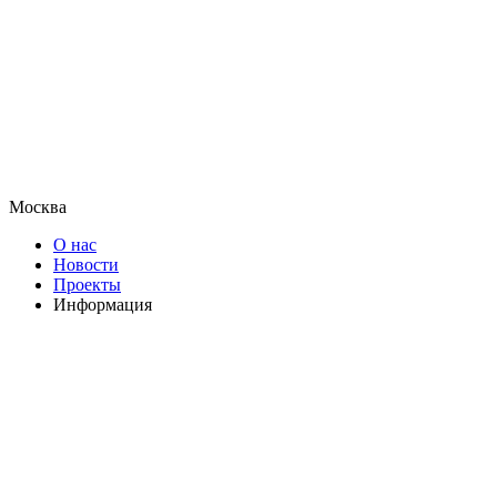
Москва
О нас
Новости
Проекты
Информация