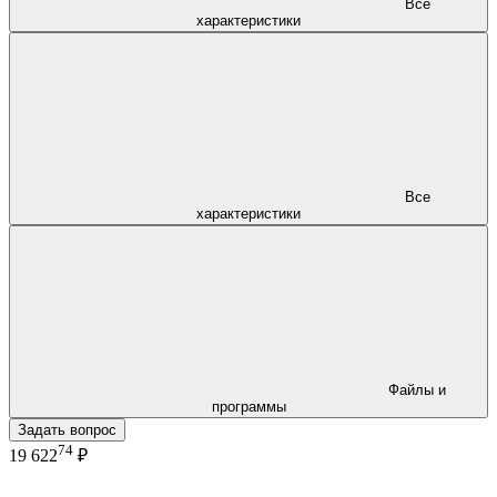
Все
характеристики
Все
характеристики
Файлы и
программы
Задать вопрос
74
19 622
₽