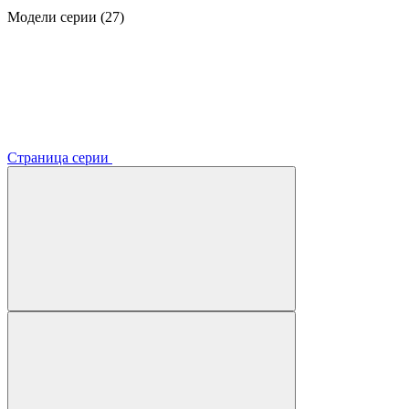
Модели серии (27)
Страница серии