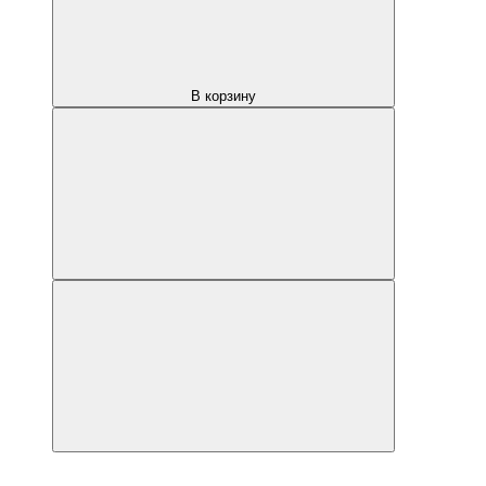
В корзину