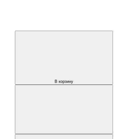
В корзину