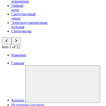
освещение
Гибкий
неон
Светодиодный
декор
Электроустановочные
изделия
Светодиоды
Item 1 of 12
Новинки
Главная
Каталог
Источники питания