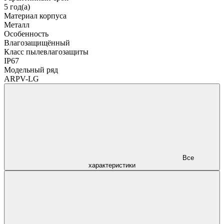
5 год(а)
Материал корпуса
Металл
Особенность
Влагозащищённый
Класс пылевлагозащиты
IP67
Модельный ряд
ARPV-LG
Все
характеристики