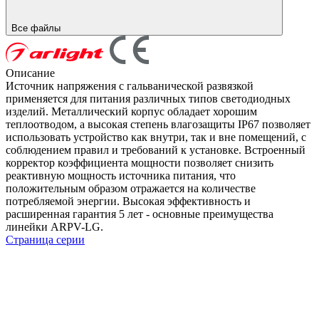
Все файлы
Описание
Источник напряжения с гальванической развязкой
применяется для питания различных типов светодиодных
изделий. Металлический корпус обладает хорошим
теплоотводом, а высокая степень влагозащиты IP67 позволяет
использовать устройство как внутри, так и вне помещений, с
соблюдением правил и требований к установке. Встроенный
корректор коэффициента мощности позволяет снизить
реактивную мощность источника питания, что
положительным образом отражается на количестве
потребляемой энергии. Высокая эффективность и
расширенная гарантия 5 лет - основные преимущества
линейки ARPV-LG.
Страница серии