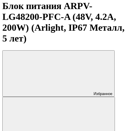
Блок питания ARPV-
LG48200-PFC-A (48V, 4.2A,
200W) (Arlight, IP67 Металл,
5 лет)
Избранное