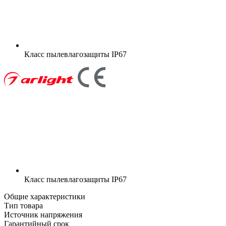
Класс пылевлагозащиты
IP67
Класс пылевлагозащиты
IP67
Общие характеристики
Тип товара
Источник напряжения
Гарантийный срок