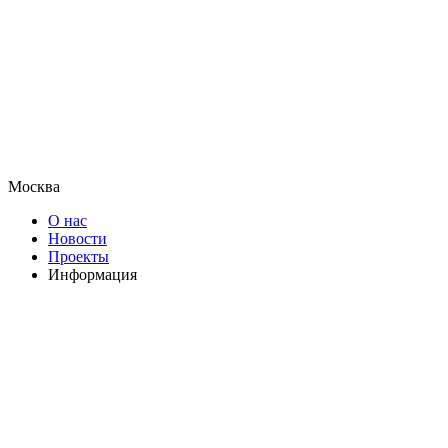
Москва
О нас
Новости
Проекты
Информация