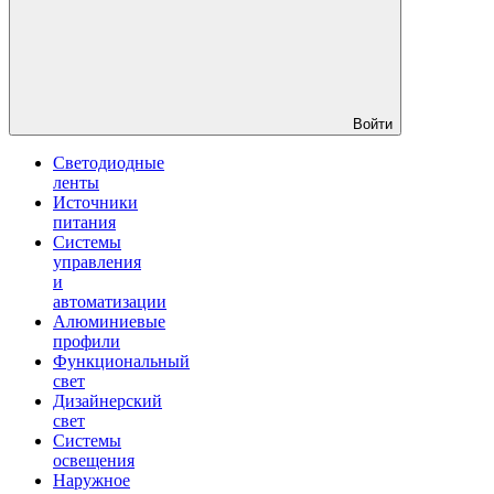
Войти
Светодиодные
ленты
Источники
питания
Системы
управления
и
автоматизации
Алюминиевые
профили
Функциональный
свет
Дизайнерский
свет
Системы
освещения
Наружное