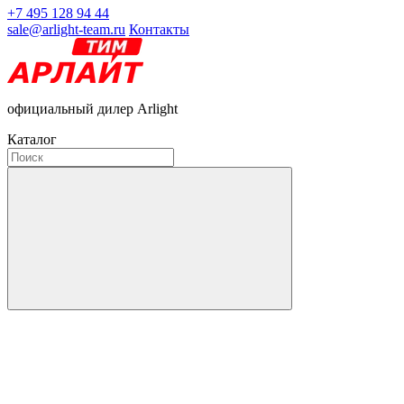
+7 495 128 94 44
sale@arlight-team.ru
Контакты
официальный дилер Arlight
Каталог