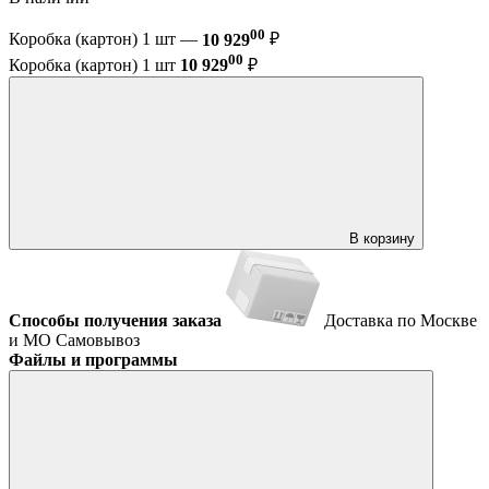
00
Коробка (картон) 1 шт —
10 929
₽
00
Коробка (картон) 1 шт
10 929
₽
В корзину
Способы получения заказа
Доставка по Москве
и МО
Самовывоз
Файлы и программы