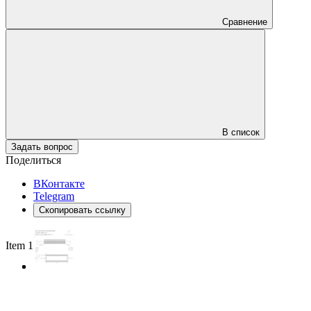
Сравнение
В список
Задать вопрос
Поделиться
ВКонтакте
Telegram
Скопировать ссылку
Item 1 of 3