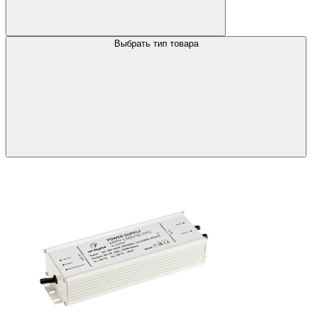
Выбрать тип товара