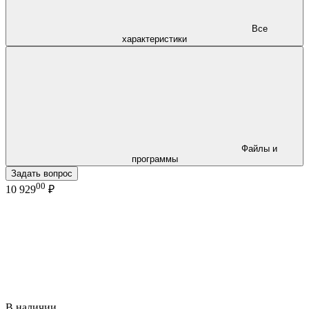
Все
характеристики
Файлы и
программы
Задать вопрос
00
10 929
₽
В наличии