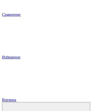
Сравнение
Избранное
Корзина