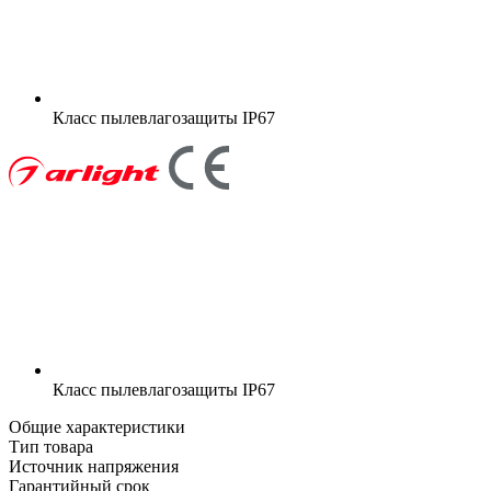
Класс пылевлагозащиты
IP67
Класс пылевлагозащиты
IP67
Общие характеристики
Тип товара
Источник напряжения
Гарантийный срок