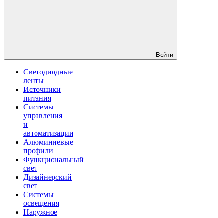
Войти
Светодиодные
ленты
Источники
питания
Системы
управления
и
автоматизации
Алюминиевые
профили
Функциональный
свет
Дизайнерский
свет
Системы
освещения
Наружное