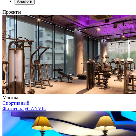
Аналоги
Проекты
Москва
Спортивный
Фитнес-клуб ANVIL