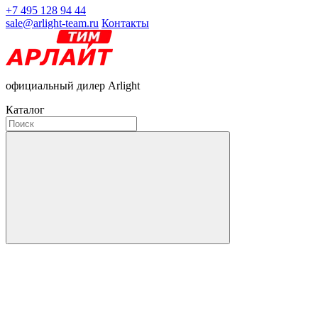
+7 495 128 94 44
sale@arlight-team.ru
Контакты
официальный дилер Arlight
Каталог