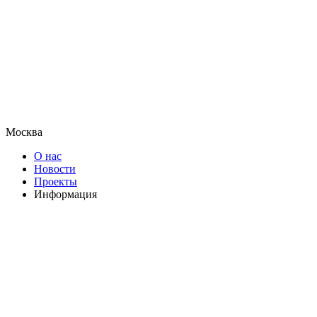
Москва
О нас
Новости
Проекты
Информация