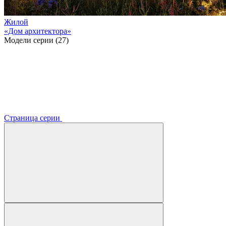
Жилой
«Дом архитектора»
Модели серии (27)
Страница серии