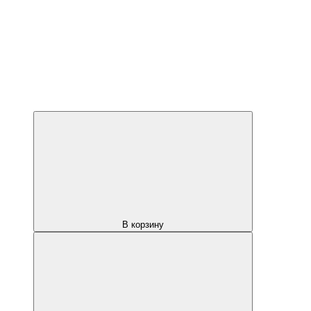
В корзину