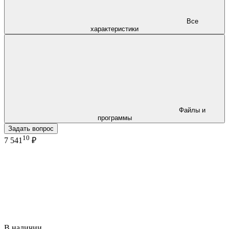
Все
характеристики
Файлы и
программы
Задать вопрос
10
7 541
₽
В наличии