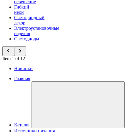
освещение
Гибкий
неон
Светодиодный
декор
Электроустановочные
изделия
Светодиоды
Item 1 of 12
Новинки
Главная
Каталог
Источники питания