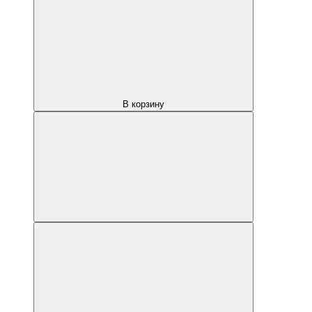
В корзину