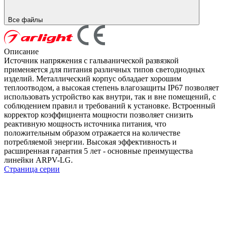
Все файлы
Описание
Источник напряжения с гальванической развязкой
применяется для питания различных типов светодиодных
изделий. Металлический корпус обладает хорошим
теплоотводом, а высокая степень влагозащиты IP67 позволяет
использовать устройство как внутри, так и вне помещений, с
соблюдением правил и требований к установке. Встроенный
корректор коэффициента мощности позволяет снизить
реактивную мощность источника питания, что
положительным образом отражается на количестве
потребляемой энергии. Высокая эффективность и
расширенная гарантия 5 лет - основные преимущества
линейки ARPV-LG.
Страница серии