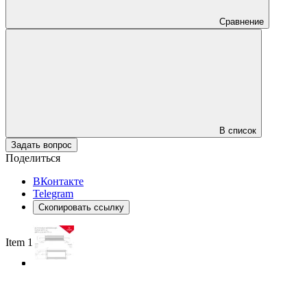
Сравнение
В список
Задать вопрос
Поделиться
ВКонтакте
Telegram
Скопировать ссылку
Item 1 of 3