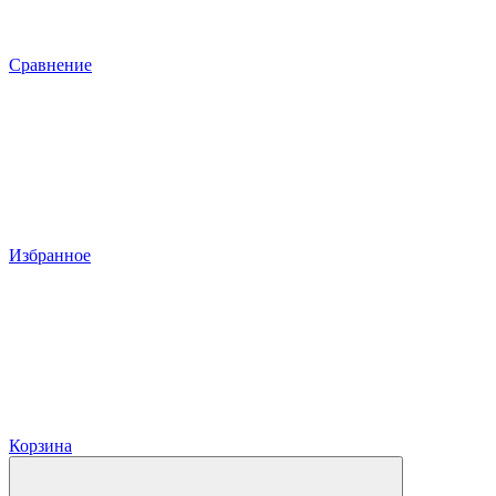
Сравнение
Избранное
Корзина