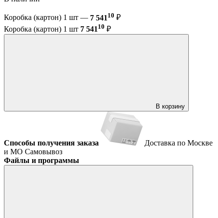
10
Коробка (картон) 1 шт —
7 541
₽
10
Коробка (картон) 1 шт
7 541
₽
В корзину
Способы получения заказа
Доставка по Москве
и МО
Самовывоз
Файлы и программы