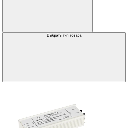
Выбрать тип товара