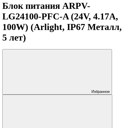
Блок питания ARPV-
LG24100-PFC-A (24V, 4.17A,
100W) (Arlight, IP67 Металл,
5 лет)
Избранное