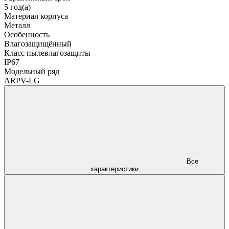
5 год(а)
Материал корпуса
Металл
Особенность
Влагозащищённый
Класс пылевлагозащиты
IP67
Модельный ряд
ARPV-LG
Все
характеристики