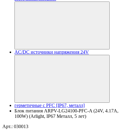
AC/DC источники напряжения 24V
герметичные с PFC [IP67, металл]
Блок питания ARPV-LG24100-PFC-A (24V, 4.17A,
100W) (Arlight, IP67 Металл, 5 лет)
Арт.: 030013