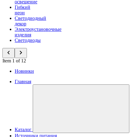
освещение
Гибкий
неон
Светодиодный
декор
Электроустановочные
изделия
Светодиоды
Item 1 of 12
Новинки
Главная
Каталог
Источники питания