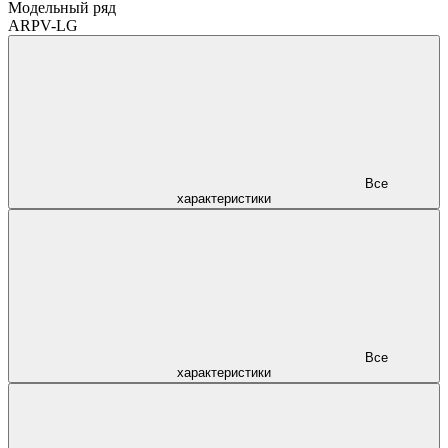
Модельный ряд
ARPV-LG
Все
характеристики
Все
характеристики