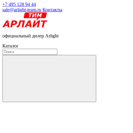
+7 495 128 94 44
sale@arlight-team.ru
Контакты
официальный дилер Arlight
Каталог