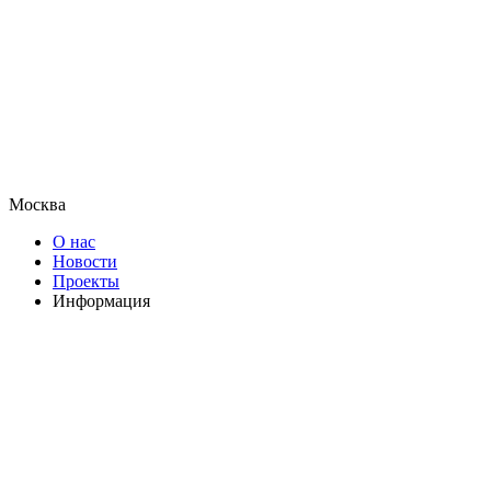
Москва
О нас
Новости
Проекты
Информация