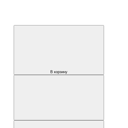
В корзину