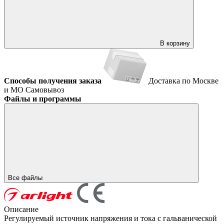
В корзину
Способы получения заказа
Доставка по Москве
и МО
Самовывоз
Файлы и программы
Все файлы
Описание
Регулируемый источник напряжения и тока с гальванической