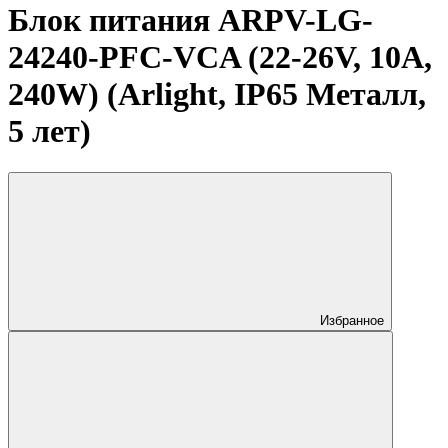
Блок питания ARPV-LG-
24240-PFC-VCA (22-26V, 10A,
240W) (Arlight, IP65 Металл,
5 лет)
Избранное