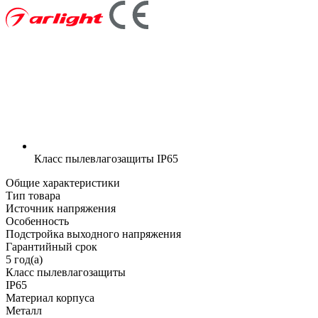
Класс пылевлагозащиты
IP65
Общие характеристики
Тип товара
Источник напряжения
Особенность
Подстройка выходного напряжения
Гарантийный срок
5 год(а)
Класс пылевлагозащиты
IP65
Материал корпуса
Металл