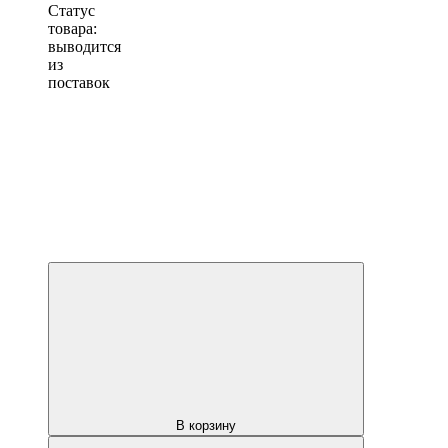
Статус
товара:
выводится
из
поставок
В корзину