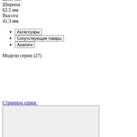
Ширина
62.5 мм
Высота
41.3 мм
Аксессуары
Сопутствующие товары
Аналоги
Модели серии (27)
Страница серии