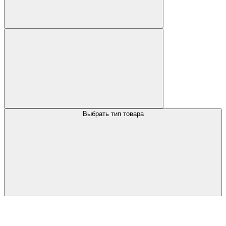
Выбрать тип товара