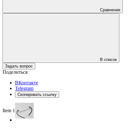
Сравнение
В список
Задать вопрос
Поделиться
ВКонтакте
Telegram
Скопировать ссылку
Item 1 of 2