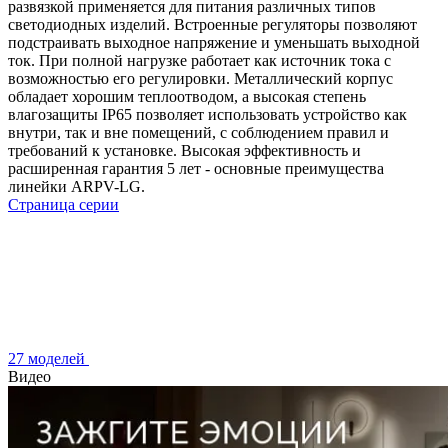
развязкой применяется для питания различных типов
светодиодных изделий. Встроенные регуляторы позволяют
подстраивать выходное напряжение и уменьшать выходной
ток. При полной нагрузке работает как источник тока с
возможностью его регулировки. Металлический корпус
обладает хорошим теплоотводом, а высокая степень
влагозащиты IP65 позволяет использовать устройство как
внутри, так и вне помещений, с соблюдением правил и
требований к установке. Высокая эффективность и
расширенная гарантия 5 лет - основные преимущества
линейки ARPV-LG.
Страница серии
27 моделей
Видео