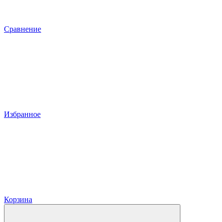
Сравнение
Избранное
Корзина