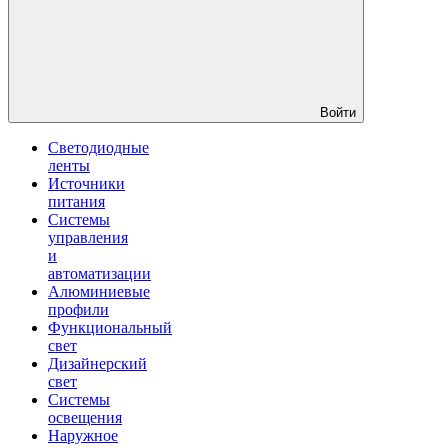
Войти
Светодиодные
ленты
Источники
питания
Системы
управления
и
автоматизации
Алюминиевые
профили
Функциональный
свет
Дизайнерский
свет
Системы
освещения
Наружное