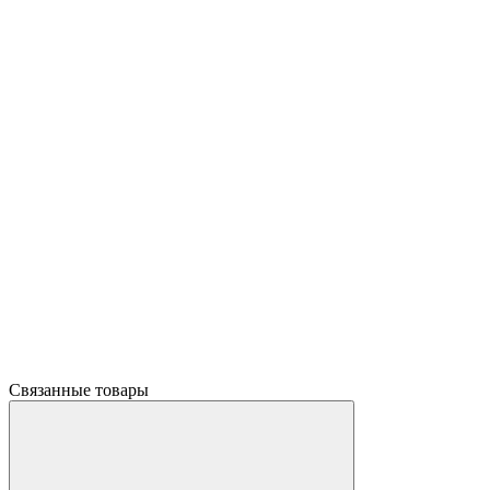
Связанные товары