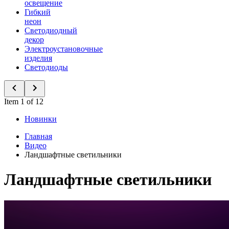
освещение
Гибкий
неон
Светодиодный
декор
Электроустановочные
изделия
Светодиоды
Item 1 of 12
Новинки
Главная
Видео
Ландшафтные светильники
Ландшафтные светильники