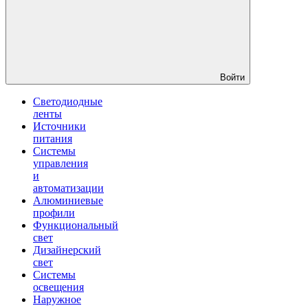
Войти
Светодиодные
ленты
Источники
питания
Системы
управления
и
автоматизации
Алюминиевые
профили
Функциональный
свет
Дизайнерский
свет
Системы
освещения
Наружное