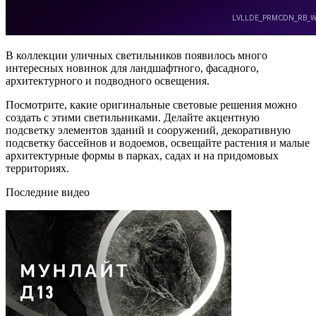
В коллекции уличных светильников появилось много
интересных новинок для ландшафтного, фасадного,
архитектурного и подводного освещения.
Посмотрите, какие оригинальные световые решения можно
создать с этими светильниками. Делайте акцентную
подсветку элементов зданий и сооружений, декоративную
подсветку бассейнов и водоемов, освещайте растения и малые
архитектурные формы в парках, садах и на придомовых
территориях.
Последние видео