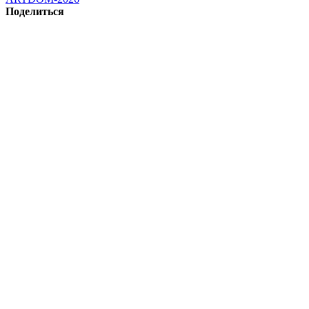
Поделиться