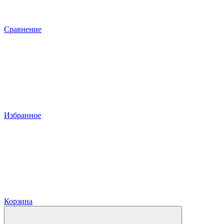
Сравнение
Избранное
Корзина