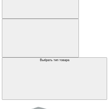
Выбрать тип товара