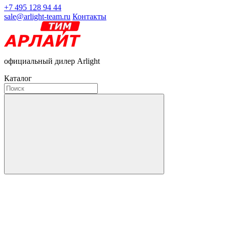
+7 495 128 94 44
sale@arlight-team.ru
Контакты
официальный дилер Arlight
Каталог