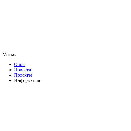
Москва
О нас
Новости
Проекты
Информация