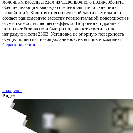
молочным рассеивателем из ударопрочного поликарбоната,
обеспечивающим высокую степень защиты от внешних
воздействий. Конструкция оптической части светильника
создает равномерную засветку горизонтальной поверхности и
отсутствие ослепляющего эффекта. Встроенный драйвер
позволяет безопасно и быстро подключить светильник
напрямую к сети 230В. Установка на опорную поверхность
осуществляется с помощью анкеров, входящих в комплект.
Страница серии
2 модели
Видео