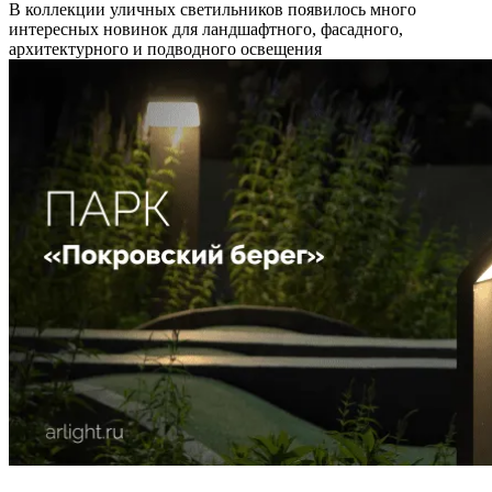
В коллекции уличных светильников появилось много
интересных новинок для ландшафтного, фасадного,
архитектурного и подводного освещения