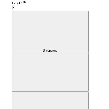
16
17 213
₽
В корзину