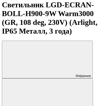
Светильник LGD-ECRAN-
BOLL-H900-9W Warm3000
(GR, 108 deg, 230V) (Arlight,
IP65 Металл, 3 года)
Избранное