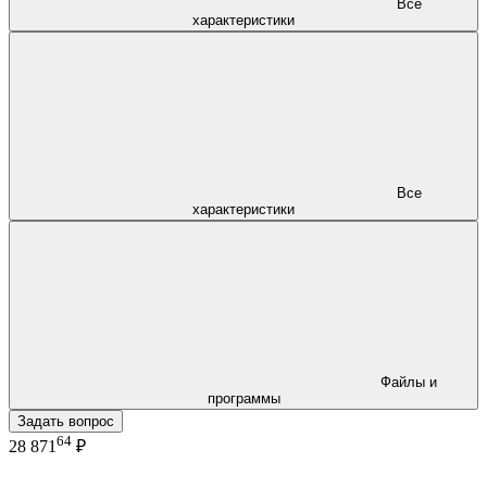
Все
характеристики
Все
характеристики
Файлы и
программы
Задать вопрос
64
28 871
₽