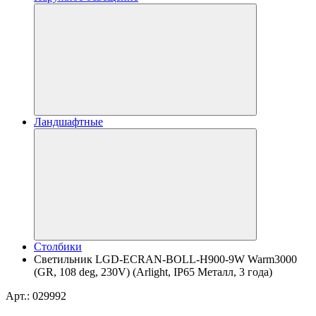
Ландшафтные
Столбики
Светильник LGD-ECRAN-BOLL-H900-9W Warm3000
(GR, 108 deg, 230V) (Arlight, IP65 Металл, 3 года)
Арт.: 029992