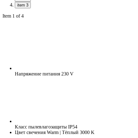
item 3
Item 1 of 4
Напряжение питания
230 V
Класс пылевлагозащиты
IP54
Цвет свечения
Warm | Тёплый 3000 K