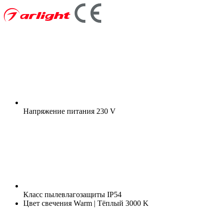
Напряжение питания
230 V
Класс пылевлагозащиты
IP54
Цвет свечения
Warm | Тёплый 3000 K