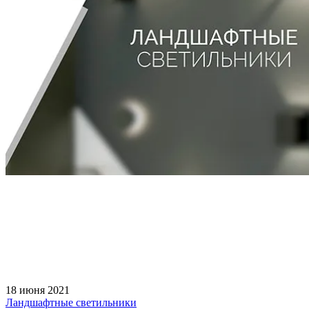
18 июня 2021
Ландшафтные светильники