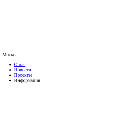
Москва
О нас
Новости
Проекты
Информация