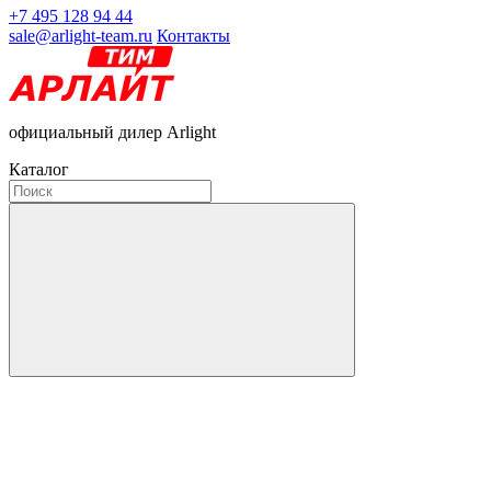
+7 495 128 94 44
sale@arlight-team.ru
Контакты
официальный дилер Arlight
Каталог