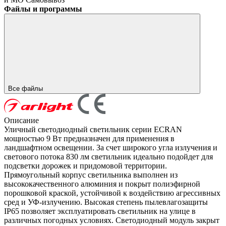
Файлы и программы
Все файлы
Описание
Уличный светодиодный светильник серии ECRAN
мощностью 9 Вт предназначен для применения в
ландшафтном освещении. За счет широкого угла излучения и
светового потока 830 лм светильник идеально подойдет для
подсветки дорожек и придомовой территории.
Прямоугольный корпус светильника выполнен из
высококачественного алюминия и покрыт полиэфирной
порошковой краской, устойчивой к воздействию агрессивных
сред и УФ-излучению. Высокая степень пылевлагозащиты
IP65 позволяет эксплуатировать светильник на улице в
различных погодных условиях. Светодиодный модуль закрыт