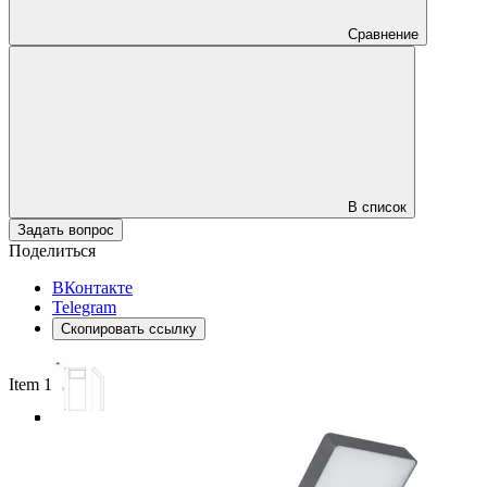
Сравнение
В список
Задать вопрос
Поделиться
ВКонтакте
Telegram
Скопировать ссылку
Item 1 of 4