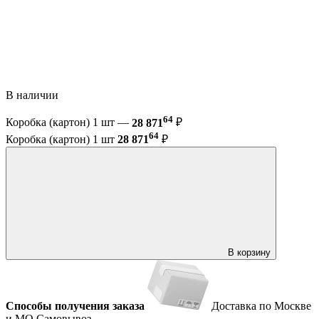
В наличии
64
Коробка (картон) 1 шт —
28 871
₽
64
Коробка (картон) 1 шт
28 871
₽
В корзину
Способы получения заказа
Доставка по Москве
и МО
Самовывоз