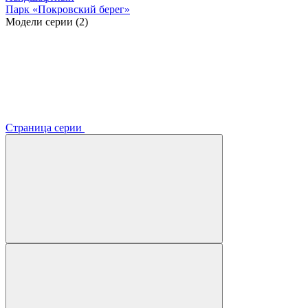
Парк «Покровский берег»
Модели серии (2)
Страница серии