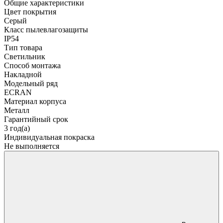
Общие характеристики
Цвет покрытия
Серый
Класс пылевлагозащиты
IP54
Тип товара
Светильник
Способ монтажа
Накладной
Модельный ряд
ECRAN
Материал корпуса
Металл
Гарантийный срок
3 год(а)
Индивидуальная покраска
Не выполняется