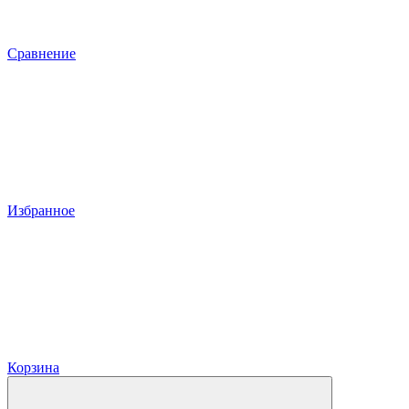
Сравнение
Избранное
Корзина