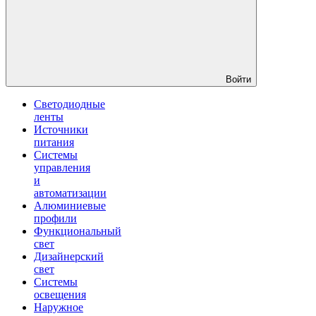
Войти
Светодиодные
ленты
Источники
питания
Системы
управления
и
автоматизации
Алюминиевые
профили
Функциональный
свет
Дизайнерский
свет
Системы
освещения
Наружное