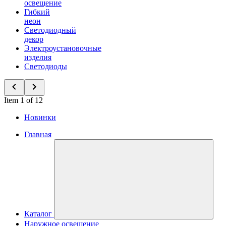
освещение
Гибкий
неон
Светодиодный
декор
Электроустановочные
изделия
Светодиоды
Item 1 of 12
Новинки
Главная
Каталог
Наружное освещение