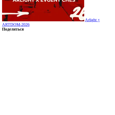
Arlight ×
ARTDOM-2026
Поделиться