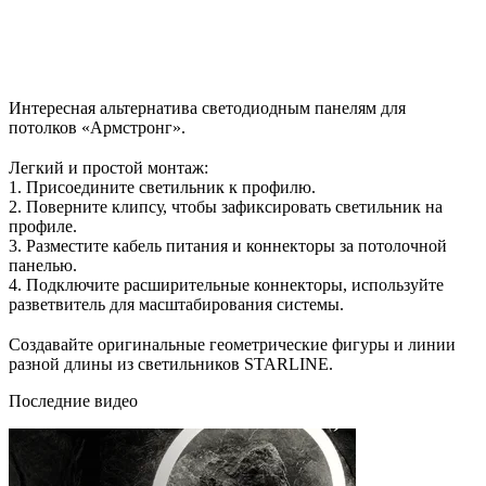
Интересная альтернатива светодиодным панелям для
потолков «Армстронг».
⠀
Легкий и простой монтаж:
1. Присоедините светильник к профилю.
2. Поверните клипсу, чтобы зафиксировать светильник на
профиле.
3. Разместите кабель питания и коннекторы за потолочной
панелью.
4. Подключите расширительные коннекторы, используйте
разветвитель для масштабирования системы.
⠀
Создавайте оригинальные геометрические фигуры и линии
разной длины из светильников STARLINE.
Последние видео