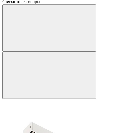
Связанные товары