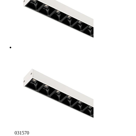
031570