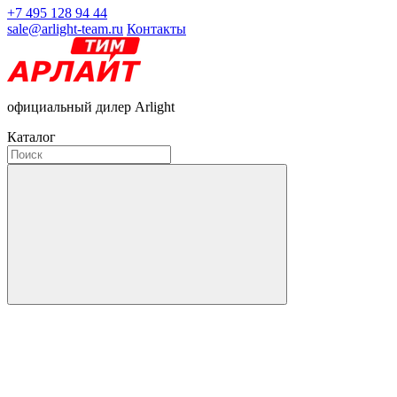
+7 495 128 94 44
sale@arlight-team.ru
Контакты
официальный дилер Arlight
Каталог