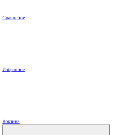
Сравнение
Избранное
Корзина