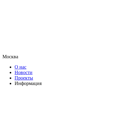
Москва
О нас
Новости
Проекты
Информация