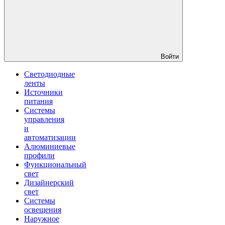
Войти
Светодиодные
ленты
Источники
питания
Системы
управления
и
автоматизации
Алюминиевые
профили
Функциональный
свет
Дизайнерский
свет
Системы
освещения
Наружное