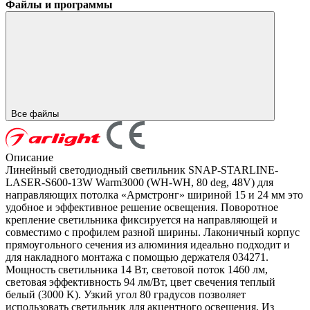
Файлы и программы
Все файлы
Описание
Линейный светодиодный светильник SNAP-STARLINE-
LASER-S600-13W Warm3000 (WH-WH, 80 deg, 48V) для
направляющих потолка «Армстронг» шириной 15 и 24 мм это
удобное и эффективное решение освещения. Поворотное
крепление светильника фиксируется на направляющей и
совместимо с профилем разной ширины. Лаконичный корпус
прямоугольного сечения из алюминия идеально подходит и
для накладного монтажа с помощью держателя 034271.
Мощность светильника 14 Вт, световой поток 1460 лм,
световая эффективность 94 лм/Вт, цвет свечения теплый
белый (3000 K). Узкий угол 80 градусов позволяет
использовать светильник для акцентного освещения. Из