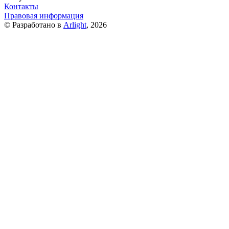
Контакты
Правовая информация
© Разработано в
Arlight
, 2026