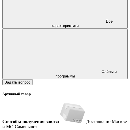
Все
характеристики
Файлы и
программы
Задать вопрос
Архивный товар
Способы получения заказа
Доставка по Москве
и МО
Самовывоз