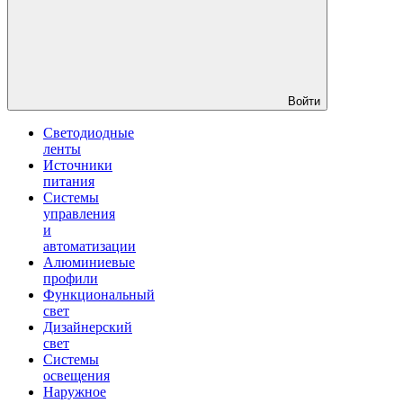
Войти
Светодиодные
ленты
Источники
питания
Системы
управления
и
автоматизации
Алюминиевые
профили
Функциональный
свет
Дизайнерский
свет
Системы
освещения
Наружное