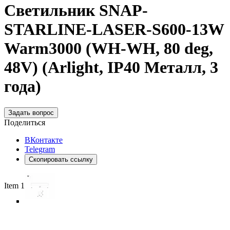
Светильник SNAP-
STARLINE-LASER-S600-13W
Warm3000 (WH-WH, 80 deg,
48V) (Arlight, IP40 Металл, 3
года)
Задать вопрос
Поделиться
ВКонтакте
Telegram
Скопировать ссылку
Item 1 of 6