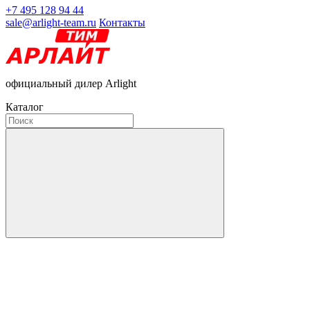
+7 495 128 94 44
sale@arlight-team.ru
Контакты
официальный дилер Arlight
Каталог