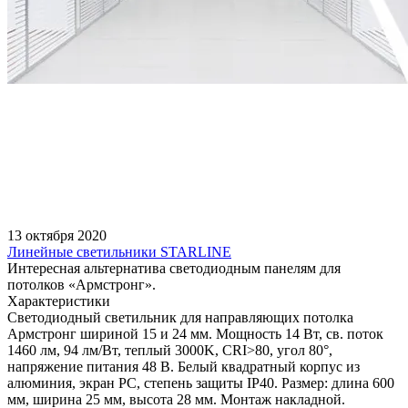
13 октября 2020
Линейные светильники STARLINE
Интересная альтернатива светодиодным панелям для
потолков «Армстронг».
Характеристики
Светодиодный светильник для направляющих потолка
Армстронг шириной 15 и 24 мм. Мощность 14 Вт, св. поток
1460 лм, 94 лм/Вт, теплый 3000K, CRI>80, угол 80°,
напряжение питания 48 В. Белый квадратный корпус из
алюминия, экран PC, степень защиты IP40. Размер: длина 600
мм, ширина 25 мм, высота 28 мм. Монтаж накладной.