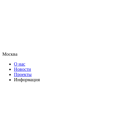
Москва
О нас
Новости
Проекты
Информация