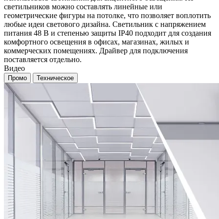
светильников можно составлять линейные или
геометрические фигуры на потолке, что позволяет воплотить
любые идеи светового дизайна. Светильник с напряжением
питания 48 В и степенью защиты IP40 подходит для создания
комфортного освещения в офисах, магазинах, жилых и
коммерческих помещениях. Драйвер для подключения
поставляется отдельно.
Видео
Промо
Техническое