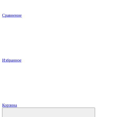
Сравнение
Избранное
Корзина