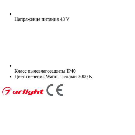
Напряжение питания
48 V
Класс пылевлагозащиты
IP40
Цвет свечения
Warm | Тёплый 3000 K