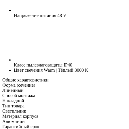
Напряжение питания
48 V
Класс пылевлагозащиты
IP40
Цвет свечения
Warm | Тёплый 3000 K
Общие характеристики
Форма (сечение)
Линейный
Способ монтажа
Накладной
Тип товара
Светильник
Материал корпуса
Алюминий
Гарантийный срок