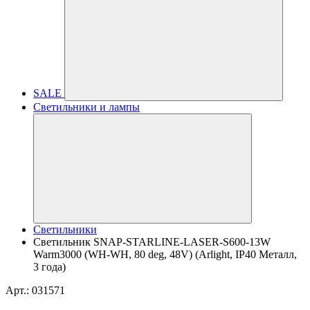
SALE
Светильники и лампы
Светильники
Светильник SNAP-STARLINE-LASER-S600-13W
Warm3000 (WH-WH, 80 deg, 48V) (Arlight, IP40 Металл,
3 года)
Арт.: 031571