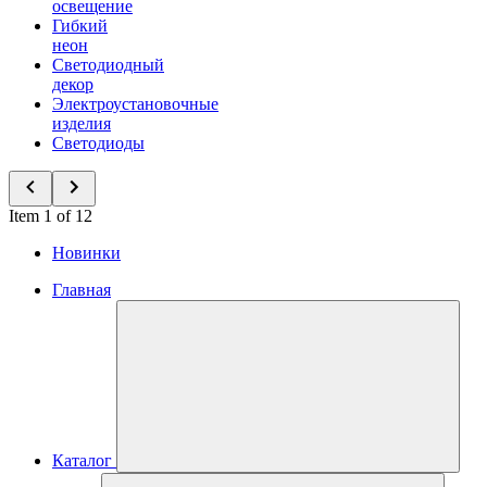
освещение
Гибкий
неон
Светодиодный
декор
Электроустановочные
изделия
Светодиоды
Item 1 of 12
Новинки
Главная
Каталог