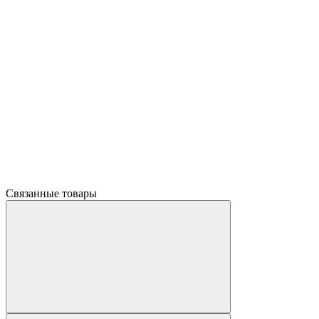
Связанные товары