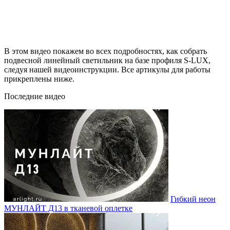
В этом видео покажем во всех подробностях, как собрать
подвесной линейный светильник на базе профиля S-LUX,
следуя нашей видеоинструкции. Все артикулы для работы
прикреплены ниже.
Последние видео
Гибкий неон
МУНЛАЙТ Д13 в тканевой оплетке