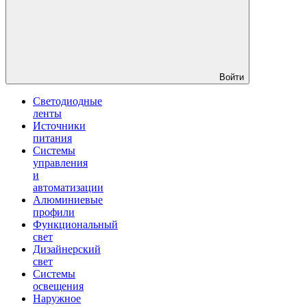
Войти
Светодиодные
ленты
Источники
питания
Системы
управления
и
автоматизации
Алюминиевые
профили
Функциональный
свет
Дизайнерский
свет
Системы
освещения
Наружное