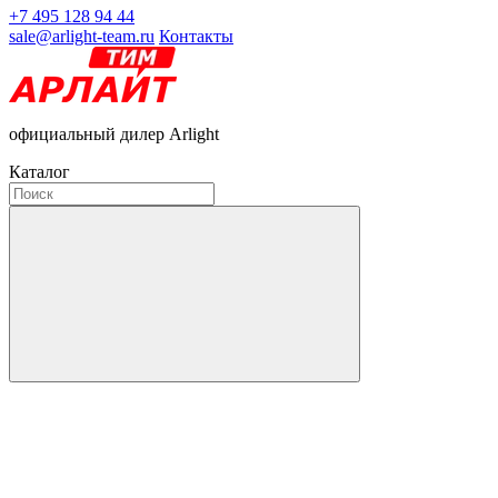
+7 495 128 94 44
sale@arlight-team.ru
Контакты
официальный дилер Arlight
Каталог