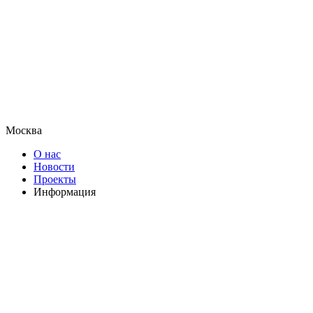
Москва
О нас
Новости
Проекты
Информация