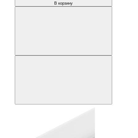
В корзину