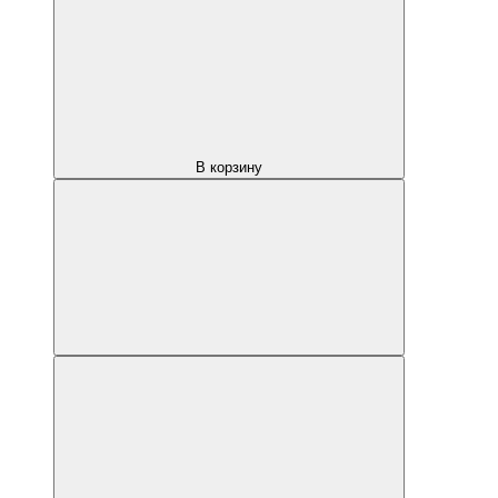
В корзину