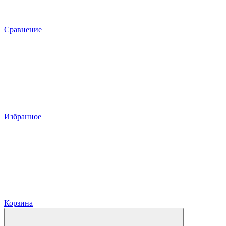
Сравнение
Избранное
Корзина