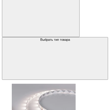
Выбрать тип товара