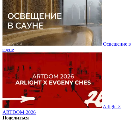
Освещение в
сауне
Arlight ×
ARTDOM-2026
Поделиться