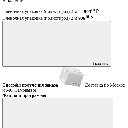
В наличии
18
Пленочная упаковка (полистирол) 2 м —
906
₽
18
Пленочная упаковка (полистирол) 2 м
906
₽
В корзину
Способы получения заказа
Доставка по Москве
и МО
Самовывоз
Файлы и программы