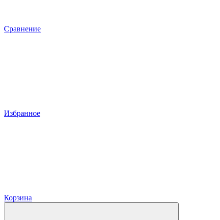
Сравнение
Избранное
Корзина