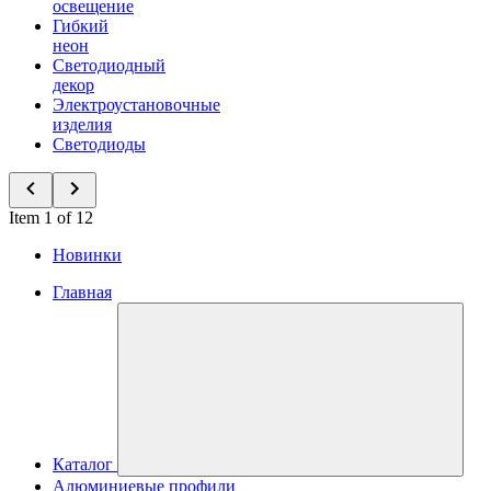
освещение
Гибкий
неон
Светодиодный
декор
Электроустановочные
изделия
Светодиоды
Item 1 of 12
Новинки
Главная
Каталог
Алюминиевые профили