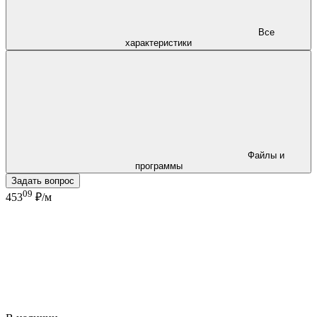
Все
характеристики
Файлы и
программы
Задать вопрос
09
453
₽/м