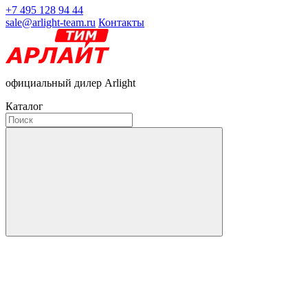
+7 495 128 94 44
sale@arlight-team.ru
Контакты
официальный дилер Arlight
Каталог