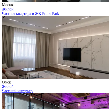
Москва
Жилой
Частная квартира в ЖК Prime Park
Омск
Жилой
Частный интерьер