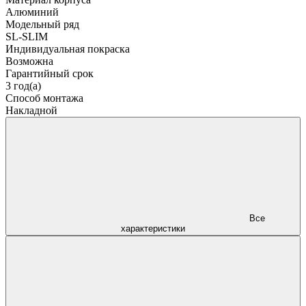
Алюминий
Модельный ряд
SL-SLIM
Индивидуальная покраска
Возможна
Гарантийный срок
3 год(а)
Способ монтажа
Накладной
Все
характеристики