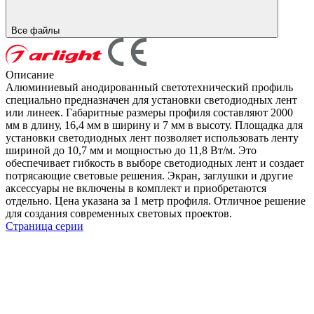
Все файлы
Описание
Алюминиевый анодированный светотехнический профиль
специально предназначен для установки светодиодных лент
или линеек. Габаритные размеры профиля составляют 2000
мм в длину, 16,4 мм в ширину и 7 мм в высоту. Площадка для
установки светодиодных лент позволяет использовать ленту
шириной до 10,7 мм и мощностью до 11,8 Вт/м. Это
обеспечивает гибкость в выборе светодиодных лент и создает
потрясающие световые решения. Экран, заглушки и другие
аксессуары не включены в комплект и приобретаются
отдельно. Цена указана за 1 метр профиля. Отличное решение
для создания современных световых проектов.
Страница серии