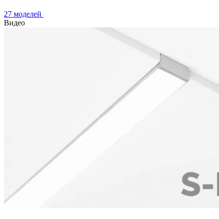
27 моделей
Видео