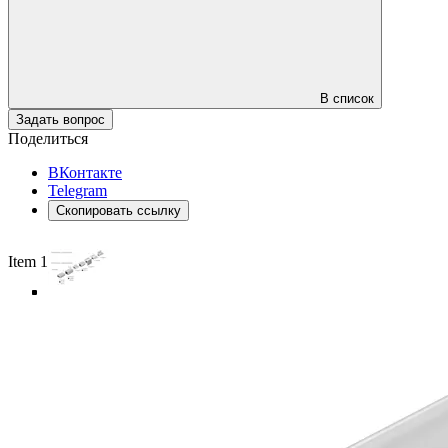
В список
Задать вопрос
Поделиться
ВКонтакте
Telegram
Скопировать ссылку
Item 1 of 6