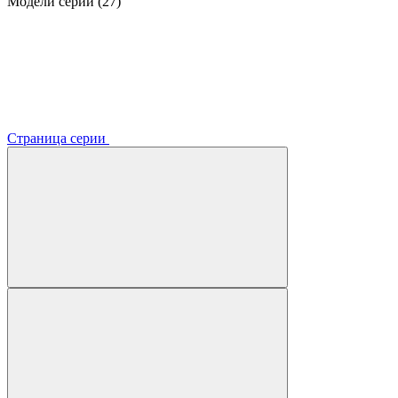
Модели серии (27)
Страница серии