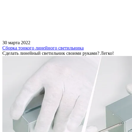
30 марта 2022
Сборка тонкого линейного светильника
Сделать линейный светильник своими руками? Легко!