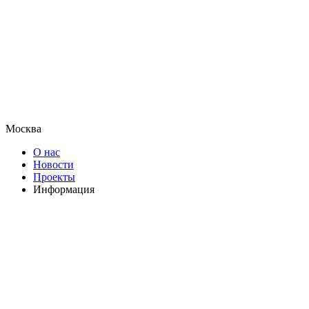
Москва
О нас
Новости
Проекты
Информация