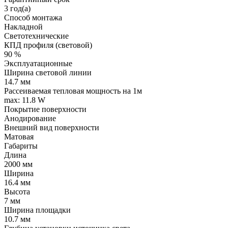
3 год(а)
Способ монтажа
Накладной
Светотехнические
КПД профиля (cветовой)
90 %
Эксплуатационные
Ширина световой линии
14.7 мм
Рассеиваемая тепловая мощность на 1м
max: 11.8 W
Покрытие поверхности
Анодирование
Внешний вид поверхности
Матовая
Габариты
Длина
2000 мм
Ширина
16.4 мм
Высота
7 мм
Ширина площадки
10.7 мм