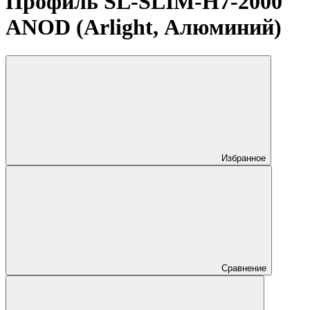
Профиль SL-SLIM-H7-2000
ANOD (Arlight, Алюминий)
Избранное
Сравнение