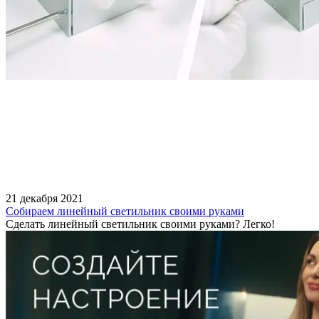
21 декабря 2021
Собираем линейный светильник своими руками
Сделать линейный светильник своими руками? Легко!