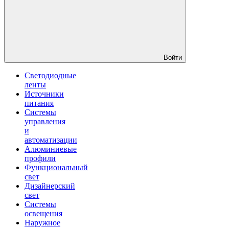
Войти
Светодиодные
ленты
Источники
питания
Системы
управления
и
автоматизации
Алюминиевые
профили
Функциональный
свет
Дизайнерский
свет
Системы
освещения
Наружное