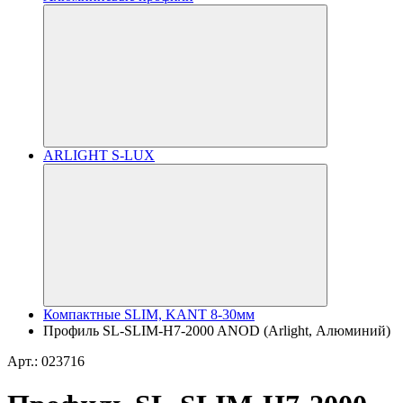
ARLIGHT S-LUX
Компактные SLIM, KANT 8-30мм
Профиль SL-SLIM-H7-2000 ANOD (Arlight, Алюминий)
Арт.: 023716