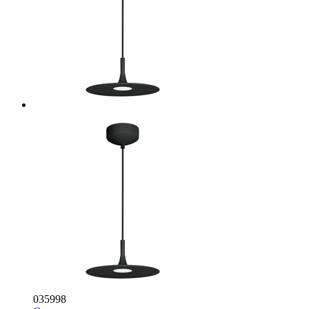
035998