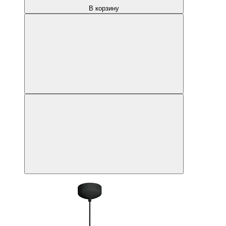
В корзину