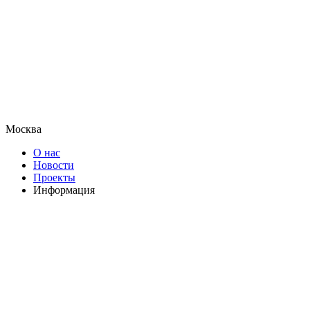
Москва
О нас
Новости
Проекты
Информация