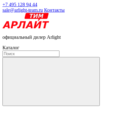
+7 495 128 94 44
sale@arlight-team.ru
Контакты
официальный дилер Arlight
Каталог