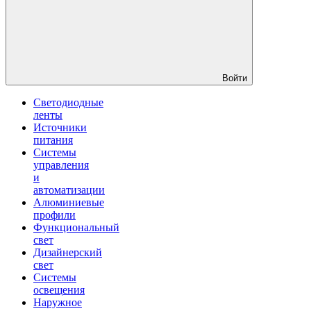
Войти
Светодиодные
ленты
Источники
питания
Системы
управления
и
автоматизации
Алюминиевые
профили
Функциональный
свет
Дизайнерский
свет
Системы
освещения
Наружное