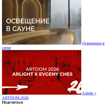
Освещение в
сауне
Arlight ×
ARTDOM-2026
Поделиться