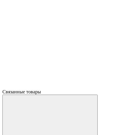
Связанные товары