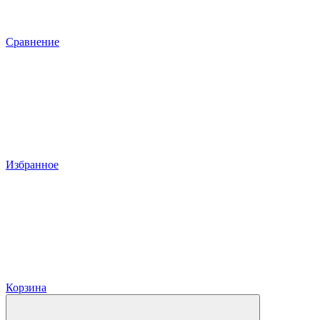
Сравнение
Избранное
Корзина