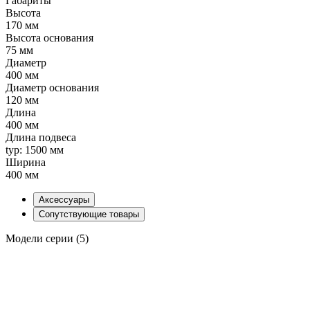
Габариты
Высота
170 мм
Высота основания
75 мм
Диаметр
400 мм
Диаметр основания
120 мм
Длина
400 мм
Длина подвеса
typ: 1500 мм
Ширина
400 мм
Аксессуары
Сопутствующие товары
Модели серии (5)