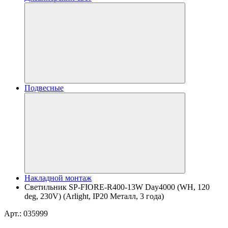
Подвесные
Накладной монтаж
Светильник SP-FIORE-R400-13W Day4000 (WH, 120
deg, 230V) (Arlight, IP20 Металл, 3 года)
Арт.: 035999