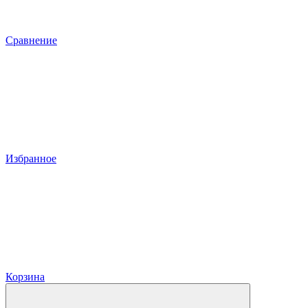
Сравнение
Избранное
Корзина