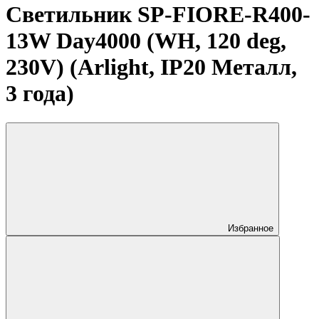
Светильник SP-FIORE-R400-
13W Day4000 (WH, 120 deg,
230V) (Arlight, IP20 Металл,
3 года)
Избранное