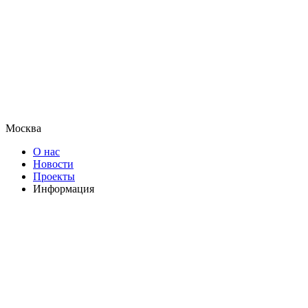
Москва
О нас
Новости
Проекты
Информация