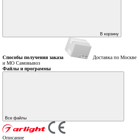
В корзину
Способы получения заказа
Доставка по Москве
и МО
Самовывоз
Файлы и программы
Все файлы
Описание