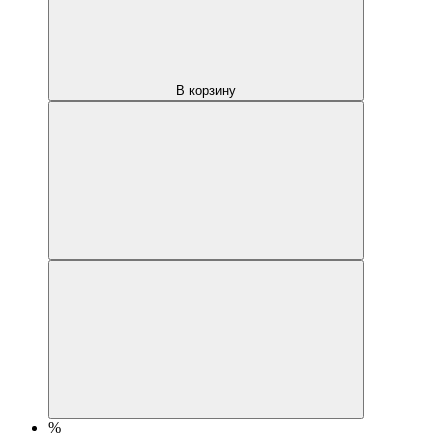
В корзину
%