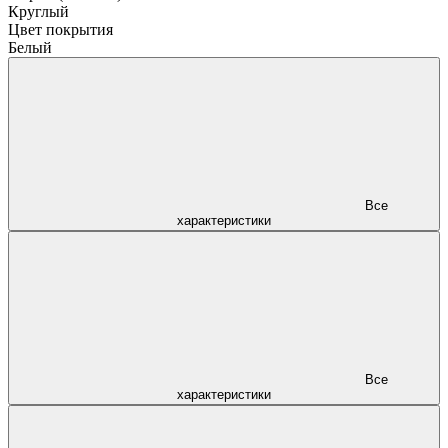
Круглый
Цвет покрытия
Белый
Все
характеристики
Все
характеристики