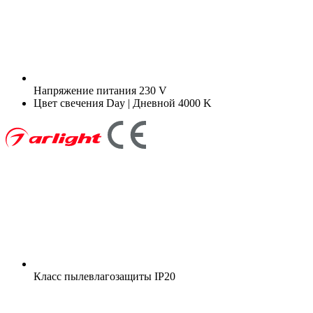
Напряжение питания
230 V
Цвет свечения
Day | Дневной 4000 K
Класс пылевлагозащиты
IP20