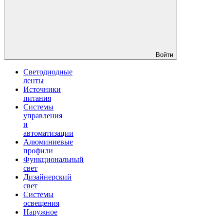
Войти
Светодиодные
ленты
Источники
питания
Системы
управления
и
автоматизации
Алюминиевые
профили
Функциональный
свет
Дизайнерский
свет
Системы
освещения
Наружное