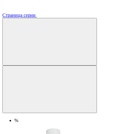
Страница серии
%