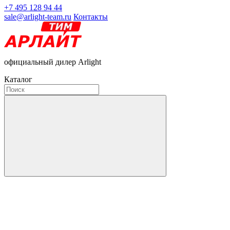
+7 495 128 94 44
sale@arlight-team.ru
Контакты
официальный дилер Arlight
Каталог