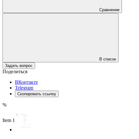
Сравнение
В список
Задать вопрос
Поделиться
ВКонтакте
Telegram
Скопировать ссылку
%
Item 1 of 5