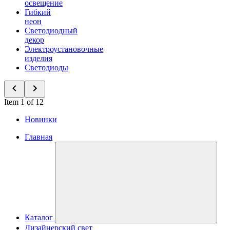
освещение
Гибкий
неон
Светодиодный
декор
Электроустановочные
изделия
Светодиоды
Item 1 of 12
Новинки
Главная
Каталог
Дизайнерский свет