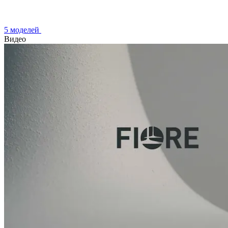
5 моделей
Видео